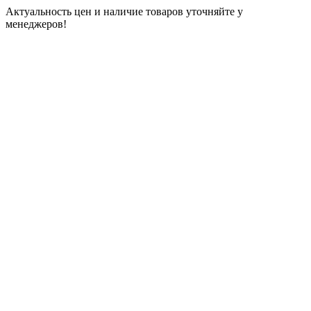
Актуальность цен и наличие товаров уточняйте у
менеджеров!