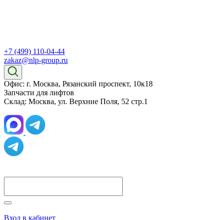
+7 (499) 110-04-44
zakaz@nlp-group.ru
Офис: г. Москва, Рязанский проспект, 10к18
Запчасти для лифтов
Склад: Москва, ул. Верхние Поля, 52 стр.1
Вход в кабинет