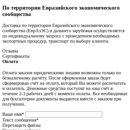
По территории Евразийского экономического
сообщества
Доставка по территории Евразийского экономического
сообщества (ЕврАзЭС) и дальнего зарубежья осуществляется
по индивидуальному запросу с проведением необходимых
экспортных процедур, транспорт по выбору клиента.
Отзывы
Сертификаты
Оплата
Оплата заказов юридическими лицами возможна только по
безналичному расчёту. После оформления заказа будет
сформирован счёт на оплату, который Вы можете распечатать
и оплатить. Денежные средства поступят на наш счёт в
течение 2-3 рабочих дней с момента оплаты. Все необходимые
для бухгалтерии документы выдаются вместе с заказом при
получении.
Ваше имя
*
Текст сообщения
*
Перетащите файлы