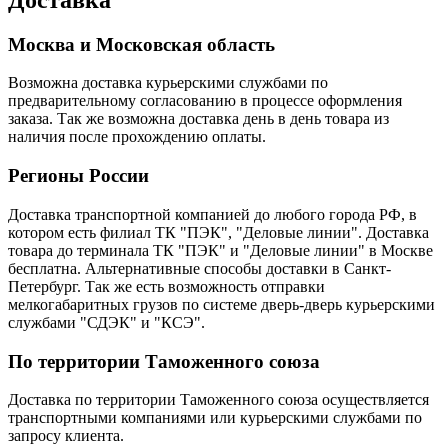
Москва и Московская область
Возможна доставка курьерскими службами по
предварительному согласованию в процессе оформления
заказа. Так же возможна доставка день в день товара из
наличия после прохождению оплаты.
Регионы России
Доставка транспортной компанией до любого города РФ, в
котором есть филиал ТК "ПЭК", "Деловые линии". Доставка
товара до терминала ТК "ПЭК" и "Деловые линии" в Москве
бесплатна. Альтернативные способы доставки в Санкт-
Петербург. Так же есть возможность отправки
мелкогабаритных грузов по системе дверь-дверь курьерскими
службами "СДЭК" и "КСЭ".
По территории Таможенного союза
Доставка по территории Таможенного союза осуществляется
транспортными компаниями или курьерскими службами по
запросу клиента.