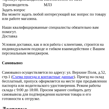
Производитель
МЛЗ
Задать вопрос
Вы можете задать любой интересующий вас вопрос по товару
или работе магазина.
Наши квалифицированные специалисты обязательно вам
помогут.
Доставка
Условия доставки, как и вся работа с клиентами, строится на
индивидуальном подходе и гибком взаимодействии с Вашим
персональным менеджером.
Самовывоз
Самовывоз осуществляется по адресу: ул. Верхние Поля, д.52,
стр.1 (
Схема проезда и контактные данные
). Проезд на склад
бесплатный, пропуск оформляется на месте при предъявлении
паспорта или водительского удостоверения. Режим работы
склада с 9:00 до 18:00. Просим заранее сообщать дату
самовывоза для подтверждения наличия товара и его
готовности к отгрузке.
Доставка