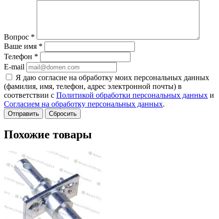
Вопрос
*
Ваше имя
*
Телефон
*
E-mail
Я даю согласие на обработку моих персональных данных
(фамилия, имя, телефон, адрес электронной почты) в
соответствии с
Политикой обработки персональных данных
и
Согласием на обработку персональных данных
.
Сбросить
Похожие товары