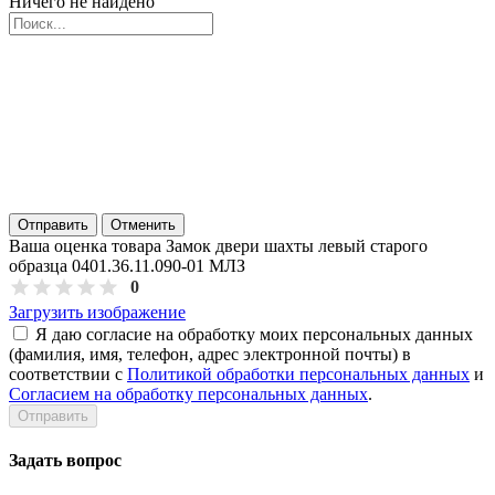
Ничего не найдено
Отправить
Отменить
Ваша оценка товара Замок двери шахты левый старого
образца 0401.36.11.090-01 МЛЗ
0
Загрузить изображение
Я даю согласие на обработку моих персональных данных
(фамилия, имя, телефон, адрес электронной почты) в
соответствии с
Политикой обработки персональных данных
и
Согласием на обработку персональных данных
.
Задать вопрос