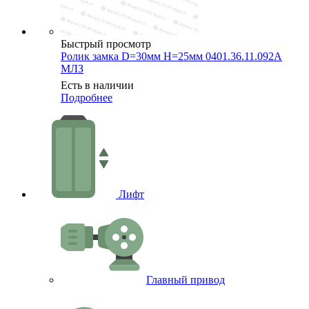
Быстрый просмотр
Ролик замка D=30мм H=25мм 0401.36.11.092А
МЛЗ
Есть в наличии
Подробнее
Лифт
Главный привод