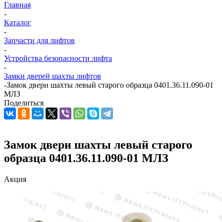
Главная
-
Каталог
-
Запчасти для лифтов
-
Устройства безопасности лифта
-
Замки дверей шахты лифтов
-
Замок двери шахты левый старого образца 0401.36.11.090-01
МЛЗ
Поделиться
Замок двери шахты левый старого
образца 0401.36.11.090-01 МЛЗ
Акция