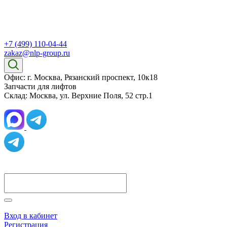
+7 (499) 110-04-44
zakaz@nlp-group.ru
Офис: г. Москва, Рязанский проспект, 10к18
Запчасти для лифтов
Склад: Москва, ул. Верхние Поля, 52 стр.1
Вход в кабинет
Регистрация