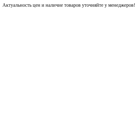
Актуальность цен и наличие товаров уточняйте у менеджеров!