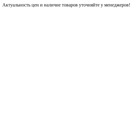
Актуальность цен и наличие товаров уточняйте у менеджеров!