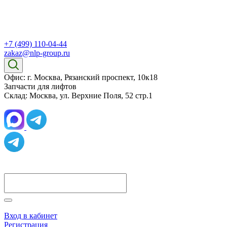
+7 (499) 110-04-44
zakaz@nlp-group.ru
Офис: г. Москва, Рязанский проспект, 10к18
Запчасти для лифтов
Склад: Москва, ул. Верхние Поля, 52 стр.1
Вход в кабинет
Регистрация