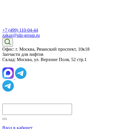
+7 (499) 110-04-44
zakaz@nlp-group.ru
Офис: г. Москва, Рязанский проспект, 10к18
Запчасти для лифтов
Склад: Москва, ул. Верхние Поля, 52 стр.1
Вход в кабинет