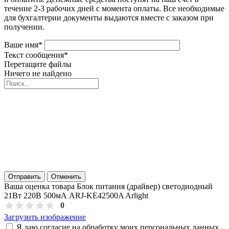
течение 2-3 рабочих дней с момента оплаты. Все необходимые
для бухгалтерии документы выдаются вместе с заказом при
получении.
Ваше имя
*
Текст сообщения
*
Перетащите файлы
Ничего не найдено
Отправить
Отменить
Ваша оценка товара Блок питания (драйвер) светодиодный
21Вт 220В 500мА ARJ-KE42500A Arlight
0
Загрузить изображение
Я даю согласие на обработку моих персональных данных