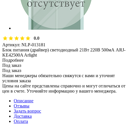
0.0
Артикул:
NLP-013181
Блок питания (драйвер) светодиодный 21Вт 220В 500мА ARJ-
KE42500A Arlight
Подробнее
Под заказ
Под заказ
Наши менеджеры обязательно свяжутся с вами и уточнят
условия заказа
Цены на сайте представлены справочно и могут отличаться от
цен в счете. Уточняйте информацию у вашего менеджера.
Описание
Отзывы
Задать вопрос
Доставка
Оплата