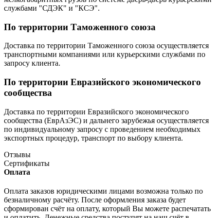
службами "СДЭК" и "КСЭ".
По территории Таможенного союза
Доставка по территории Таможенного союза осуществляется
транспортными компаниями или курьерскими службами по
запросу клиента.
По территории Евразийского экономического
сообщества
Доставка по территории Евразийского экономического
сообщества (ЕврАзЭС) и дальнего зарубежья осуществляется
по индивидуальному запросу с проведением необходимых
экспортных процедур, транспорт по выбору клиента.
Отзывы
Сертификаты
Оплата
Оплата заказов юридическими лицами возможна только по
безналичному расчёту. После оформления заказа будет
сформирован счёт на оплату, который Вы можете распечатать
и оплатить. Денежные средства поступят на наш счёт в