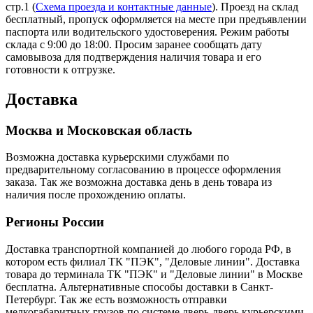
стр.1 (
Схема проезда и контактные данные
). Проезд на склад
бесплатный, пропуск оформляется на месте при предъявлении
паспорта или водительского удостоверения. Режим работы
склада с 9:00 до 18:00. Просим заранее сообщать дату
самовывоза для подтверждения наличия товара и его
готовности к отгрузке.
Доставка
Москва и Московская область
Возможна доставка курьерскими службами по
предварительному согласованию в процессе оформления
заказа. Так же возможна доставка день в день товара из
наличия после прохождению оплаты.
Регионы России
Доставка транспортной компанией до любого города РФ, в
котором есть филиал ТК "ПЭК", "Деловые линии". Доставка
товара до терминала ТК "ПЭК" и "Деловые линии" в Москве
бесплатна. Альтернативные способы доставки в Санкт-
Петербург. Так же есть возможность отправки
мелкогабаритных грузов по системе дверь-дверь курьерскими