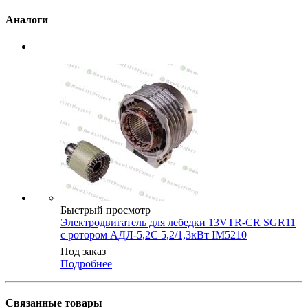
Аналоги
Быстрый просмотр
Электродвигатель для лебедки 13VTR-CR SGR11
с ротором АДЛ-5,2С 5,2/1,3кВт IM5210
Под заказ
Подробнее
Связанные товары