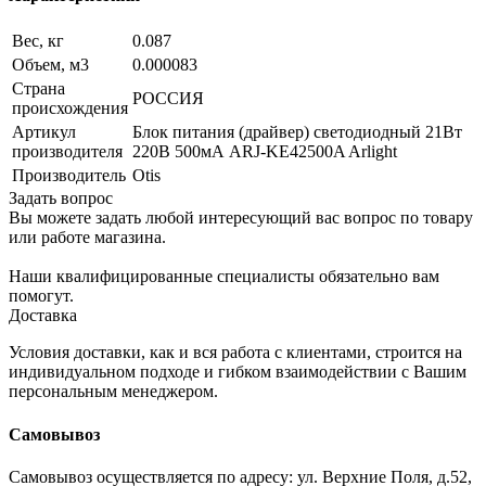
Вес, кг
0.087
Объем, м3
0.000083
Страна
РОССИЯ
происхождения
Артикул
Блок питания (драйвер) светодиодный 21Вт
производителя
220В 500мА ARJ-KE42500A Arlight
Производитель
Otis
Задать вопрос
Вы можете задать любой интересующий вас вопрос по товару
или работе магазина.
Наши квалифицированные специалисты обязательно вам
помогут.
Доставка
Условия доставки, как и вся работа с клиентами, строится на
индивидуальном подходе и гибком взаимодействии с Вашим
персональным менеджером.
Самовывоз
Самовывоз осуществляется по адресу: ул. Верхние Поля, д.52,