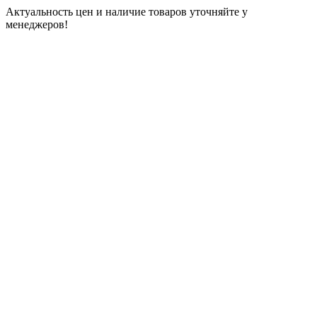
Актуальность цен и наличие товаров уточняйте у
менеджеров!