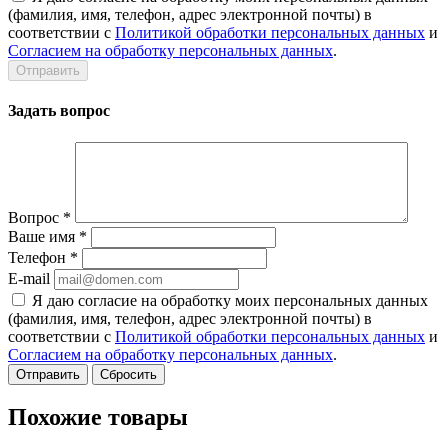
(фамилия, имя, телефон, адрес электронной почты) в
соответствии с
Политикой обработки персональных данных
и
Согласием на обработку персональных данных
.
Задать вопрос
Вопрос
*
Ваше имя
*
Телефон
*
E-mail
Я даю согласие на обработку моих персональных данных
(фамилия, имя, телефон, адрес электронной почты) в
соответствии с
Политикой обработки персональных данных
и
Согласием на обработку персональных данных
.
Сбросить
Похожие товары