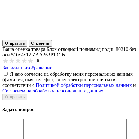
Отправить
Отменить
Ваша оценка товара Блок отводной полиамид подш. 80210 без
оси 510х4х12 ZAA263P1 Otis
0
Загрузить изображение
Я даю согласие на обработку моих персональных данных
(фамилия, имя, телефон, адрес электронной почты) в
соответствии с
Политикой обработки персональных данных
и
Согласием на обработку персональных данных
.
Задать вопрос