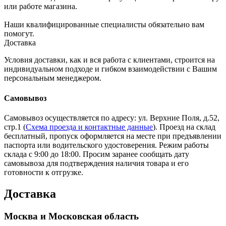
или работе магазина.
Наши квалифицированные специалисты обязательно вам
помогут.
Доставка
Условия доставки, как и вся работа с клиентами, строится на
индивидуальном подходе и гибком взаимодействии с Вашим
персональным менеджером.
Самовывоз
Самовывоз осуществляется по адресу: ул. Верхние Поля, д.52,
стр.1 (
Схема проезда и контактные данные
). Проезд на склад
бесплатный, пропуск оформляется на месте при предъявлении
паспорта или водительского удостоверения. Режим работы
склада с 9:00 до 18:00. Просим заранее сообщать дату
самовывоза для подтверждения наличия товара и его
готовности к отгрузке.
Доставка
Москва и Московская область