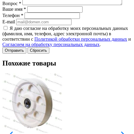
Вопрос
*
Ваше имя
*
Телефон
*
E-mail
Я даю согласие на обработку моих персональных данных
(фамилия, имя, телефон, адрес электронной почты) в
соответствии с
Политикой обработки персональных данных
и
Согласием на обработку персональных данных
.
Сбросить
Похожие товары