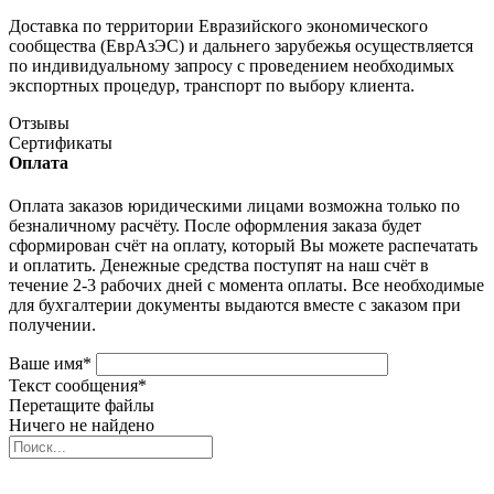
Доставка по территории Евразийского экономического
сообщества (ЕврАзЭС) и дальнего зарубежья осуществляется
по индивидуальному запросу с проведением необходимых
экспортных процедур, транспорт по выбору клиента.
Отзывы
Сертификаты
Оплата
Оплата заказов юридическими лицами возможна только по
безналичному расчёту. После оформления заказа будет
сформирован счёт на оплату, который Вы можете распечатать
и оплатить. Денежные средства поступят на наш счёт в
течение 2-3 рабочих дней с момента оплаты. Все необходимые
для бухгалтерии документы выдаются вместе с заказом при
получении.
Ваше имя
*
Текст сообщения
*
Перетащите файлы
Ничего не найдено