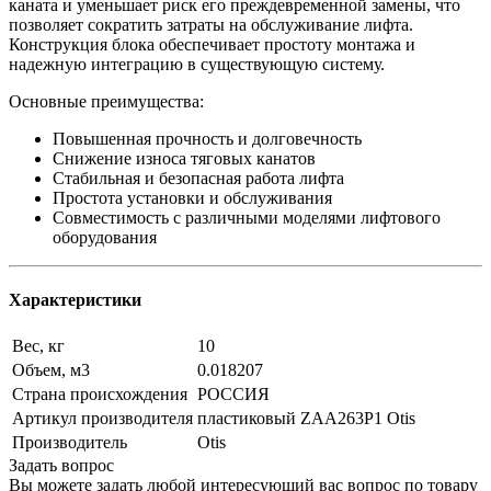
каната и уменьшает риск его преждевременной замены, что
позволяет сократить затраты на обслуживание лифта.
Конструкция блока обеспечивает простоту монтажа и
надежную интеграцию в существующую систему.
Основные преимущества:
Повышенная прочность и долговечность
Снижение износа тяговых канатов
Стабильная и безопасная работа лифта
Простота установки и обслуживания
Совместимость с различными моделями лифтового
оборудования
Характеристики
Вес, кг
10
Объем, м3
0.018207
Страна происхождения
РОССИЯ
Артикул производителя
пластиковый ZAA263P1 Otis
Производитель
Otis
Задать вопрос
Вы можете задать любой интересующий вас вопрос по товару