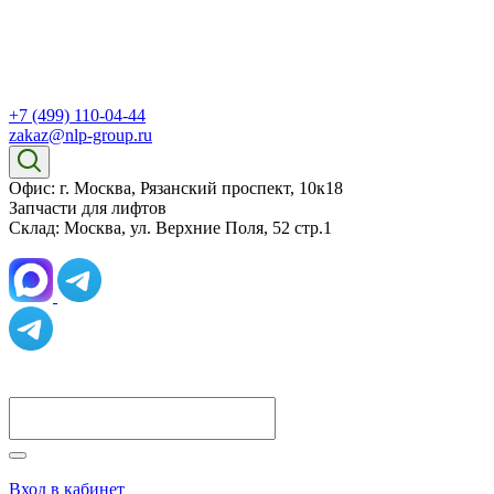
+7 (499) 110-04-44
zakaz@nlp-group.ru
Офис: г. Москва, Рязанский проспект, 10к18
Запчасти для лифтов
Склад: Москва, ул. Верхние Поля, 52 стр.1
Вход в кабинет