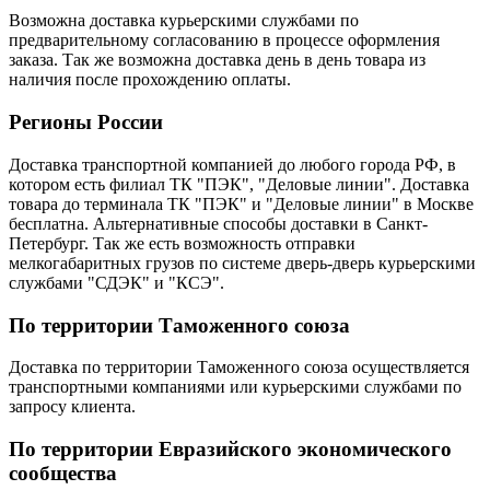
Возможна доставка курьерскими службами по
предварительному согласованию в процессе оформления
заказа. Так же возможна доставка день в день товара из
наличия после прохождению оплаты.
Регионы России
Доставка транспортной компанией до любого города РФ, в
котором есть филиал ТК "ПЭК", "Деловые линии". Доставка
товара до терминала ТК "ПЭК" и "Деловые линии" в Москве
бесплатна. Альтернативные способы доставки в Санкт-
Петербург. Так же есть возможность отправки
мелкогабаритных грузов по системе дверь-дверь курьерскими
службами "СДЭК" и "КСЭ".
По территории Таможенного союза
Доставка по территории Таможенного союза осуществляется
транспортными компаниями или курьерскими службами по
запросу клиента.
По территории Евразийского экономического
сообщества