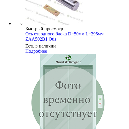
Быстрый просмотр
Ось отводного блока D=50мм L=295мм
ZAA502B1 Otis
Есть в наличии
Подробнее