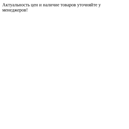
Актуальность цен и наличие товаров уточняйте у
менеджеров!