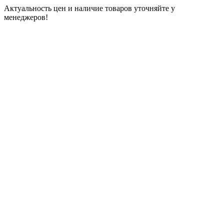
Актуальность цен и наличие товаров уточняйте у
менеджеров!