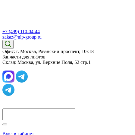
+7 (499) 110-04-44
zakaz@nlp-group.ru
Офис: г. Москва, Рязанский проспект, 10к18
Запчасти для лифтов
Склад: Москва, ул. Верхние Поля, 52 стр.1
Вход в кабинет