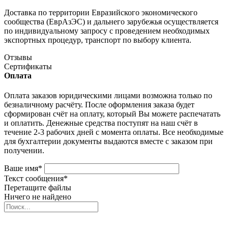
Доставка по территории Евразийского экономического
сообщества (ЕврАзЭС) и дальнего зарубежья осуществляется
по индивидуальному запросу с проведением необходимых
экспортных процедур, транспорт по выбору клиента.
Отзывы
Сертификаты
Оплата
Оплата заказов юридическими лицами возможна только по
безналичному расчёту. После оформления заказа будет
сформирован счёт на оплату, который Вы можете распечатать
и оплатить. Денежные средства поступят на наш счёт в
течение 2-3 рабочих дней с момента оплаты. Все необходимые
для бухгалтерии документы выдаются вместе с заказом при
получении.
Ваше имя
*
Текст сообщения
*
Перетащите файлы
Ничего не найдено