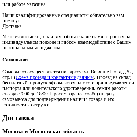
или работе магазина.
Наши квалифицированные специалисты обязательно вам
помогут.
Доставка
Условия доставки, как и вся работа с клиентами, строится на
индивидуальном подходе и гибком взаимодействии с Вашим
персональным менеджером.
Самовывоз
Самовывоз осуществляется по адресу: ул. Верхние Поля, д.52,
стр.1 (
Схема проезда и контактные данные
). Проезд на склад
бесплатный, пропуск оформляется на месте при предъявлении
паспорта или водительского удостоверения. Режим работы
склада с 9:00 до 18:00. Просим заранее сообщать дату
самовывоза для подтверждения наличия товара и его
готовности к отгрузке.
Доставка
Москва и Московская область