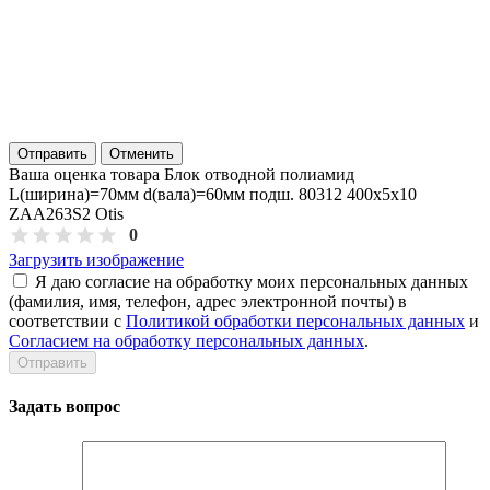
Отправить
Отменить
Ваша оценка товара Блок отводной полиамид
L(ширина)=70мм d(вала)=60мм подш. 80312 400х5х10
ZAA263S2 Otis
0
Загрузить изображение
Я даю согласие на обработку моих персональных данных
(фамилия, имя, телефон, адрес электронной почты) в
соответствии с
Политикой обработки персональных данных
и
Согласием на обработку персональных данных
.
Задать вопрос