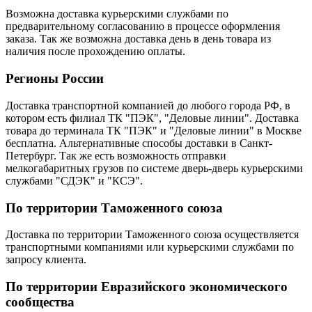
Возможна доставка курьерскими службами по
предварительному согласованию в процессе оформления
заказа. Так же возможна доставка день в день товара из
наличия после прохождению оплаты.
Регионы России
Доставка транспортной компанией до любого города РФ, в
котором есть филиал ТК "ПЭК", "Деловые линии". Доставка
товара до терминала ТК "ПЭК" и "Деловые линии" в Москве
бесплатна. Альтернативные способы доставки в Санкт-
Петербург. Так же есть возможность отправки
мелкогабаритных грузов по системе дверь-дверь курьерскими
службами "СДЭК" и "КСЭ".
По территории Таможенного союза
Доставка по территории Таможенного союза осуществляется
транспортными компаниями или курьерскими службами по
запросу клиента.
По территории Евразийского экономического
сообщества