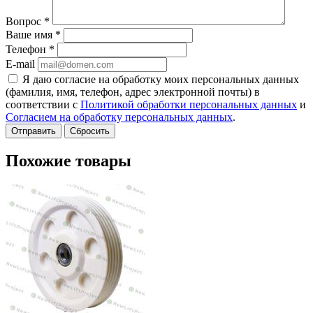
Вопрос
*
Ваше имя
*
Телефон
*
E-mail
Я даю согласие на обработку моих персональных данных
(фамилия, имя, телефон, адрес электронной почты) в
соответствии с
Политикой обработки персональных данных
и
Согласием на обработку персональных данных
.
Сбросить
Похожие товары