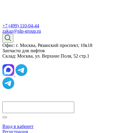
+7 (499) 110-04-44
zakaz@nlp-group.ru
Офис: г. Москва, Рязанский проспект, 10к18
Запчасти для лифтов
Склад: Москва, ул. Верхние Поля, 52 стр.1
Вход в кабинет
Регистрация