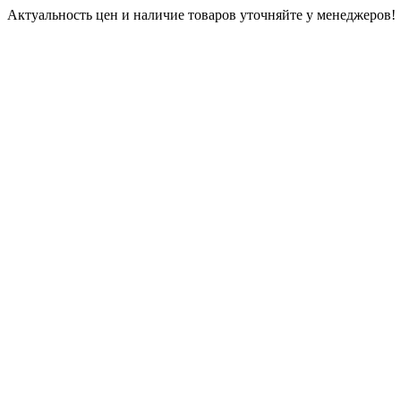
Актуальность цен и наличие товаров уточняйте у менеджеров!