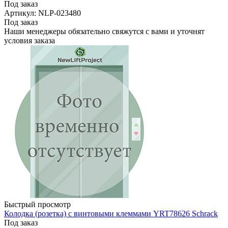
Под заказ
Артикул: NLP-023480
Под заказ
Наши менеджеры обязательно свяжутся с вами и уточнят
условия заказа
Быстрый просмотр
Колодка (розетка) с винтовыми клеммами YRT78626 Schrack
Под заказ