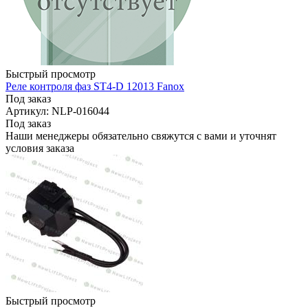
Быстрый просмотр
Реле контроля фаз ST4-D 12013 Fanox
Под заказ
Артикул: NLP-016044
Под заказ
Наши менеджеры обязательно свяжутся с вами и уточнят
условия заказа
Быстрый просмотр