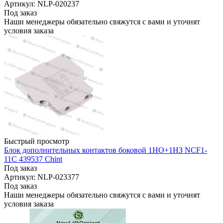
Артикул: NLP-020237
Под заказ
Наши менеджеры обязательно свяжутся с вами и уточнят
условия заказа
Быстрый просмотр
Блок дополнительных контактов боковой 1НО+1НЗ NCF1-
11C 439537 Chint
Под заказ
Артикул: NLP-023377
Под заказ
Наши менеджеры обязательно свяжутся с вами и уточнят
условия заказа