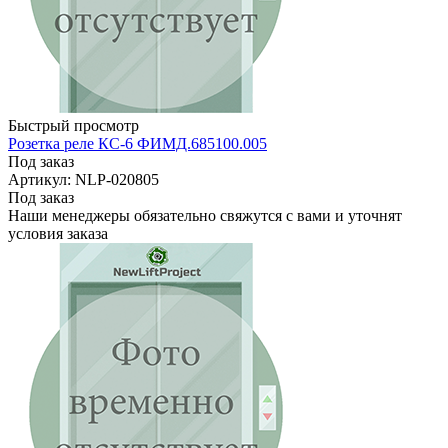
Быстрый просмотр
Розетка реле КС-6 ФИМД.685100.005
Под заказ
Артикул: NLP-020805
Под заказ
Наши менеджеры обязательно свяжутся с вами и уточнят
условия заказа