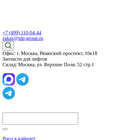
+7 (499) 110-04-44
zakaz@nlp-group.ru
Офис: г. Москва, Рязанский проспект, 10к18
Запчасти для лифтов
Склад: Москва, ул. Верхние Поля, 52 стр.1
Вход в кабинет