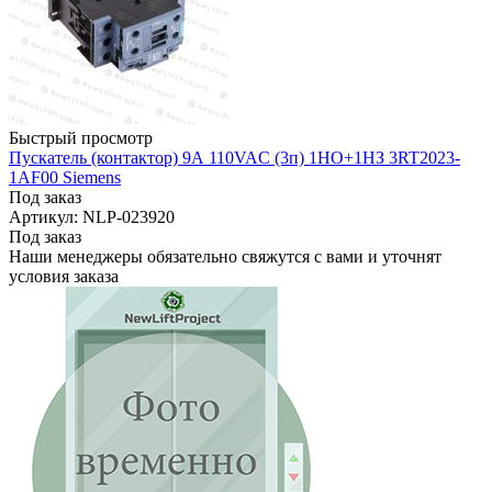
Быстрый просмотр
Пускатель (контактор) 9А 110VAC (3п) 1НО+1НЗ 3RT2023-
1AF00 Siemens
Под заказ
Артикул: NLP-023920
Под заказ
Наши менеджеры обязательно свяжутся с вами и уточнят
условия заказа