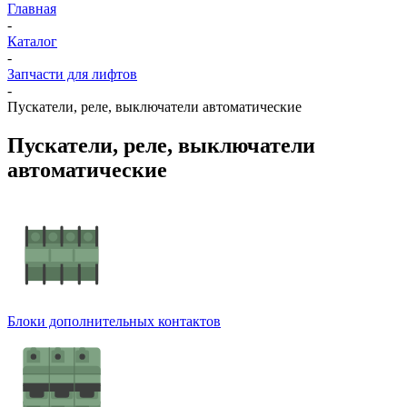
Главная
-
Каталог
-
Запчасти для лифтов
-
Пускатели, реле, выключатели автоматические
Пускатели, реле, выключатели
автоматические
Блоки дополнительных контактов