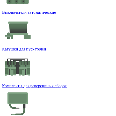
Выключатели автоматические
Катушки для пускателей
Комплекты для реверсивных сборок