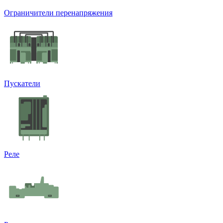
Ограничители перенапряжения
Пускатели
Реле