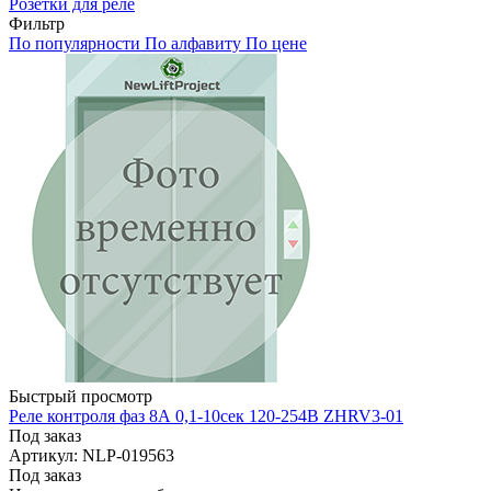
Розетки для реле
Фильтр
По популярности
По алфавиту
По цене
Быстрый просмотр
Реле контроля фаз 8А 0,1-10сек 120-254В ZHRV3-01
Под заказ
Артикул: NLP-019563
Под заказ