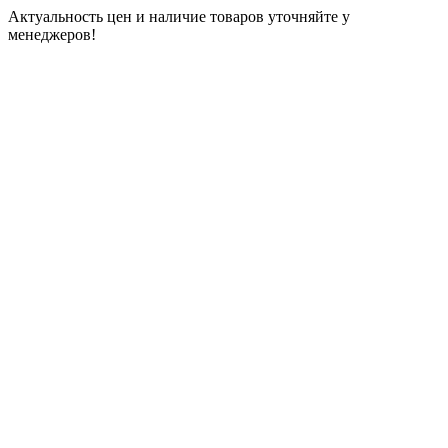
Актуальность цен и наличие товаров уточняйте у
менеджеров!