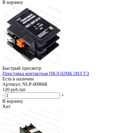
В корзину
Быстрый просмотр
Приставка контактная ПКЛ-02МБ 2НЗ ТЭ
Есть в наличии
Артикул: NLP-009668
120
руб.
/шт
-
+
В корзину
Хит