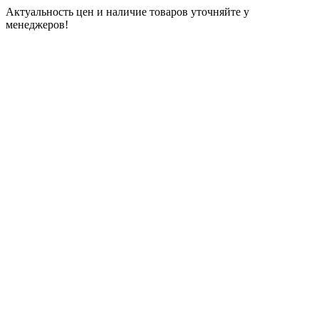
Актуальность цен и наличие товаров уточняйте у
менеджеров!