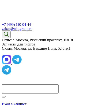
+7 (499) 110-04-44
zakaz@nlp-group.ru
Офис: г. Москва, Рязанский проспект, 10к18
Запчасти для лифтов
Склад: Москва, ул. Верхние Поля, 52 стр.1
Вход в кабинет