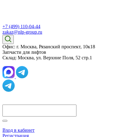
+7 (499) 110-04-44
zakaz@nlp-group.ru
Офис: г. Москва, Рязанский проспект, 10к18
Запчасти для лифтов
Склад: Москва, ул. Верхние Поля, 52 стр.1
Вход в кабинет
Регистрация