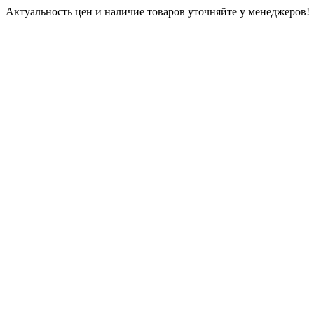
Актуальность цен и наличие товаров уточняйте у менеджеров!