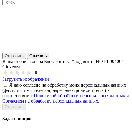
Отправить
Отменить
Ваша оценка товара Блок-контакт "под винт" НО PL004004
Giovenzana
0
Загрузить изображение
Я даю согласие на обработку моих персональных данных
(фамилия, имя, телефон, адрес электронной почты) в
соответствии с
Политикой обработки персональных данных
и
Согласием на обработку персональных данных
.
Задать вопрос