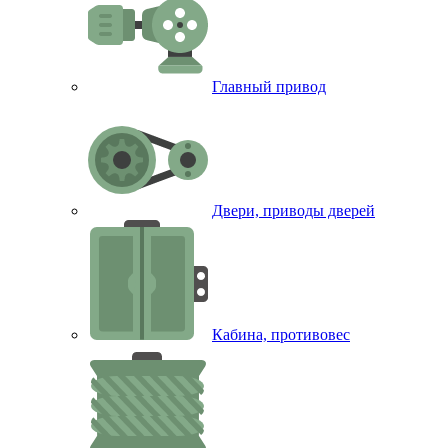
Главный привод
Двери, приводы дверей
Кабина, противовес