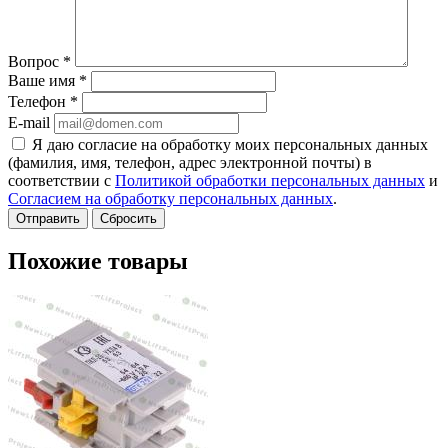
Вопрос
*
Ваше имя
*
Телефон
*
E-mail
Я даю согласие на обработку моих персональных данных
(фамилия, имя, телефон, адрес электронной почты) в
соответствии с
Политикой обработки персональных данных
и
Согласием на обработку персональных данных
.
Сбросить
Похожие товары