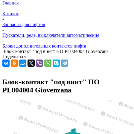
Главная
-
Каталог
-
Запчасти для лифтов
-
Пускатели, реле, выключатели автоматические
-
Блоки дополнительных контактов лифта
-
Блок-контакт "под винт" НО PL004004 Giovenzana
Поделиться
Блок-контакт "под винт" НО
PL004004 Giovenzana