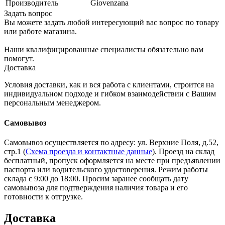
Производитель
Giovenzana
Задать вопрос
Вы можете задать любой интересующий вас вопрос по товару
или работе магазина.
Наши квалифицированные специалисты обязательно вам
помогут.
Доставка
Условия доставки, как и вся работа с клиентами, строится на
индивидуальном подходе и гибком взаимодействии с Вашим
персональным менеджером.
Самовывоз
Самовывоз осуществляется по адресу: ул. Верхние Поля, д.52,
стр.1 (
Схема проезда и контактные данные
). Проезд на склад
бесплатный, пропуск оформляется на месте при предъявлении
паспорта или водительского удостоверения. Режим работы
склада с 9:00 до 18:00. Просим заранее сообщать дату
самовывоза для подтверждения наличия товара и его
готовности к отгрузке.
Доставка