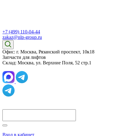
+7 (499) 110-04-44
zakaz@nlp-group.ru
Офис: г. Москва, Рязанский проспект, 10к18
Запчасти для лифтов
Склад: Москва, ул. Верхние Поля, 52 стр.1
Вход в кабинет