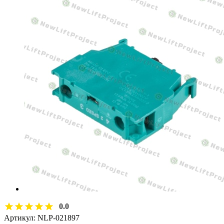
0.0
Артикул:
NLP-021897