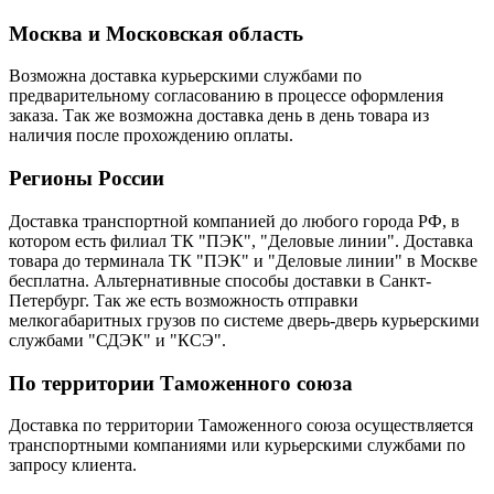
Москва и Московская область
Возможна доставка курьерскими службами по
предварительному согласованию в процессе оформления
заказа. Так же возможна доставка день в день товара из
наличия после прохождению оплаты.
Регионы России
Доставка транспортной компанией до любого города РФ, в
котором есть филиал ТК "ПЭК", "Деловые линии". Доставка
товара до терминала ТК "ПЭК" и "Деловые линии" в Москве
бесплатна. Альтернативные способы доставки в Санкт-
Петербург. Так же есть возможность отправки
мелкогабаритных грузов по системе дверь-дверь курьерскими
службами "СДЭК" и "КСЭ".
По территории Таможенного союза
Доставка по территории Таможенного союза осуществляется
транспортными компаниями или курьерскими службами по
запросу клиента.