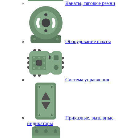
Канаты, тяговые ремни
Оборудование шахты
Система управления
Приказные, вызывные,
индикаторы