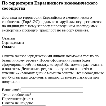
По территории Евразийского экономического
сообщества
Доставка по территории Евразийского экономического
сообщества (ЕврАзЭС) и дальнего зарубежья осуществляется
по индивидуальному запросу с проведением необходимых
экспортных процедур, транспорт по выбору клиента.
Отзывы
Сертификаты
Оплата
Оплата заказов юридическими лицами возможна только по
безналичному расчёту. После оформления заказа будет
сформирован счёт на оплату, который Вы можете распечатать
и оплатить. Денежные средства поступят на наш счёт в
течение 2-3 рабочих дней с момента оплаты. Все необходимые
для бухгалтерии документы выдаются вместе с заказом при
получении.
Ваше имя
*
Текст сообщения
*
Перетащите файлы
Ничего не найдено