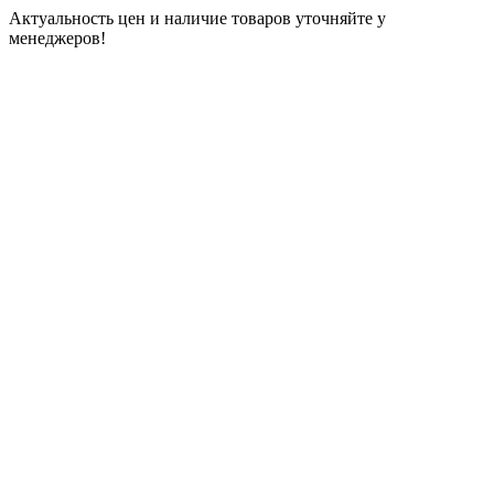
Актуальность цен и наличие товаров уточняйте у
менеджеров!