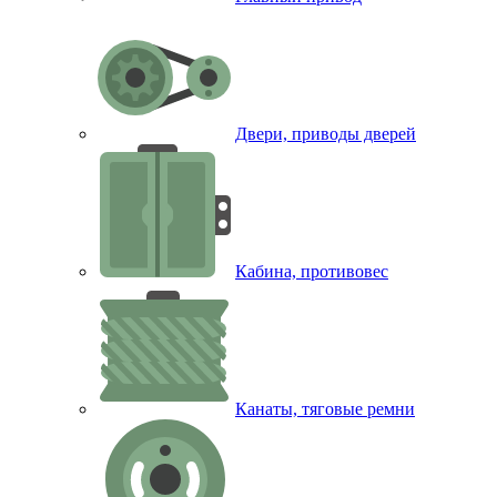
Двери, приводы дверей
Кабина, противовес
Канаты, тяговые ремни