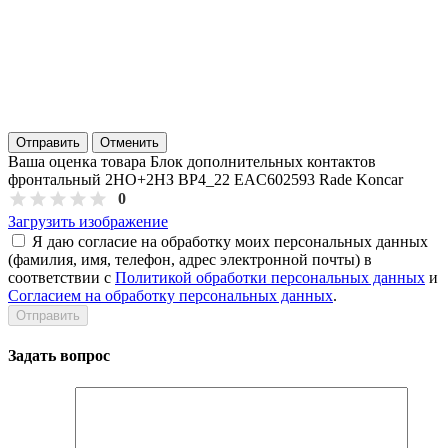
Отправить
Отменить
Ваша оценка товара Блок дополнительных контактов
фронтальный 2НО+2НЗ BP4_22 EAC602593 Rade Koncar
0
Загрузить изображение
Я даю согласие на обработку моих персональных данных
(фамилия, имя, телефон, адрес электронной почты) в
соответствии с
Политикой обработки персональных данных
и
Согласием на обработку персональных данных
.
Задать вопрос