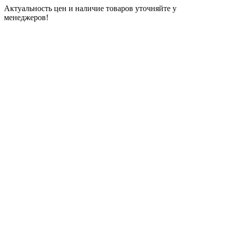
Актуальность цен и наличие товаров уточняйте у
менеджеров!