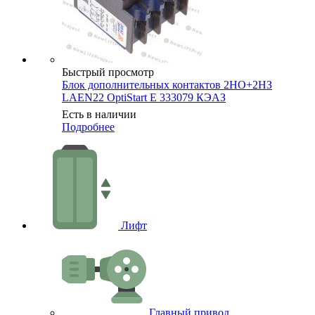
Быстрый просмотр
Блок дополнительных контактов 2НО+2НЗ
LAEN22 OptiStart E 333079 КЭАЗ
Есть в наличии
Подробнее
Лифт
Главный привод