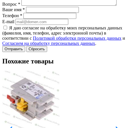
Вопрос
*
Ваше имя
*
Телефон
*
E-mail
Я даю согласие на обработку моих персональных данных
(фамилия, имя, телефон, адрес электронной почты) в
соответствии с
Политикой обработки персональных данных
и
Согласием на обработку персональных данных
.
Сбросить
Похожие товары