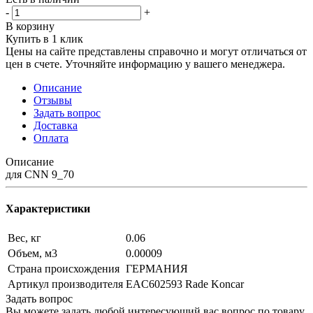
-
+
В корзину
Купить в 1 клик
Цены на сайте представлены справочно и могут отличаться от
цен в счете. Уточняйте информацию у вашего менеджера.
Описание
Отзывы
Задать вопрос
Доставка
Оплата
Описание
для CNN 9_70
Характеристики
Вес, кг
0.06
Объем, м3
0.00009
Страна происхождения
ГЕРМАНИЯ
Артикул производителя
EAC602593 Rade Koncar
Задать вопрос
Вы можете задать любой интересующий вас вопрос по товару