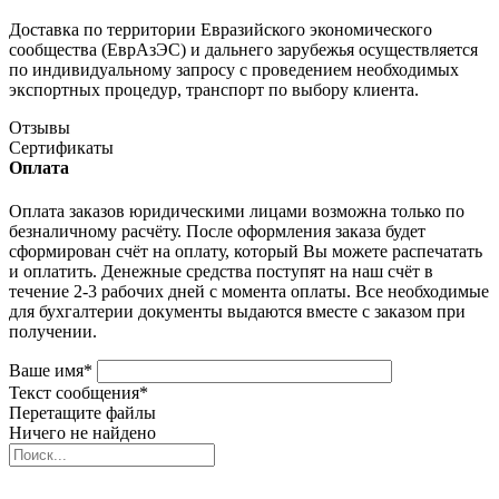
Доставка по территории Евразийского экономического
сообщества (ЕврАзЭС) и дальнего зарубежья осуществляется
по индивидуальному запросу с проведением необходимых
экспортных процедур, транспорт по выбору клиента.
Отзывы
Сертификаты
Оплата
Оплата заказов юридическими лицами возможна только по
безналичному расчёту. После оформления заказа будет
сформирован счёт на оплату, который Вы можете распечатать
и оплатить. Денежные средства поступят на наш счёт в
течение 2-3 рабочих дней с момента оплаты. Все необходимые
для бухгалтерии документы выдаются вместе с заказом при
получении.
Ваше имя
*
Текст сообщения
*
Перетащите файлы
Ничего не найдено