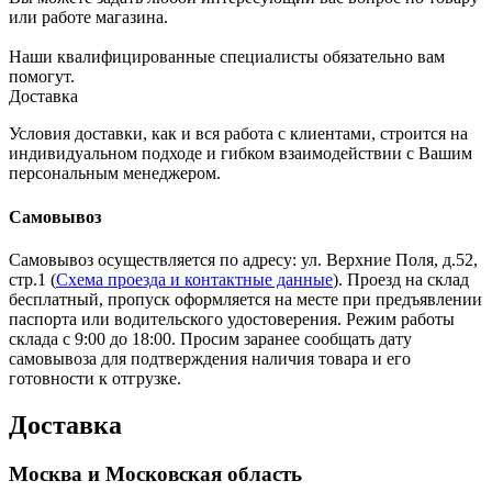
или работе магазина.
Наши квалифицированные специалисты обязательно вам
помогут.
Доставка
Условия доставки, как и вся работа с клиентами, строится на
индивидуальном подходе и гибком взаимодействии с Вашим
персональным менеджером.
Самовывоз
Самовывоз осуществляется по адресу: ул. Верхние Поля, д.52,
стр.1 (
Схема проезда и контактные данные
). Проезд на склад
бесплатный, пропуск оформляется на месте при предъявлении
паспорта или водительского удостоверения. Режим работы
склада с 9:00 до 18:00. Просим заранее сообщать дату
самовывоза для подтверждения наличия товара и его
готовности к отгрузке.
Доставка
Москва и Московская область