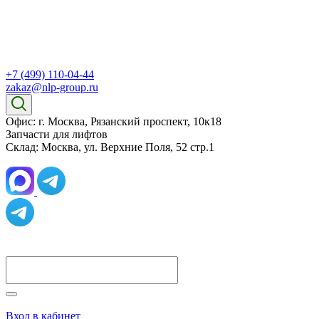
+7 (499) 110-04-44
zakaz@nlp-group.ru
Офис: г. Москва, Рязанский проспект, 10к18
Запчасти для лифтов
Склад: Москва, ул. Верхние Поля, 52 стр.1
Вход в кабинет