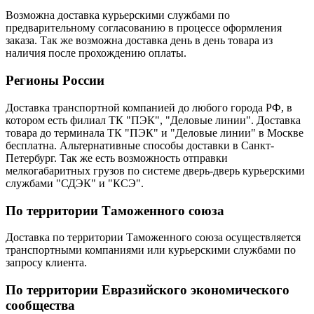
Возможна доставка курьерскими службами по
предварительному согласованию в процессе оформления
заказа. Так же возможна доставка день в день товара из
наличия после прохождению оплаты.
Регионы России
Доставка транспортной компанией до любого города РФ, в
котором есть филиал ТК "ПЭК", "Деловые линии". Доставка
товара до терминала ТК "ПЭК" и "Деловые линии" в Москве
бесплатна. Альтернативные способы доставки в Санкт-
Петербург. Так же есть возможность отправки
мелкогабаритных грузов по системе дверь-дверь курьерскими
службами "СДЭК" и "КСЭ".
По территории Таможенного союза
Доставка по территории Таможенного союза осуществляется
транспортными компаниями или курьерскими службами по
запросу клиента.
По территории Евразийского экономического
сообщества