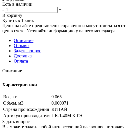
Есть в наличии
-
+
В корзину
Купить в 1 клик
Цены на сайте представлены справочно и могут отличаться от
цен в счете. Уточняйте информацию у вашего менеджера.
Описание
Отзывы
Задать вопрос
Доставка
Оплата
Описание
Характеристики
Вес, кг
0.065
Объем, м3
0.000071
Страна происхождения
КИТАЙ
Артикул производителя
ПКЛ-40М Б ТЭ
Задать вопрос
Вы можете задать любой интересующий вас вопрос по товару