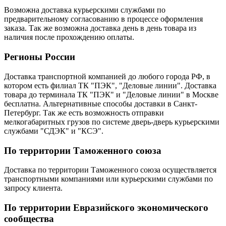
Возможна доставка курьерскими службами по
предварительному согласованию в процессе оформления
заказа. Так же возможна доставка день в день товара из
наличия после прохождению оплаты.
Регионы России
Доставка транспортной компанией до любого города РФ, в
котором есть филиал ТК "ПЭК", "Деловые линии". Доставка
товара до терминала ТК "ПЭК" и "Деловые линии" в Москве
бесплатна. Альтернативные способы доставки в Санкт-
Петербург. Так же есть возможность отправки
мелкогабаритных грузов по системе дверь-дверь курьерскими
службами "СДЭК" и "КСЭ".
По территории Таможенного союза
Доставка по территории Таможенного союза осуществляется
транспортными компаниями или курьерскими службами по
запросу клиента.
По территории Евразийского экономического
сообщества