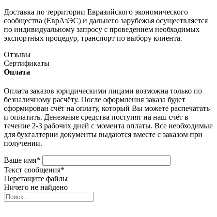
Доставка по территории Евразийского экономического
сообщества (ЕврАзЭС) и дальнего зарубежья осуществляется
по индивидуальному запросу с проведением необходимых
экспортных процедур, транспорт по выбору клиента.
Отзывы
Сертификаты
Оплата
Оплата заказов юридическими лицами возможна только по
безналичному расчёту. После оформления заказа будет
сформирован счёт на оплату, который Вы можете распечатать
и оплатить. Денежные средства поступят на наш счёт в
течение 2-3 рабочих дней с момента оплаты. Все необходимые
для бухгалтерии документы выдаются вместе с заказом при
получении.
Ваше имя
*
Текст сообщения
*
Перетащите файлы
Ничего не найдено