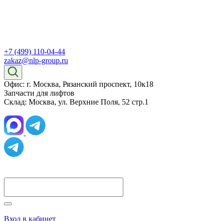
+7 (499) 110-04-44
zakaz@nlp-group.ru
Офис: г. Москва, Рязанский проспект, 10к18
Запчасти для лифтов
Склад: Москва, ул. Верхние Поля, 52 стр.1
Вход в кабинет