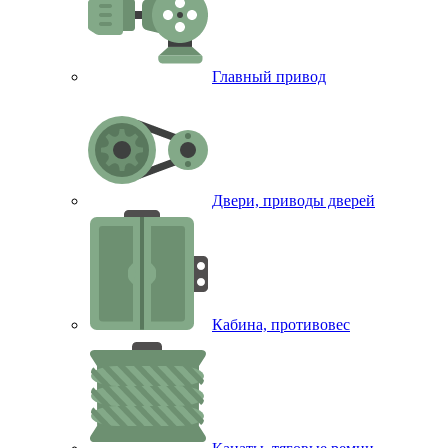
Главный привод
Двери, приводы дверей
Кабина, противовес