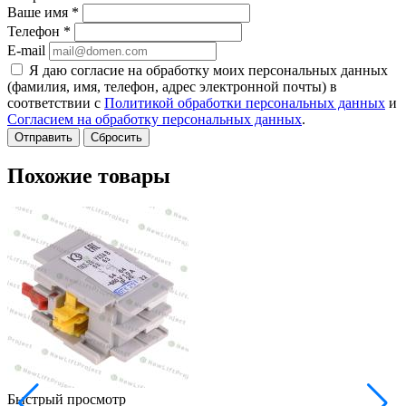
Ваше имя
*
Телефон
*
E-mail
Я даю согласие на обработку моих персональных данных
(фамилия, имя, телефон, адрес электронной почты) в
соответствии с
Политикой обработки персональных данных
и
Согласием на обработку персональных данных
.
Сбросить
Похожие товары
Быстрый просмотр