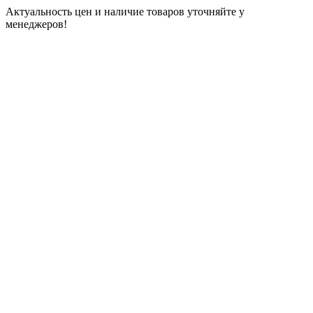
Актуальность цен и наличие товаров уточняйте у
менеджеров!