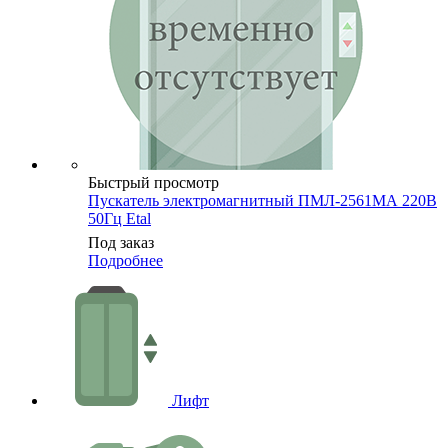
Быстрый просмотр
Пускатель электромагнитный ПМЛ-2561МА 220В
50Гц Etal
Под заказ
Подробнее
Лифт