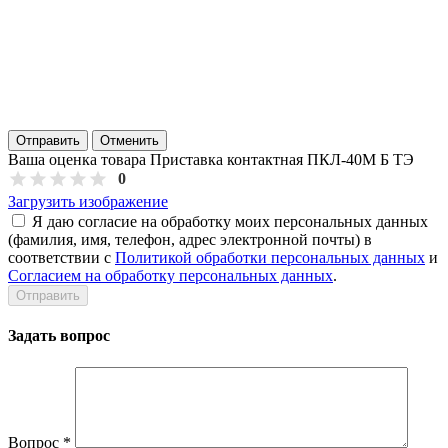
Отправить
Отменить
Ваша оценка товара Приставка контактная ПКЛ-40М Б ТЭ
0
Загрузить изображение
Я даю согласие на обработку моих персональных данных
(фамилия, имя, телефон, адрес электронной почты) в
соответствии с
Политикой обработки персональных данных
и
Согласием на обработку персональных данных
.
Задать вопрос
Вопрос
*