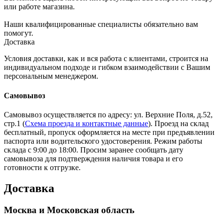
или работе магазина.
Наши квалифицированные специалисты обязательно вам
помогут.
Доставка
Условия доставки, как и вся работа с клиентами, строится на
индивидуальном подходе и гибком взаимодействии с Вашим
персональным менеджером.
Самовывоз
Самовывоз осуществляется по адресу: ул. Верхние Поля, д.52,
стр.1 (
Схема проезда и контактные данные
). Проезд на склад
бесплатный, пропуск оформляется на месте при предъявлении
паспорта или водительского удостоверения. Режим работы
склада с 9:00 до 18:00. Просим заранее сообщать дату
самовывоза для подтверждения наличия товара и его
готовности к отгрузке.
Доставка
Москва и Московская область