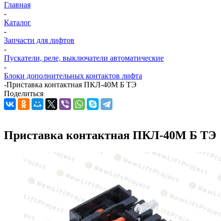
Главная
-
Каталог
-
Запчасти для лифтов
-
Пускатели, реле, выключатели автоматические
-
Блоки дополнительных контактов лифта
-
Приставка контактная ПКЛ-40М Б ТЭ
Поделиться
Приставка контактная ПКЛ-40М Б ТЭ