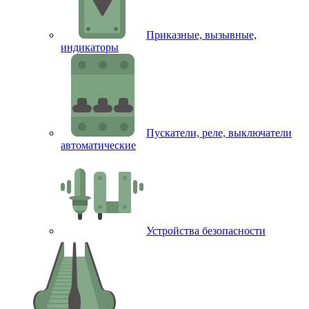
Приказные, вызывные,
индикаторы
Пускатели, реле, выключатели
автоматические
Устройства безопасности