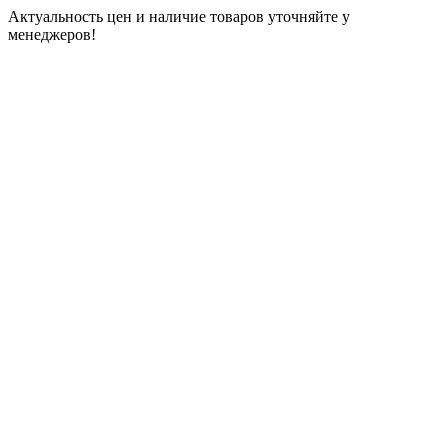
Актуальность цен и наличие товаров уточняйте у
менеджеров!