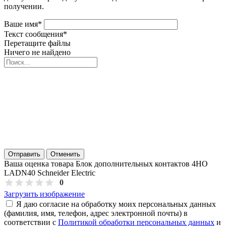
получении.
Ваше имя
*
Текст сообщения
*
Перетащите файлы
Ничего не найдено
Отправить
Отменить
Ваша оценка товара Блок дополнительных контактов 4НО
LADN40 Schneider Electric
0
Загрузить изображение
Я даю согласие на обработку моих персональных данных
(фамилия, имя, телефон, адрес электронной почты) в
соответствии с
Политикой обработки персональных данных
и