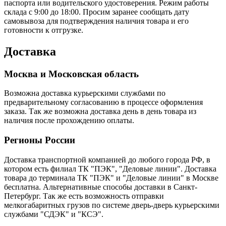
паспорта или водительского удостоверения. Режим работы
склада с 9:00 до 18:00. Просим заранее сообщать дату
самовывоза для подтверждения наличия товара и его
готовности к отгрузке.
Доставка
Москва и Московская область
Возможна доставка курьерскими службами по
предварительному согласованию в процессе оформления
заказа. Так же возможна доставка день в день товара из
наличия после прохождению оплаты.
Регионы России
Доставка транспортной компанией до любого города РФ, в
котором есть филиал ТК "ПЭК", "Деловые линии". Доставка
товара до терминала ТК "ПЭК" и "Деловые линии" в Москве
бесплатна. Альтернативные способы доставки в Санкт-
Петербург. Так же есть возможность отправки
мелкогабаритных грузов по системе дверь-дверь курьерскими
службами "СДЭК" и "КСЭ".