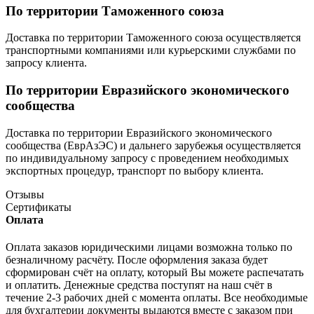
По территории Таможенного союза
Доставка по территории Таможенного союза осуществляется
транспортными компаниями или курьерскими службами по
запросу клиента.
По территории Евразийского экономического
сообщества
Доставка по территории Евразийского экономического
сообщества (ЕврАзЭС) и дальнего зарубежья осуществляется
по индивидуальному запросу с проведением необходимых
экспортных процедур, транспорт по выбору клиента.
Отзывы
Сертификаты
Оплата
Оплата заказов юридическими лицами возможна только по
безналичному расчёту. После оформления заказа будет
сформирован счёт на оплату, который Вы можете распечатать
и оплатить. Денежные средства поступят на наш счёт в
течение 2-3 рабочих дней с момента оплаты. Все необходимые
для бухгалтерии документы выдаются вместе с заказом при