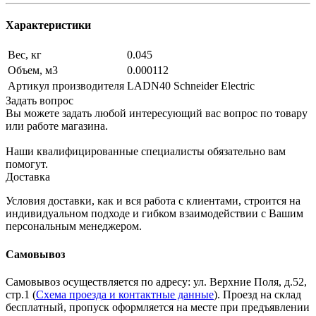
Характеристики
Вес, кг
0.045
Объем, м3
0.000112
Артикул производителя
LADN40 Schneider Electric
Задать вопрос
Вы можете задать любой интересующий вас вопрос по товару
или работе магазина.
Наши квалифицированные специалисты обязательно вам
помогут.
Доставка
Условия доставки, как и вся работа с клиентами, строится на
индивидуальном подходе и гибком взаимодействии с Вашим
персональным менеджером.
Самовывоз
Самовывоз осуществляется по адресу: ул. Верхние Поля, д.52,
стр.1 (
Схема проезда и контактные данные
). Проезд на склад
бесплатный, пропуск оформляется на месте при предъявлении