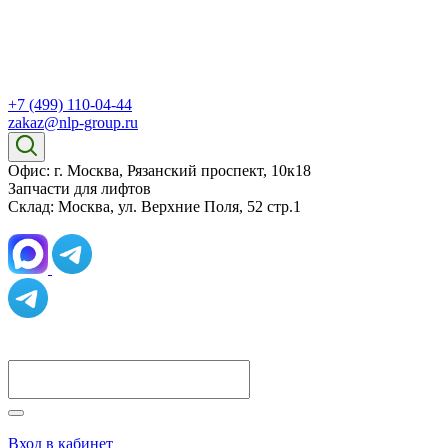
+7 (499) 110-04-44
zakaz@nlp-group.ru
Офис: г. Москва, Рязанский проспект, 10к18
Запчасти для лифтов
Склад: Москва, ул. Верхние Поля, 52 стр.1
Вход в кабинет