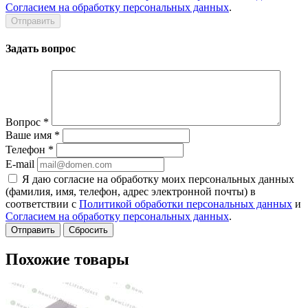
Согласием на обработку персональных данных
.
Задать вопрос
Вопрос
*
Ваше имя
*
Телефон
*
E-mail
Я даю согласие на обработку моих персональных данных
(фамилия, имя, телефон, адрес электронной почты) в
соответствии с
Политикой обработки персональных данных
и
Согласием на обработку персональных данных
.
Сбросить
Похожие товары