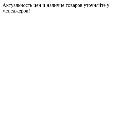
Актуальность цен и наличие товаров уточняйте у
менеджеров!