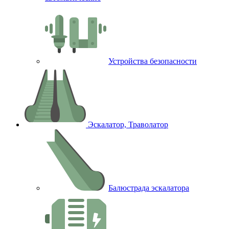
Устройства безопасности
Эскалатор, Траволатор
Балюстрада эскалатора