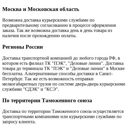
Москва и Московская область
Возможна доставка курьерскими службами по
предварительному согласованию в процессе оформления
заказа. Так же возможна доставка день в день товара из
наличия после прохождению оплаты.
Регионы России
Доставка транспортной компанией до любого города РФ, в
котором есть филиал ТК "ПЭК", "Деловые линии". Доставка
товара до терминала ТК "ПЭК" и "Деловые линии" в Москве
бесплатна. Альтернативные способы доставки в Санкт-
Петербург. Так же есть возможность отправки
мелкогабаритных грузов по системе дверь-дверь курьерскими
службами "СДЭК" и "КСЭ".
По территории Таможенного союза
Доставка по территории Таможенного союза осуществляется
транспортными компаниями или курьерскими службами по
запросу клиента.