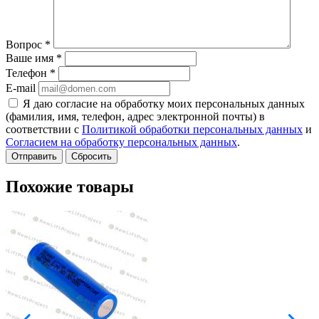
Вопрос
*
Ваше имя
*
Телефон
*
E-mail
Я даю согласие на обработку моих персональных данных
(фамилия, имя, телефон, адрес электронной почты) в
соответствии с
Политикой обработки персональных данных
и
Согласием на обработку персональных данных
.
Сбросить
Похожие товары