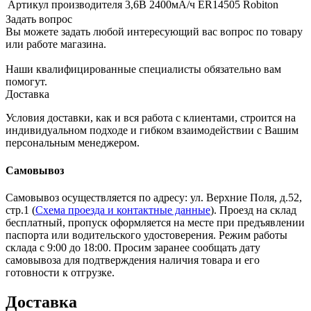
Артикул производителя
3,6В 2400мА/ч ER14505 Robiton
Задать вопрос
Вы можете задать любой интересующий вас вопрос по товару
или работе магазина.
Наши квалифицированные специалисты обязательно вам
помогут.
Доставка
Условия доставки, как и вся работа с клиентами, строится на
индивидуальном подходе и гибком взаимодействии с Вашим
персональным менеджером.
Самовывоз
Самовывоз осуществляется по адресу: ул. Верхние Поля, д.52,
стр.1 (
Схема проезда и контактные данные
). Проезд на склад
бесплатный, пропуск оформляется на месте при предъявлении
паспорта или водительского удостоверения. Режим работы
склада с 9:00 до 18:00. Просим заранее сообщать дату
самовывоза для подтверждения наличия товара и его
готовности к отгрузке.
Доставка