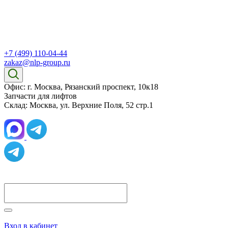
+7 (499) 110-04-44
zakaz@nlp-group.ru
Офис: г. Москва, Рязанский проспект, 10к18
Запчасти для лифтов
Склад: Москва, ул. Верхние Поля, 52 стр.1
Вход в кабинет