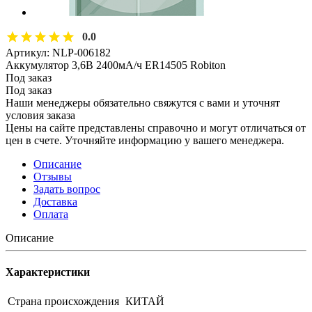
0.0
Артикул:
NLP-006182
Аккумулятор 3,6В 2400мА/ч ER14505 Robiton
Под заказ
Под заказ
Наши менеджеры обязательно свяжутся с вами и уточнят
условия заказа
Цены на сайте представлены справочно и могут отличаться от
цен в счете. Уточняйте информацию у вашего менеджера.
Описание
Отзывы
Задать вопрос
Доставка
Оплата
Описание
Характеристики
Страна происхождения
КИТАЙ