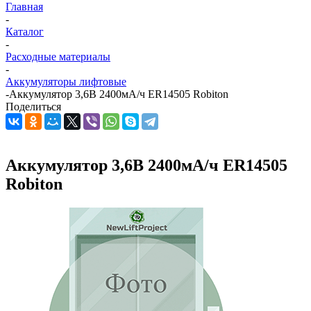
Главная
-
Каталог
-
Расходные материалы
-
Аккумуляторы лифтовые
-
Аккумулятор 3,6В 2400мА/ч ER14505 Robiton
Поделиться
Аккумулятор 3,6В 2400мА/ч ER14505
Robiton