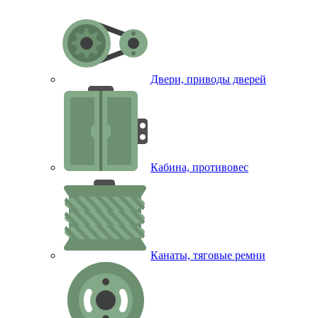
Двери, приводы дверей
Кабина, противовес
Канаты, тяговые ремни