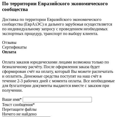
По территории Евразийского экономического
сообщества
Доставка по территории Евразийского экономического
сообщества (ЕврАзЭС) и дальнего зарубежья осуществляется
по индивидуальному запросу с проведением необходимых
экспортных процедур, транспорт по выбору клиента.
Отзывы
Сертификаты
Оплата
Оплата заказов юридическими лицами возможна только по
безналичному расчёту. После оформления заказа будет
сформирован счёт на оплату, который Вы можете распечатать
и оплатить. Денежные средства поступят на наш счёт в
течение 2-3 рабочих дней с момента оплаты. Все необходимые
для бухгалтерии документы выдаются вместе с заказом при
получении.
Ваше имя
*
Текст сообщения
*
Перетащите файлы
Ничего не найдено