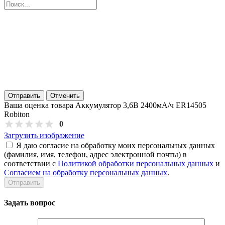
Отправить
Отменить
Ваша оценка товара Аккумулятор 3,6В 2400мА/ч ER14505
Robiton
0
Загрузить изображение
Я даю согласие на обработку моих персональных данных
(фамилия, имя, телефон, адрес электронной почты) в
соответствии с
Политикой обработки персональных данных
и
Согласием на обработку персональных данных
.
Задать вопрос