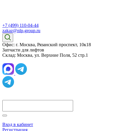
+7 (499) 110-04-44
zakaz@nlp-group.ru
Офис: г. Москва, Рязанский проспект, 10к18
Запчасти для лифтов
Склад: Москва, ул. Верхние Поля, 52 стр.1
Вход в кабинет
Регистрация