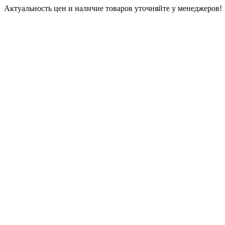
Актуальность цен и наличие товаров уточняйте у менеджеров!