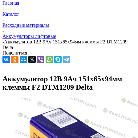
Главная
-
Каталог
-
Расходные материалы
-
Аккумуляторы лифтовые
-
Аккумулятор 12В 9Ач 151х65х94мм клеммы F2 DTM1209
Delta
Поделиться
Аккумулятор 12В 9Ач 151х65х94мм
клеммы F2 DTM1209 Delta