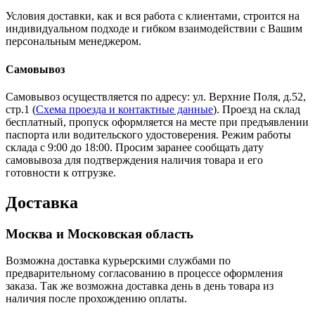
Условия доставки, как и вся работа с клиентами, строится на
индивидуальном подходе и гибком взаимодействии с Вашим
персональным менеджером.
Самовывоз
Самовывоз осуществляется по адресу: ул. Верхние Поля, д.52,
стр.1 (
Схема проезда и контактные данные
). Проезд на склад
бесплатный, пропуск оформляется на месте при предъявлении
паспорта или водительского удостоверения. Режим работы
склада с 9:00 до 18:00. Просим заранее сообщать дату
самовывоза для подтверждения наличия товара и его
готовности к отгрузке.
Доставка
Москва и Московская область
Возможна доставка курьерскими службами по
предварительному согласованию в процессе оформления
заказа. Так же возможна доставка день в день товара из
наличия после прохождению оплаты.