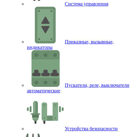
Система управления
Приказные, вызывные,
индикаторы
Пускатели, реле, выключатели
автоматические
Устройства безопасности