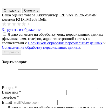
Отправить
Отменить
Ваша оценка товара Аккумулятор 12В 9Ач 151х65х94мм
клеммы F2 DTM1209 Delta
0
Загрузить изображение
Я даю согласие на обработку моих персональных данных
(фамилия, имя, телефон, адрес электронной почты) в
соответствии с
Политикой обработки персональных данных
и
Согласием на обработку персональных данных
.
Задать вопрос
Вопрос
*
Ваше имя
*
Телефон
*
E-mail
Я даю согласие на обработку моих персональных данных