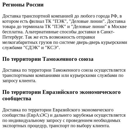
Регионы России
Доставка транспортной компанией до любого города РФ, в
котором есть филиал ТК "ПЭК", "Деловые линии". Доставка
товара до терминала ТК "ПЭК" и "Деловые линии" в Москве
бесплатна. Альтернативные способы доставки в Санкт-
Петербург. Так же есть возможность отправки
мелкогабаритных грузов по системе дверь-дверь курьерскими
службами "СДЭК" и "КСЭ".
По территории Таможенного союза
Доставка по территории Таможенного союза осуществляется
транспортными компаниями или курьерскими службами по
запросу клиента.
По территории Евразийского экономического
сообщества
Доставка по территории Евразийского экономического
сообщества (ЕврАзЭС) и дальнего зарубежья осуществляется
по индивидуальному запросу с проведением необходимых
экспортных процедур, транспорт по выбору клиента.