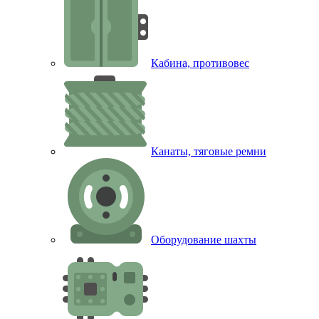
Кабина, противовес
Канаты, тяговые ремни
Оборудование шахты