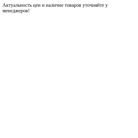
Актуальность цен и наличие товаров уточняйте у
менеджеров!