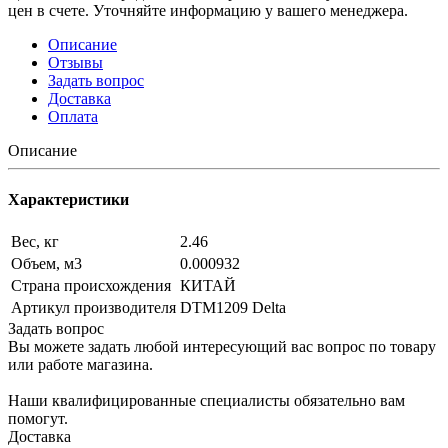
цен в счете. Уточняйте информацию у вашего менеджера.
Описание
Отзывы
Задать вопрос
Доставка
Оплата
Описание
Характеристики
Вес, кг
2.46
Объем, м3
0.000932
Страна происхождения
КИТАЙ
Артикул производителя
DTM1209 Delta
Задать вопрос
Вы можете задать любой интересующий вас вопрос по товару
или работе магазина.
Наши квалифицированные специалисты обязательно вам
помогут.
Доставка