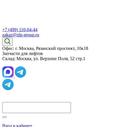
+7 (499) 110-04-44
zakaz@nlp-group.ru
Офис: г. Москва, Рязанский проспект, 10к18
Запчасти для лифтов
Склад: Москва, ул. Верхние Поля, 52 стр.1
Вход в кабинет