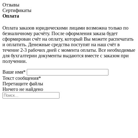
Отзывы
Сертификаты
Оплата
Оплата заказов юридическими лицами возможна только по
безналичному расчёту. После оформления заказа будет
сформирован счёт на оплату, который Вы можете распечатать
и оплатить. Денежные средства поступят на наш счёт в
течение 2-3 рабочих дней с момента оплаты. Все необходимые
для бухгалтерии документы выдаются вместе с заказом при
получении.
Ваше имя
*
Текст сообщения
*
Перетащите файлы
Ничего не найдено