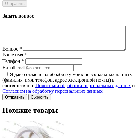
Задать вопрос
Вопрос
*
Ваше имя
*
Телефон
*
E-mail
Я даю согласие на обработку моих персональных данных
(фамилия, имя, телефон, адрес электронной почты) в
соответствии с
Политикой обработки персональных данных
и
Согласием на обработку персональных данных
.
Сбросить
Похожие товары