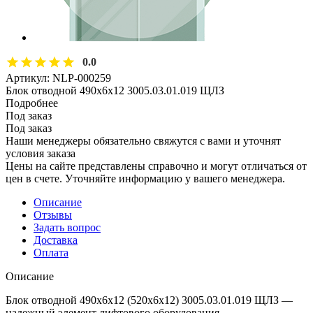
0.0
Артикул:
NLP-000259
Блок отводной 490х6х12 3005.03.01.019 ЩЛЗ
Подробнее
Под заказ
Под заказ
Наши менеджеры обязательно свяжутся с вами и уточнят
условия заказа
Цены на сайте представлены справочно и могут отличаться от
цен в счете. Уточняйте информацию у вашего менеджера.
Описание
Отзывы
Задать вопрос
Доставка
Оплата
Описание
Блок отводной 490х6х12 (520х6х12) 3005.03.01.019 ЩЛЗ —
надежный элемент лифтового оборудования,