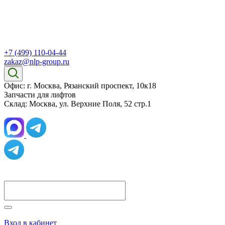
+7 (499) 110-04-44
zakaz@nlp-group.ru
Офис: г. Москва, Рязанский проспект, 10к18
Запчасти для лифтов
Склад: Москва, ул. Верхние Поля, 52 стр.1
Вход в кабинет