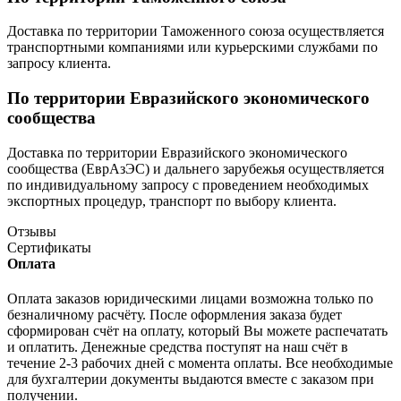
Доставка по территории Таможенного союза осуществляется
транспортными компаниями или курьерскими службами по
запросу клиента.
По территории Евразийского экономического
сообщества
Доставка по территории Евразийского экономического
сообщества (ЕврАзЭС) и дальнего зарубежья осуществляется
по индивидуальному запросу с проведением необходимых
экспортных процедур, транспорт по выбору клиента.
Отзывы
Сертификаты
Оплата
Оплата заказов юридическими лицами возможна только по
безналичному расчёту. После оформления заказа будет
сформирован счёт на оплату, который Вы можете распечатать
и оплатить. Денежные средства поступят на наш счёт в
течение 2-3 рабочих дней с момента оплаты. Все необходимые
для бухгалтерии документы выдаются вместе с заказом при
получении.