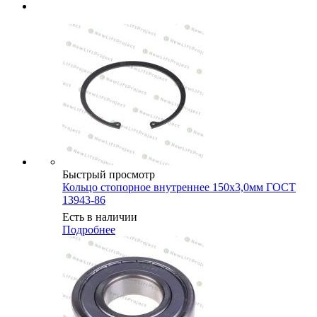
Быстрый просмотр
Кольцо стопорное внутреннее 150х3,0мм ГОСТ
13943-86
Есть в наличии
Подробнее