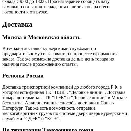
склада с 9:00 до 18:00. Просим заранее сообщать дату
самовывоза для подтверждения наличия товара и его
готовности к отгрузке.
Доставка
Москва и Московская область
Возможна доставка курьерскими службами по
предварительному согласованию в процессе оформления
заказа. Так же возможна доставка день в день товара из
наличия после прохождению оплаты.
Регионы России
Доставка транспортной компанией до любого города РФ, в
котором есть филиал ТК "ПЭК", "Деловые линии". Доставка
товара до терминала ТК "ПЭК" и "Деловые линии" в Москве
бесплатна. Альтернативные способы доставки в Санкт-
Петербург. Так же есть возможность отправки
мелкогабаритных грузов по системе дверь-дверь курьерскими
службами "СДЭК" и "КСЭ".
По территории Таможенного союза