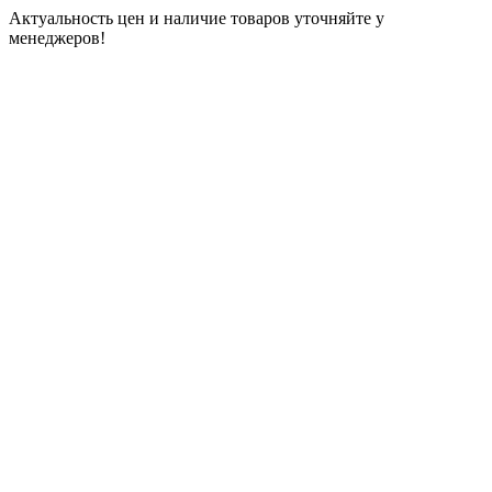
Актуальность цен и наличие товаров уточняйте у
менеджеров!