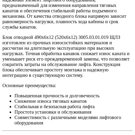
предназначенный для изменения направления тяговых
канатов и обеспечения стабильной работы подъемного
механизма. От качества отводного блока напрямую зависит
равномерность нагрузки, плавность хода кабины и срок
службы канатов.
Блок отводной 490х6х12 (520х6х12) 3005.03.01.019 ЩЛЗ
изготовлен из прочных износостойких материалов и
рассчитан на длительную эксплуатацию при высоких
нагрузках. Точная обработка канавок снижает износ каната и
уменьшает риск его преждевременной замены, что позволяет
сократить затраты на обслуживание лифта. Конструкция
блока обеспечивает простоту монтажа и надежную
интеграцию в существующую систему.
Основные преимущества:
Повышенная прочность и долговечность
Снижение износа тяговых канатов
Стабильная и безопасная работа лифта
Простота установки и обслуживания
Совместимость с различными моделями лифтового
оборудования