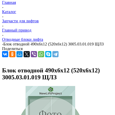
Главная
-
Каталог
-
Запчасти для лифтов
-
Главный привод
-
Отводные блоки лифта
-
Блок отводной 490х6х12 (520х6х12) 3005.03.01.019 ЩЛЗ
Поделиться
Блок отводной 490х6х12 (520х6х12)
3005.03.01.019 ЩЛЗ