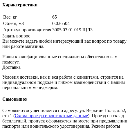
Характеристики
Вес, кг
65
Объем, м3
0.036504
Артикул производителя
3005.03.01.019 ЩЛЗ
Задать вопрос
Вы можете задать любой интересующий вас вопрос по товару
или работе магазина.
Наши квалифицированные специалисты обязательно вам
помогут.
Доставка
Условия доставки, как и вся работа с клиентами, строится на
индивидуальном подходе и гибком взаимодействии с Вашим
персональным менеджером.
Самовывоз
Самовывоз осуществляется по адресу: ул. Верхние Поля, д.52,
стр.1 (
Схема проезда и контактные данные
). Проезд на склад
бесплатный, пропуск оформляется на месте при предъявлении
паспорта или водительского удостоверения. Режим работы