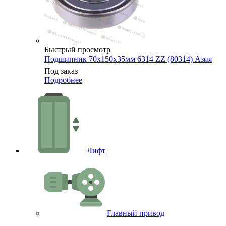
Быстрый просмотр
Подшипник 70х150х35мм 6314 ZZ (80314) Азия
Под заказ
Подробнее
Лифт
Главный привод