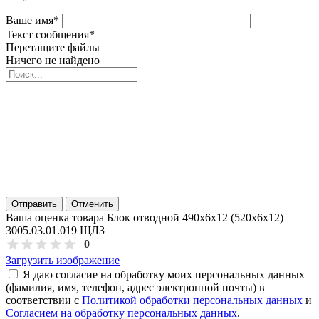
Ваше имя
*
Текст сообщения
*
Перетащите файлы
Ничего не найдено
Отправить
Отменить
Ваша оценка товара Блок отводной 490х6х12 (520х6х12)
3005.03.01.019 ЩЛЗ
0
Загрузить изображение
Я даю согласие на обработку моих персональных данных
(фамилия, имя, телефон, адрес электронной почты) в
соответствии с
Политикой обработки персональных данных
и
Согласием на обработку персональных данных
.