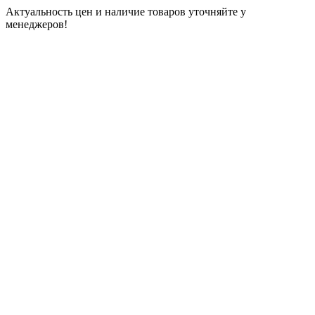
Актуальность цен и наличие товаров уточняйте у
менеджеров!