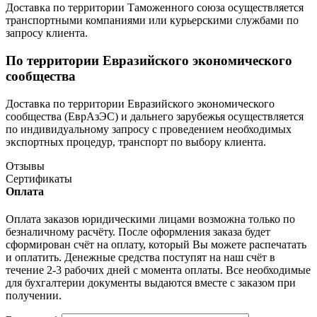
Доставка по территории Таможенного союза осуществляется
транспортными компаниями или курьерскими службами по
запросу клиента.
По территории Евразийского экономического
сообщества
Доставка по территории Евразийского экономического
сообщества (ЕврАзЭС) и дальнего зарубежья осуществляется
по индивидуальному запросу с проведением необходимых
экспортных процедур, транспорт по выбору клиента.
Отзывы
Сертификаты
Оплата
Оплата заказов юридическими лицами возможна только по
безналичному расчёту. После оформления заказа будет
сформирован счёт на оплату, который Вы можете распечатать
и оплатить. Денежные средства поступят на наш счёт в
течение 2-3 рабочих дней с момента оплаты. Все необходимые
для бухгалтерии документы выдаются вместе с заказом при
получении.