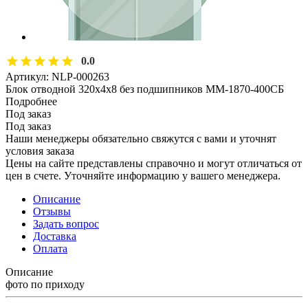
0.0
Артикул:
NLP-000263
Блок отводной 320х4х8 без подшипников ММ-1870-400СБ
Подробнее
Под заказ
Под заказ
Наши менеджеры обязательно свяжутся с вами и уточнят
условия заказа
Цены на сайте представлены справочно и могут отличаться от
цен в счете. Уточняйте информацию у вашего менеджера.
Описание
Отзывы
Задать вопрос
Доставка
Оплата
Описание
фото по приходу