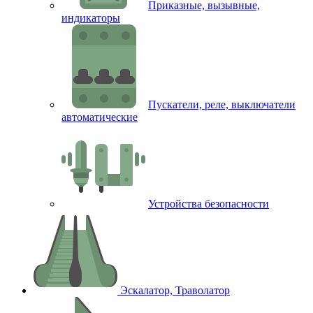
Приказные, вызывные,
индикаторы
Пускатели, реле, выключатели
автоматические
Устройства безопасности
Эскалатор, Траволатор