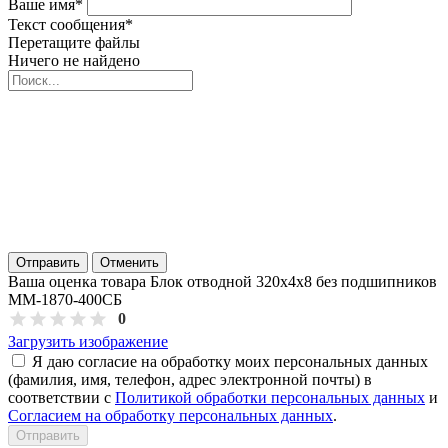
Ваше имя
*
Текст сообщения
*
Перетащите файлы
Ничего не найдено
Отправить
Отменить
Ваша оценка товара Блок отводной 320х4х8 без подшипников
ММ-1870-400СБ
0
Загрузить изображение
Я даю согласие на обработку моих персональных данных
(фамилия, имя, телефон, адрес электронной почты) в
соответствии с
Политикой обработки персональных данных
и
Согласием на обработку персональных данных
.