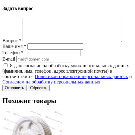
Задать вопрос
Вопрос
*
Ваше имя
*
Телефон
*
E-mail
Я даю согласие на обработку моих персональных данных
(фамилия, имя, телефон, адрес электронной почты) в
соответствии с
Политикой обработки персональных данных
и
Согласием на обработку персональных данных
.
Сбросить
Похожие товары