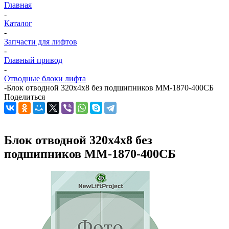
Главная
-
Каталог
-
Запчасти для лифтов
-
Главный привод
-
Отводные блоки лифта
-
Блок отводной 320х4х8 без подшипников ММ-1870-400СБ
Поделиться
Блок отводной 320х4х8 без
подшипников ММ-1870-400СБ