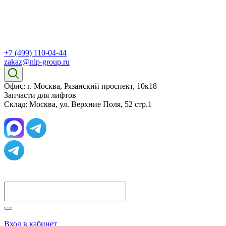
+7 (499) 110-04-44
zakaz@nlp-group.ru
Офис: г. Москва, Рязанский проспект, 10к18
Запчасти для лифтов
Склад: Москва, ул. Верхние Поля, 52 стр.1
Вход в кабинет