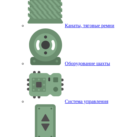
Канаты, тяговые ремни
Оборудование шахты
Система управления