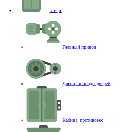
Лифт
Главный привод
Двери, приводы дверей
Кабина, противовес