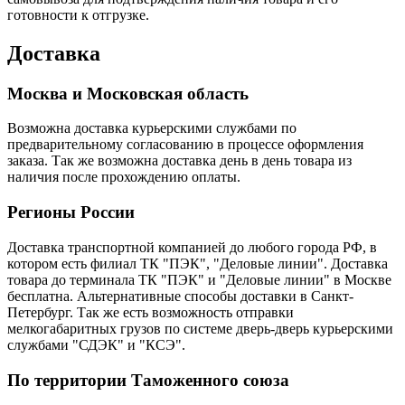
готовности к отгрузке.
Доставка
Москва и Московская область
Возможна доставка курьерскими службами по
предварительному согласованию в процессе оформления
заказа. Так же возможна доставка день в день товара из
наличия после прохождению оплаты.
Регионы России
Доставка транспортной компанией до любого города РФ, в
котором есть филиал ТК "ПЭК", "Деловые линии". Доставка
товара до терминала ТК "ПЭК" и "Деловые линии" в Москве
бесплатна. Альтернативные способы доставки в Санкт-
Петербург. Так же есть возможность отправки
мелкогабаритных грузов по системе дверь-дверь курьерскими
службами "СДЭК" и "КСЭ".
По территории Таможенного союза