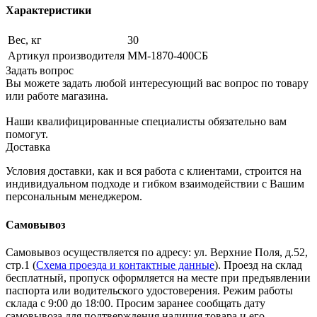
Характеристики
Вес, кг
30
Артикул производителя
ММ-1870-400СБ
Задать вопрос
Вы можете задать любой интересующий вас вопрос по товару
или работе магазина.
Наши квалифицированные специалисты обязательно вам
помогут.
Доставка
Условия доставки, как и вся работа с клиентами, строится на
индивидуальном подходе и гибком взаимодействии с Вашим
персональным менеджером.
Самовывоз
Самовывоз осуществляется по адресу: ул. Верхние Поля, д.52,
стр.1 (
Схема проезда и контактные данные
). Проезд на склад
бесплатный, пропуск оформляется на месте при предъявлении
паспорта или водительского удостоверения. Режим работы
склада с 9:00 до 18:00. Просим заранее сообщать дату
самовывоза для подтверждения наличия товара и его