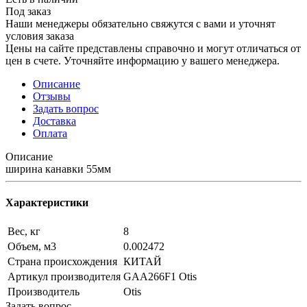
Под заказ
Наши менеджеры обязательно свяжутся с вами и уточнят
условия заказа
Цены на сайте представлены справочно и могут отличаться от
цен в счете. Уточняйте информацию у вашего менеджера.
Описание
Отзывы
Задать вопрос
Доставка
Оплата
Описание
ширина канавки 55мм
Характеристики
Вес, кг
8
Объем, м3
0.002472
Страна происхождения
КИТАЙ
Артикул производителя
GAA266F1 Otis
Производитель
Otis
Задать вопрос