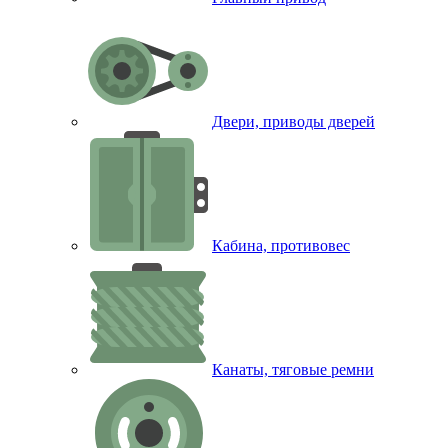
Двери, приводы дверей
Кабина, противовес
Канаты, тяговые ремни