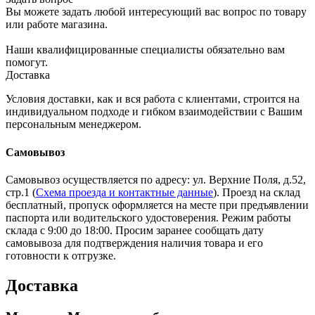
Вы можете задать любой интересующий вас вопрос по товару
или работе магазина.
Наши квалифицированные специалисты обязательно вам
помогут.
Доставка
Условия доставки, как и вся работа с клиентами, строится на
индивидуальном подходе и гибком взаимодействии с Вашим
персональным менеджером.
Самовывоз
Самовывоз осуществляется по адресу: ул. Верхние Поля, д.52,
стр.1 (
Схема проезда и контактные данные
). Проезд на склад
бесплатный, пропуск оформляется на месте при предъявлении
паспорта или водительского удостоверения. Режим работы
склада с 9:00 до 18:00. Просим заранее сообщать дату
самовывоза для подтверждения наличия товара и его
готовности к отгрузке.
Доставка