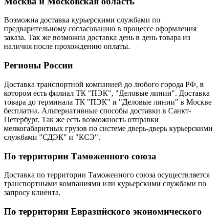
Москва и Московская область
Возможна доставка курьерскими службами по
предварительному согласованию в процессе оформления
заказа. Так же возможна доставка день в день товара из
наличия после прохождению оплаты.
Регионы России
Доставка транспортной компанией до любого города РФ, в
котором есть филиал ТК "ПЭК", "Деловые линии". Доставка
товара до терминала ТК "ПЭК" и "Деловые линии" в Москве
бесплатна. Альтернативные способы доставки в Санкт-
Петербург. Так же есть возможность отправки
мелкогабаритных грузов по системе дверь-дверь курьерскими
службами "СДЭК" и "КСЭ".
По территории Таможенного союза
Доставка по территории Таможенного союза осуществляется
транспортными компаниями или курьерскими службами по
запросу клиента.
По территории Евразийского экономического