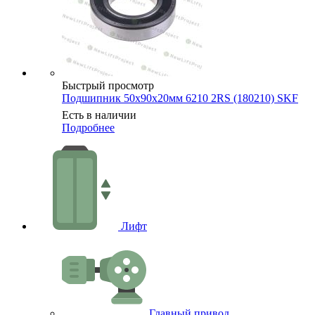
Быстрый просмотр
Подшипник 50х90х20мм 6210 2RS (180210) SKF
Есть в наличии
Подробнее
Лифт
Главный привод