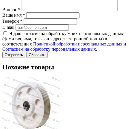
Вопрос
*
Ваше имя
*
Телефон
*
E-mail
Я даю согласие на обработку моих персональных данных
(фамилия, имя, телефон, адрес электронной почты) в
соответствии с
Политикой обработки персональных данных
и
Согласием на обработку персональных данных
.
Сбросить
Похожие товары