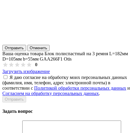
Отправить
Отменить
Ваша оценка товара Блок полиспастный на 3 ремня L=182мм
D=105мм b=55мм GAA266F1 Otis
0
Загрузить изображение
Я даю согласие на обработку моих персональных данных
(фамилия, имя, телефон, адрес электронной почты) в
соответствии с
Политикой обработки персональных данных
и
Согласием на обработку персональных данных
.
Задать вопрос