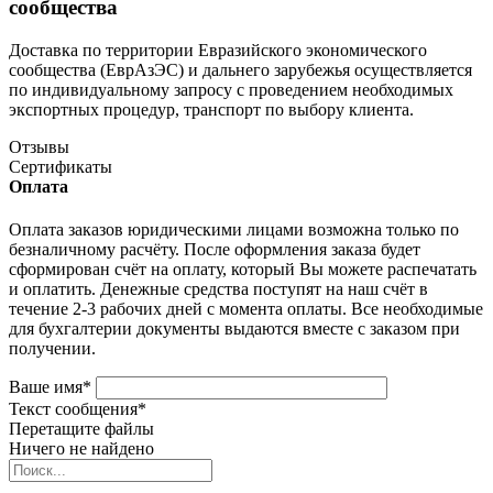
сообщества
Доставка по территории Евразийского экономического
сообщества (ЕврАзЭС) и дальнего зарубежья осуществляется
по индивидуальному запросу с проведением необходимых
экспортных процедур, транспорт по выбору клиента.
Отзывы
Сертификаты
Оплата
Оплата заказов юридическими лицами возможна только по
безналичному расчёту. После оформления заказа будет
сформирован счёт на оплату, который Вы можете распечатать
и оплатить. Денежные средства поступят на наш счёт в
течение 2-3 рабочих дней с момента оплаты. Все необходимые
для бухгалтерии документы выдаются вместе с заказом при
получении.
Ваше имя
*
Текст сообщения
*
Перетащите файлы
Ничего не найдено