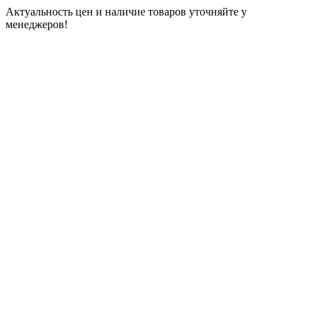
Актуальность цен и наличие товаров уточняйте у
менеджеров!