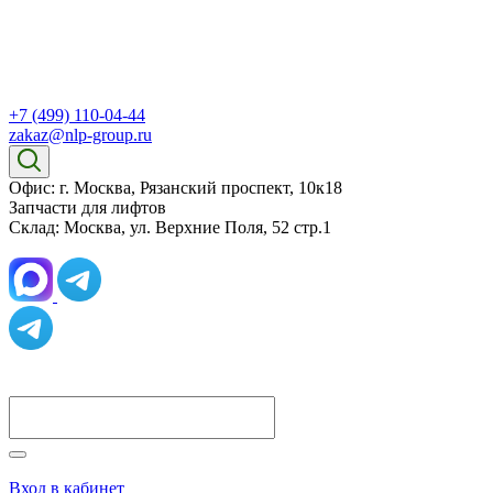
+7 (499) 110-04-44
zakaz@nlp-group.ru
Офис: г. Москва, Рязанский проспект, 10к18
Запчасти для лифтов
Склад: Москва, ул. Верхние Поля, 52 стр.1
Вход в кабинет