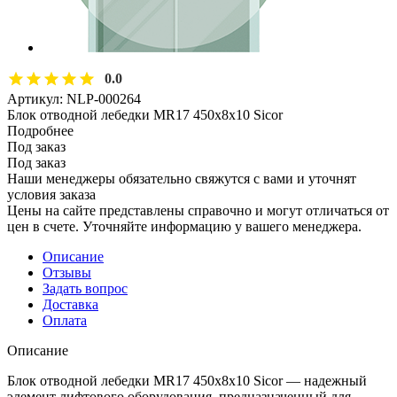
0.0
Артикул:
NLP-000264
Блок отводной лебедки MR17 450х8х10 Sicor
Подробнее
Под заказ
Под заказ
Наши менеджеры обязательно свяжутся с вами и уточнят
условия заказа
Цены на сайте представлены справочно и могут отличаться от
цен в счете. Уточняйте информацию у вашего менеджера.
Описание
Отзывы
Задать вопрос
Доставка
Оплата
Описание
Блок отводной лебедки MR17 450х8х10 Sicor — надежный
элемент лифтового оборудования, предназначенный для