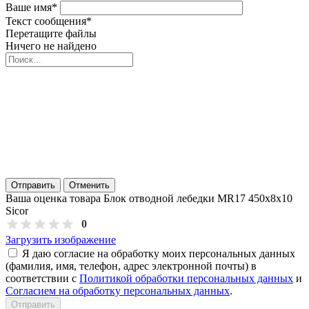
Ваше имя
*
Текст сообщения
*
Перетащите файлы
Ничего не найдено
Отправить
Отменить
Ваша оценка товара Блок отводной лебедки MR17 450х8х10
Sicor
0
Загрузить изображение
Я даю согласие на обработку моих персональных данных
(фамилия, имя, телефон, адрес электронной почты) в
соответствии с
Политикой обработки персональных данных
и
Согласием на обработку персональных данных
.