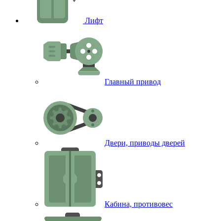
Лифт
Главный привод
Двери, приводы дверей
Кабина, противовес