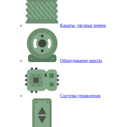
Канаты, тяговые ремни
Оборудование шахты
Система управления