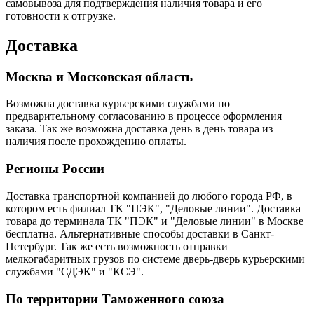
самовывоза для подтверждения наличия товара и его
готовности к отгрузке.
Доставка
Москва и Московская область
Возможна доставка курьерскими службами по
предварительному согласованию в процессе оформления
заказа. Так же возможна доставка день в день товара из
наличия после прохождению оплаты.
Регионы России
Доставка транспортной компанией до любого города РФ, в
котором есть филиал ТК "ПЭК", "Деловые линии". Доставка
товара до терминала ТК "ПЭК" и "Деловые линии" в Москве
бесплатна. Альтернативные способы доставки в Санкт-
Петербург. Так же есть возможность отправки
мелкогабаритных грузов по системе дверь-дверь курьерскими
службами "СДЭК" и "КСЭ".
По территории Таможенного союза