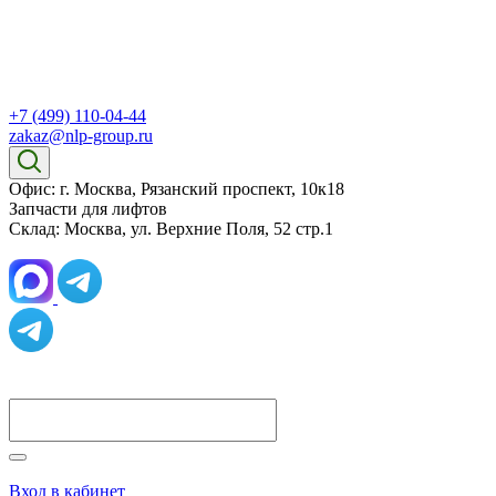
+7 (499) 110-04-44
zakaz@nlp-group.ru
Офис: г. Москва, Рязанский проспект, 10к18
Запчасти для лифтов
Склад: Москва, ул. Верхние Поля, 52 стр.1
Вход в кабинет