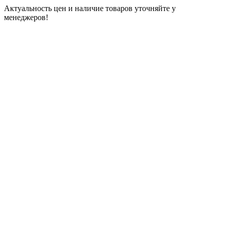
Актуальность цен и наличие товаров уточняйте у
менеджеров!