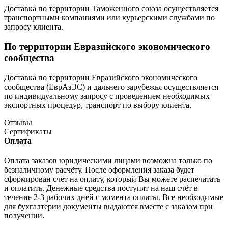
Доставка по территории Таможенного союза осуществляется
транспортными компаниями или курьерскими службами по
запросу клиента.
По территории Евразийского экономического
сообщества
Доставка по территории Евразийского экономического
сообщества (ЕврАзЭС) и дальнего зарубежья осуществляется
по индивидуальному запросу с проведением необходимых
экспортных процедур, транспорт по выбору клиента.
Отзывы
Сертификаты
Оплата
Оплата заказов юридическими лицами возможна только по
безналичному расчёту. После оформления заказа будет
сформирован счёт на оплату, который Вы можете распечатать
и оплатить. Денежные средства поступят на наш счёт в
течение 2-3 рабочих дней с момента оплаты. Все необходимые
для бухгалтерии документы выдаются вместе с заказом при
получении.