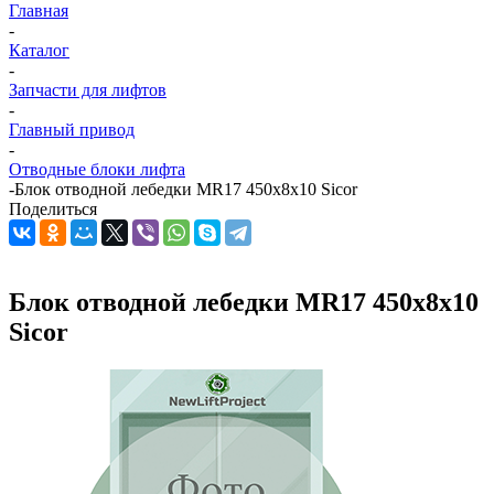
Главная
-
Каталог
-
Запчасти для лифтов
-
Главный привод
-
Отводные блоки лифта
-
Блок отводной лебедки MR17 450х8х10 Sicor
Поделиться
Блок отводной лебедки MR17 450х8х10
Sicor