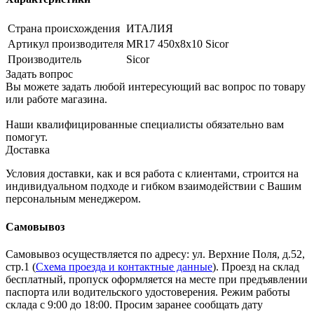
Страна происхождения
ИТАЛИЯ
Артикул производителя
MR17 450х8х10 Sicor
Производитель
Sicor
Задать вопрос
Вы можете задать любой интересующий вас вопрос по товару
или работе магазина.
Наши квалифицированные специалисты обязательно вам
помогут.
Доставка
Условия доставки, как и вся работа с клиентами, строится на
индивидуальном подходе и гибком взаимодействии с Вашим
персональным менеджером.
Самовывоз
Самовывоз осуществляется по адресу: ул. Верхние Поля, д.52,
стр.1 (
Схема проезда и контактные данные
). Проезд на склад
бесплатный, пропуск оформляется на месте при предъявлении
паспорта или водительского удостоверения. Режим работы
склада с 9:00 до 18:00. Просим заранее сообщать дату