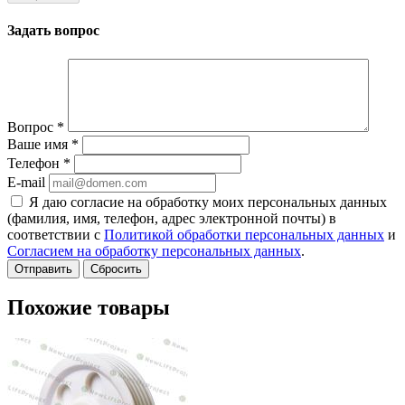
Задать вопрос
Вопрос
*
Ваше имя
*
Телефон
*
E-mail
Я даю согласие на обработку моих персональных данных
(фамилия, имя, телефон, адрес электронной почты) в
соответствии с
Политикой обработки персональных данных
и
Согласием на обработку персональных данных
.
Сбросить
Похожие товары