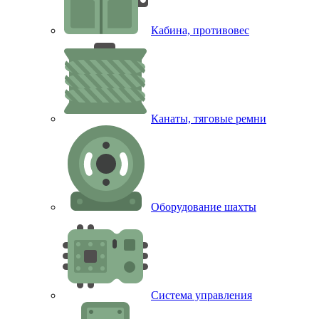
Кабина, противовес
Канаты, тяговые ремни
Оборудование шахты
Система управления