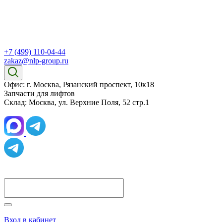
+7 (499) 110-04-44
zakaz@nlp-group.ru
Офис: г. Москва, Рязанский проспект, 10к18
Запчасти для лифтов
Склад: Москва, ул. Верхние Поля, 52 стр.1
Вход в кабинет