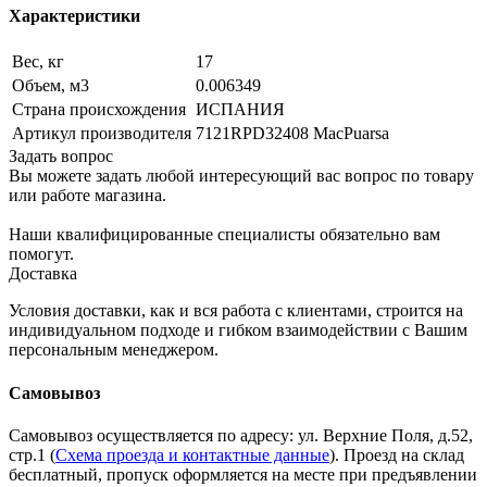
Характеристики
Вес, кг
17
Объем, м3
0.006349
Страна происхождения
ИСПАНИЯ
Артикул производителя
7121RPD32408 MacPuarsa
Задать вопрос
Вы можете задать любой интересующий вас вопрос по товару
или работе магазина.
Наши квалифицированные специалисты обязательно вам
помогут.
Доставка
Условия доставки, как и вся работа с клиентами, строится на
индивидуальном подходе и гибком взаимодействии с Вашим
персональным менеджером.
Самовывоз
Самовывоз осуществляется по адресу: ул. Верхние Поля, д.52,
стр.1 (
Схема проезда и контактные данные
). Проезд на склад
бесплатный, пропуск оформляется на месте при предъявлении