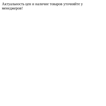
Актуальность цен и наличие товаров уточняйте у
менеджеров!