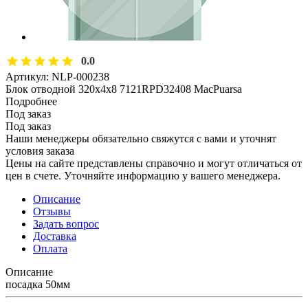
0.0
Артикул:
NLP-000238
Блок отводной 320х4х8 7121RPD32408 MacPuarsa
Подробнее
Под заказ
Под заказ
Наши менеджеры обязательно свяжутся с вами и уточнят
условия заказа
Цены на сайте представлены справочно и могут отличаться от
цен в счете. Уточняйте информацию у вашего менеджера.
Описание
Отзывы
Задать вопрос
Доставка
Оплата
Описание
посадка 50мм