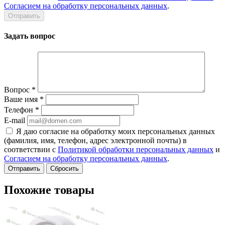
Согласием на обработку персональных данных
.
Задать вопрос
Вопрос
*
Ваше имя
*
Телефон
*
E-mail
Я даю согласие на обработку моих персональных данных
(фамилия, имя, телефон, адрес электронной почты) в
соответствии с
Политикой обработки персональных данных
и
Согласием на обработку персональных данных
.
Сбросить
Похожие товары