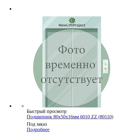
Быстрый просмотр
Подшипник 80х50х16мм 6010 ZZ (80110)
Под заказ
Подробнее