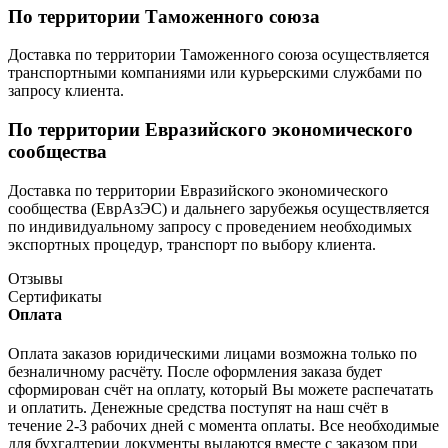
По территории Таможенного союза
Доставка по территории Таможенного союза осуществляется
транспортными компаниями или курьерскими службами по
запросу клиента.
По территории Евразийского экономического
сообщества
Доставка по территории Евразийского экономического
сообщества (ЕврАзЭС) и дальнего зарубежья осуществляется
по индивидуальному запросу с проведением необходимых
экспортных процедур, транспорт по выбору клиента.
Отзывы
Сертификаты
Оплата
Оплата заказов юридическими лицами возможна только по
безналичному расчёту. После оформления заказа будет
сформирован счёт на оплату, который Вы можете распечатать
и оплатить. Денежные средства поступят на наш счёт в
течение 2-3 рабочих дней с момента оплаты. Все необходимые
для бухгалтерии документы выдаются вместе с заказом при