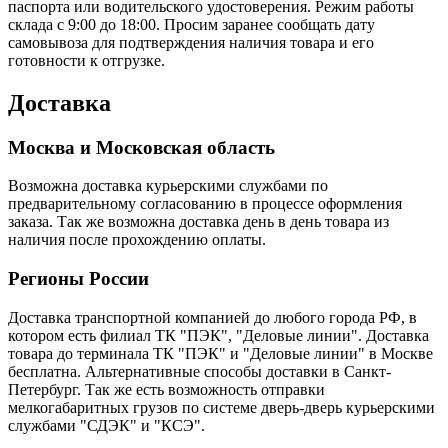
паспорта или водительского удостоверения. Режим работы
склада с 9:00 до 18:00. Просим заранее сообщать дату
самовывоза для подтверждения наличия товара и его
готовности к отгрузке.
Доставка
Москва и Московская область
Возможна доставка курьерскими службами по
предварительному согласованию в процессе оформления
заказа. Так же возможна доставка день в день товара из
наличия после прохождению оплаты.
Регионы России
Доставка транспортной компанией до любого города РФ, в
котором есть филиал ТК "ПЭК", "Деловые линии". Доставка
товара до терминала ТК "ПЭК" и "Деловые линии" в Москве
бесплатна. Альтернативные способы доставки в Санкт-
Петербург. Так же есть возможность отправки
мелкогабаритных грузов по системе дверь-дверь курьерскими
службами "СДЭК" и "КСЭ".