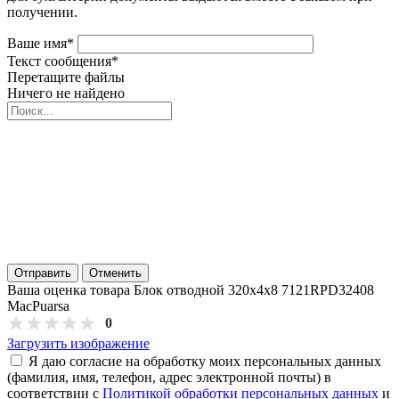
получении.
Ваше имя
*
Текст сообщения
*
Перетащите файлы
Ничего не найдено
Отправить
Отменить
Ваша оценка товара Блок отводной 320х4х8 7121RPD32408
MacPuarsa
0
Загрузить изображение
Я даю согласие на обработку моих персональных данных
(фамилия, имя, телефон, адрес электронной почты) в
соответствии с
Политикой обработки персональных данных
и