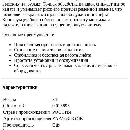
высоких нагрузках. Точная обработка канавок снижает износ
каната и уменьшает риск его преждевременной замены, что
позволяет сократить затраты на обслуживание лифта.
Конструкция блока обеспечивает простоту монтажа и
надежную интеграцию в существующую систему.
Основные преимущества:
Повышенная прочность и долговечность
Снижение износа тяговых канатов
Стабильная и безопасная работа лифта
Простота установки и обслуживания
Совместимость с различными моделями лифтового
оборудования
Характеристики
Вес, кг
34
Объем, м3
0.015895
Страна происхождения
РОССИЯ
Артикул производителя
ZAA263P3 Otis
Производитель
Otis