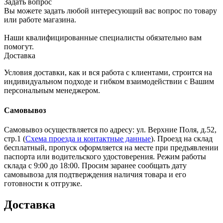
Задать вопрос
Вы можете задать любой интересующий вас вопрос по товару
или работе магазина.
Наши квалифицированные специалисты обязательно вам
помогут.
Доставка
Условия доставки, как и вся работа с клиентами, строится на
индивидуальном подходе и гибком взаимодействии с Вашим
персональным менеджером.
Самовывоз
Самовывоз осуществляется по адресу: ул. Верхние Поля, д.52,
стр.1 (
Схема проезда и контактные данные
). Проезд на склад
бесплатный, пропуск оформляется на месте при предъявлении
паспорта или водительского удостоверения. Режим работы
склада с 9:00 до 18:00. Просим заранее сообщать дату
самовывоза для подтверждения наличия товара и его
готовности к отгрузке.
Доставка