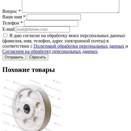
Вопрос
*
Ваше имя
*
Телефон
*
E-mail
Я даю согласие на обработку моих персональных данных
(фамилия, имя, телефон, адрес электронной почты) в
соответствии с
Политикой обработки персональных данных
и
Согласием на обработку персональных данных
.
Сбросить
Похожие товары