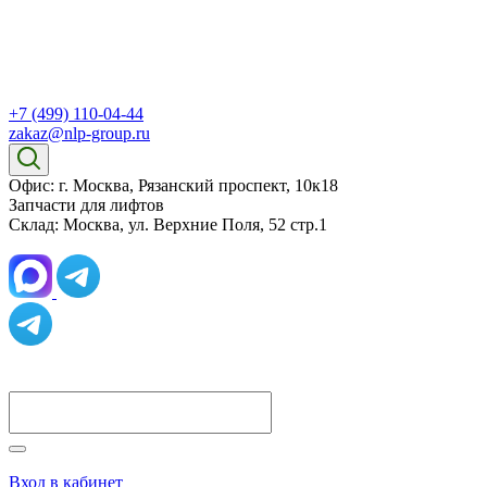
+7 (499) 110-04-44
zakaz@nlp-group.ru
Офис: г. Москва, Рязанский проспект, 10к18
Запчасти для лифтов
Склад: Москва, ул. Верхние Поля, 52 стр.1
Вход в кабинет