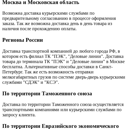
Москва и Московская область
Возможна доставка курьерскими службами по
предварительному согласованию в процессе оформления
заказа. Так же возможна доставка день в день товара из
наличия после прохождению оплаты.
Регионы России
Доставка транспортной компанией до любого города РФ, в
котором есть филиал ТК "ПЭК", "Деловые линии". Доставка
товара до терминала ТК "ПЭК" и "Деловые линии" в Москве
бесплатна. Альтернативные способы доставки в Санкт-
Петербург. Так же есть возможность отправки
мелкогабаритных грузов по системе дверь-дверь курьерскими
службами "СДЭК" и "КСЭ".
По территории Таможенного союза
Доставка по территории Таможенного союза осуществляется
транспортными компаниями или курьерскими службами по
запросу клиента.
По территории Евразийского экономического