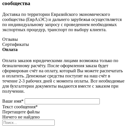
сообщества
Доставка по территории Евразийского экономического
сообщества (ЕврАзЭС) и дальнего зарубежья осуществляется
по индивидуальному запросу с проведением необходимых
экспортных процедур, транспорт по выбору клиента.
Отзывы
Сертификаты
Оплата
Оплата заказов юридическими лицами возможна только по
безналичному расчёту. После оформления заказа будет
сформирован счёт на оплату, который Вы можете распечатать
и оплатить. Денежные средства поступят на наш счёт в
течение 2-3 рабочих дней с момента оплаты. Все необходимые
для бухгалтерии документы выдаются вместе с заказом при
получении.
Ваше имя
*
Текст сообщения
*
Перетащите файлы
Ничего не найдено