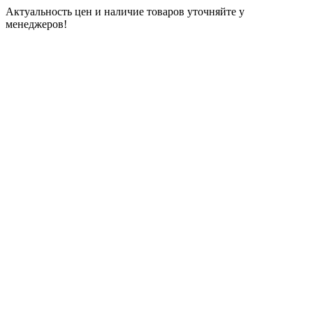
Актуальность цен и наличие товаров уточняйте у
менеджеров!