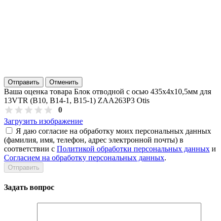
Отправить
Отменить
Ваша оценка товара Блок отводной с осью 435х4х10,5мм для
13VTR (В10, В14-1, В15-1) ZAA263P3 Otis
0
Загрузить изображение
Я даю согласие на обработку моих персональных данных
(фамилия, имя, телефон, адрес электронной почты) в
соответствии с
Политикой обработки персональных данных
и
Согласием на обработку персональных данных
.
Задать вопрос