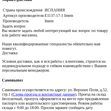
Страна происхождения
ИСПАНИЯ
Артикул производителя
E1137-17-1 Imem
Производитель
Imem
Задать вопрос
Вы можете задать любой интересующий вас вопрос по товару
или работе магазина.
Наши квалифицированные специалисты обязательно вам
помогут.
Доставка
Условия доставки, как и вся работа с клиентами, строится на
индивидуальном подходе и гибком взаимодействии с Вашим
персональным менеджером.
Самовывоз
Самовывоз осуществляется по адресу: ул. Верхние Поля, д.52,
стр.1 (
Схема проезда и контактные данные
). Проезд на склад
бесплатный, пропуск оформляется на месте при предъявлении
паспорта или водительского удостоверения. Режим работы
склада с 9:00 до 18:00. Просим заранее сообщать дату