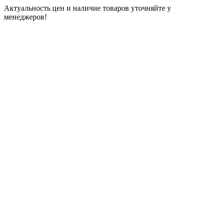
Актуальность цен и наличие товаров уточняйте у
менеджеров!