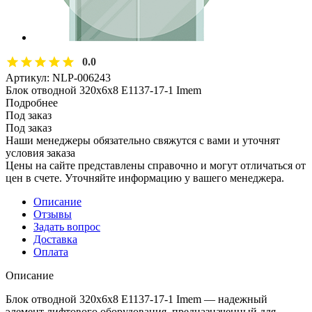
0.0
Артикул:
NLP-006243
Блок отводной 320х6х8 E1137-17-1 Imem
Подробнее
Под заказ
Под заказ
Наши менеджеры обязательно свяжутся с вами и уточнят
условия заказа
Цены на сайте представлены справочно и могут отличаться от
цен в счете. Уточняйте информацию у вашего менеджера.
Описание
Отзывы
Задать вопрос
Доставка
Оплата
Описание
Блок отводной 320х6х8 E1137-17-1 Imem — надежный
элемент лифтового оборудования, предназначенный для