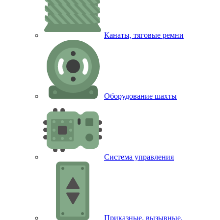
Канаты, тяговые ремни
Оборудование шахты
Система управления
Приказные, вызывные,