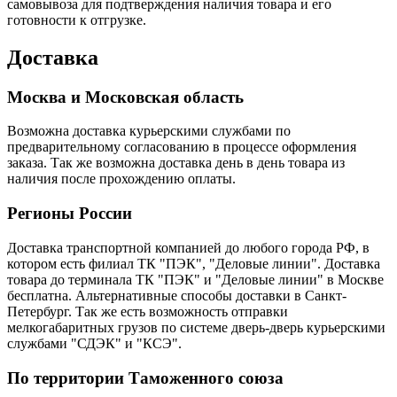
самовывоза для подтверждения наличия товара и его
готовности к отгрузке.
Доставка
Москва и Московская область
Возможна доставка курьерскими службами по
предварительному согласованию в процессе оформления
заказа. Так же возможна доставка день в день товара из
наличия после прохождению оплаты.
Регионы России
Доставка транспортной компанией до любого города РФ, в
котором есть филиал ТК "ПЭК", "Деловые линии". Доставка
товара до терминала ТК "ПЭК" и "Деловые линии" в Москве
бесплатна. Альтернативные способы доставки в Санкт-
Петербург. Так же есть возможность отправки
мелкогабаритных грузов по системе дверь-дверь курьерскими
службами "СДЭК" и "КСЭ".
По территории Таможенного союза