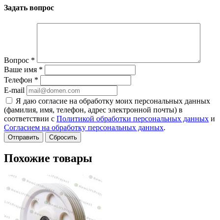
Задать вопрос
Вопрос
*
Ваше имя
*
Телефон
*
E-mail
Я даю согласие на обработку моих персональных данных
(фамилия, имя, телефон, адрес электронной почты) в
соответствии с
Политикой обработки персональных данных
и
Согласием на обработку персональных данных
.
Сбросить
Похожие товары