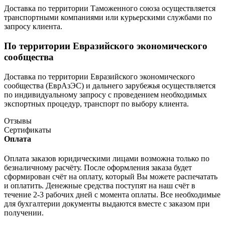
Доставка по территории Таможенного союза осуществляется
транспортными компаниями или курьерскими службами по
запросу клиента.
По территории Евразийского экономического
сообщества
Доставка по территории Евразийского экономического
сообщества (ЕврАзЭС) и дальнего зарубежья осуществляется
по индивидуальному запросу с проведением необходимых
экспортных процедур, транспорт по выбору клиента.
Отзывы
Сертификаты
Оплата
Оплата заказов юридическими лицами возможна только по
безналичному расчёту. После оформления заказа будет
сформирован счёт на оплату, который Вы можете распечатать
и оплатить. Денежные средства поступят на наш счёт в
течение 2-3 рабочих дней с момента оплаты. Все необходимые
для бухгалтерии документы выдаются вместе с заказом при
получении.