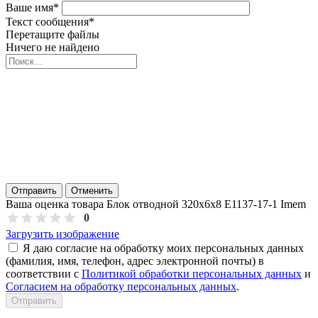
Ваше имя
*
Текст сообщения
*
Перетащите файлы
Ничего не найдено
Отправить
Отменить
Ваша оценка товара Блок отводной 320х6х8 E1137-17-1 Imem
0
Загрузить изображение
Я даю согласие на обработку моих персональных данных
(фамилия, имя, телефон, адрес электронной почты) в
соответствии с
Политикой обработки персональных данных
и
Согласием на обработку персональных данных
.