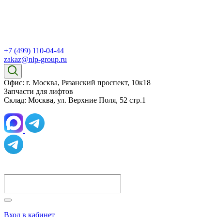
+7 (499) 110-04-44
zakaz@nlp-group.ru
Офис: г. Москва, Рязанский проспект, 10к18
Запчасти для лифтов
Склад: Москва, ул. Верхние Поля, 52 стр.1
Вход в кабинет