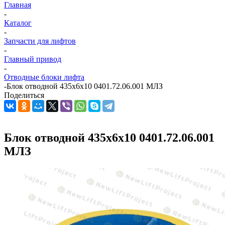
Главная
-
Каталог
-
Запчасти для лифтов
-
Главный привод
-
Отводные блоки лифта
-
Блок отводной 435х6х10 0401.72.06.001 МЛЗ
Поделиться
Блок отводной 435х6х10 0401.72.06.001
МЛЗ