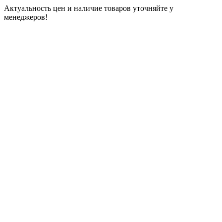
Актуальность цен и наличие товаров уточняйте у
менеджеров!