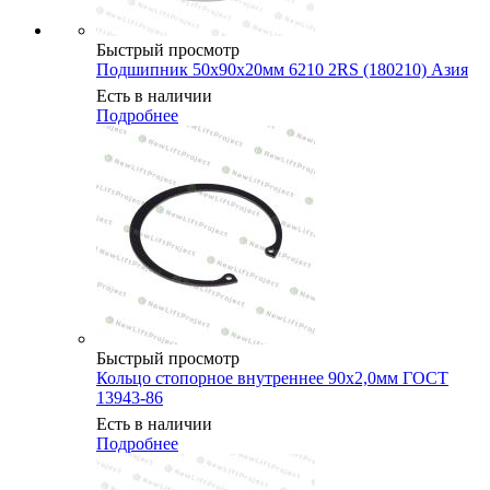
Быстрый просмотр
Подшипник 50х90х20мм 6210 2RS (180210) Азия
Есть в наличии
Подробнее
Быстрый просмотр
Кольцо стопорное внутреннее 90х2,0мм ГОСТ
13943-86
Есть в наличии
Подробнее