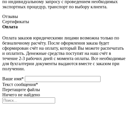
по индивидуальному запросу с проведением необходимых
экспортных процедур, транспорт по выбору клиента.
Отзывы
Сертификаты
Оплата
Оплата заказов юридическими лицами возможна только по
безналичному расчёту. После оформления заказа будет
сформирован счёт на оплату, который Вы можете распечатать
и оплатить. Денежные средства поступят на наш счёт в
течение 2-3 рабочих дней с момента оплаты. Все необходимые
для бухгалтерии документы выдаются вместе с заказом при
получении.
Ваше имя
*
Текст сообщения
*
Перетащите файлы
Ничего не найдено