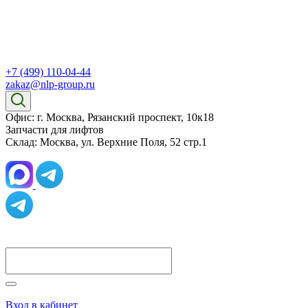
+7 (499) 110-04-44
zakaz@nlp-group.ru
Офис: г. Москва, Рязанский проспект, 10к18
Запчасти для лифтов
Склад: Москва, ул. Верхние Поля, 52 стр.1
Вход в кабинет