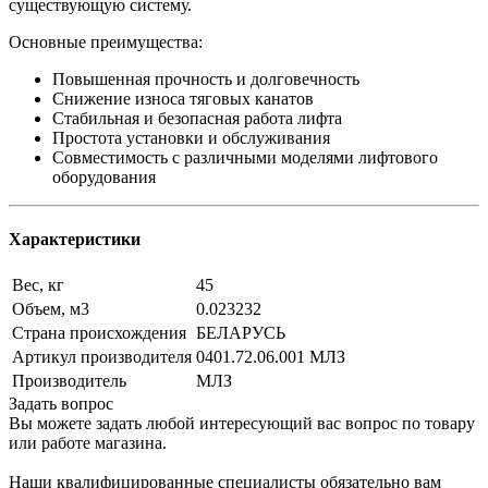
существующую систему.
Основные преимущества:
Повышенная прочность и долговечность
Снижение износа тяговых канатов
Стабильная и безопасная работа лифта
Простота установки и обслуживания
Совместимость с различными моделями лифтового
оборудования
Характеристики
Вес, кг
45
Объем, м3
0.023232
Страна происхождения
БЕЛАРУСЬ
Артикул производителя
0401.72.06.001 МЛЗ
Производитель
МЛЗ
Задать вопрос
Вы можете задать любой интересующий вас вопрос по товару
или работе магазина.
Наши квалифицированные специалисты обязательно вам