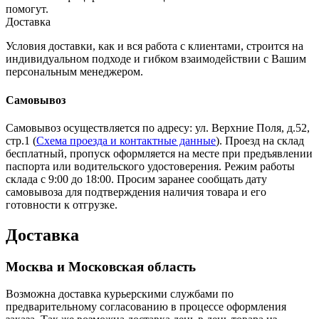
помогут.
Доставка
Условия доставки, как и вся работа с клиентами, строится на
индивидуальном подходе и гибком взаимодействии с Вашим
персональным менеджером.
Самовывоз
Самовывоз осуществляется по адресу: ул. Верхние Поля, д.52,
стр.1 (
Схема проезда и контактные данные
). Проезд на склад
бесплатный, пропуск оформляется на месте при предъявлении
паспорта или водительского удостоверения. Режим работы
склада с 9:00 до 18:00. Просим заранее сообщать дату
самовывоза для подтверждения наличия товара и его
готовности к отгрузке.
Доставка
Москва и Московская область
Возможна доставка курьерскими службами по
предварительному согласованию в процессе оформления