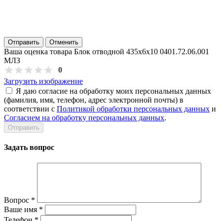
Отправить
Отменить
Ваша оценка товара Блок отводной 435х6х10 0401.72.06.001
МЛЗ
0
Загрузить изображение
Я даю согласие на обработку моих персональных данных
(фамилия, имя, телефон, адрес электронной почты) в
соответствии с
Политикой обработки персональных данных
и
Согласием на обработку персональных данных
.
Задать вопрос
Вопрос
*
Ваше имя
*
Телефон
*