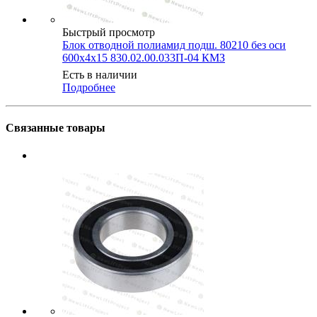
Быстрый просмотр
Блок отводной полиамид подш. 80210 без оси
600х4х15 830.02.00.033П-04 КМЗ
Есть в наличии
Подробнее
Связанные товары