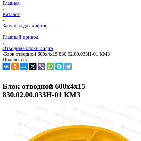
Главная
-
Каталог
-
Запчасти для лифтов
-
Главный привод
-
Отводные блоки лифта
-
Блок отводной 600х4х15 830.02.00.033Н-01 КМЗ
Поделиться
Блок отводной 600х4х15
830.02.00.033Н-01 КМЗ