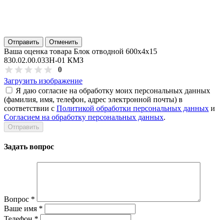
Отправить
Отменить
Ваша оценка товара Блок отводной 600х4х15
830.02.00.033Н-01 КМЗ
0
Загрузить изображение
Я даю согласие на обработку моих персональных данных
(фамилия, имя, телефон, адрес электронной почты) в
соответствии с
Политикой обработки персональных данных
и
Согласием на обработку персональных данных
.
Задать вопрос
Вопрос
*
Ваше имя
*
Телефон
*