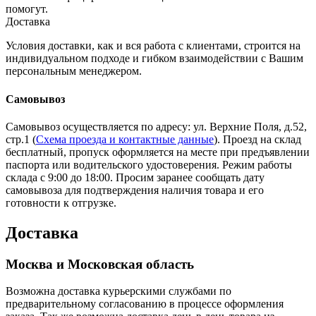
помогут.
Доставка
Условия доставки, как и вся работа с клиентами, строится на
индивидуальном подходе и гибком взаимодействии с Вашим
персональным менеджером.
Самовывоз
Самовывоз осуществляется по адресу: ул. Верхние Поля, д.52,
стр.1 (
Схема проезда и контактные данные
). Проезд на склад
бесплатный, пропуск оформляется на месте при предъявлении
паспорта или водительского удостоверения. Режим работы
склада с 9:00 до 18:00. Просим заранее сообщать дату
самовывоза для подтверждения наличия товара и его
готовности к отгрузке.
Доставка
Москва и Московская область
Возможна доставка курьерскими службами по
предварительному согласованию в процессе оформления