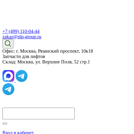
+7 (499) 110-04-44
zakaz@nlp-group.ru
Офис: г. Москва, Рязанский проспект, 10к18
Запчасти для лифтов
Склад: Москва, ул. Верхние Поля, 52 стр.1
Вход в кабинет