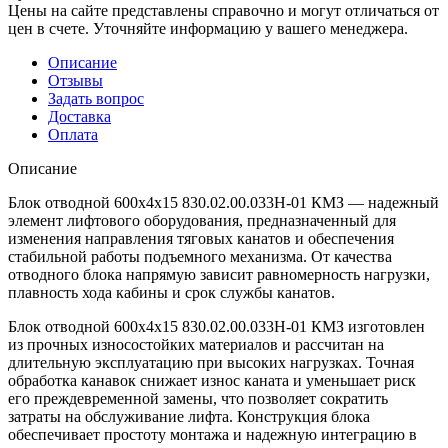
Цены на сайте представлены справочно и могут отличаться от
цен в счете. Уточняйте информацию у вашего менеджера.
Описание
Отзывы
Задать вопрос
Доставка
Оплата
Описание
Блок отводной 600х4х15 830.02.00.033Н-01 КМЗ — надежный
элемент лифтового оборудования, предназначенный для
изменения направления тяговых канатов и обеспечения
стабильной работы подъемного механизма. От качества
отводного блока напрямую зависит равномерность нагрузки,
плавность хода кабины и срок службы канатов.
Блок отводной 600х4х15 830.02.00.033Н-01 КМЗ изготовлен
из прочных износостойких материалов и рассчитан на
длительную эксплуатацию при высоких нагрузках. Точная
обработка канавок снижает износ каната и уменьшает риск
его преждевременной замены, что позволяет сократить
затраты на обслуживание лифта. Конструкция блока
обеспечивает простоту монтажа и надежную интеграцию в