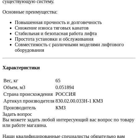
существующую систему.
Основные преимущества:
Повышенная прочность и долговечность
Снижение износа тяговых канатов
Стабильная и безопасная работа лифта
Простота установки и обслуживания
Совместимость с различными моделями лифтового
оборудования
Характеристики
Вес, кг
65
Объем, м3
0.051894
Страна происхождения
РОССИЯ
Артикул производителя
830.02.00.033Н-1 КМЗ
Производитель
КМЗ
Задать вопрос
Вы можете задать любой интересующий вас вопрос по товару
или работе магазина.
Наши квалифицированные специалисты обязательно вам