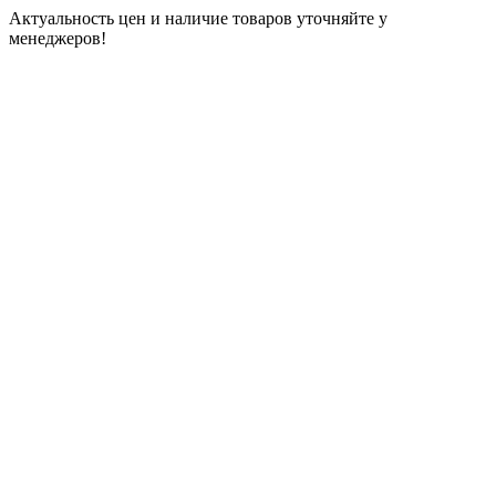
Актуальность цен и наличие товаров уточняйте у
менеджеров!