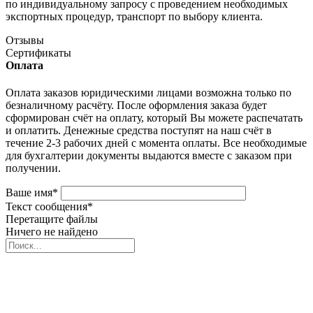
по индивидуальному запросу с проведением необходимых
экспортных процедур, транспорт по выбору клиента.
Отзывы
Сертификаты
Оплата
Оплата заказов юридическими лицами возможна только по
безналичному расчёту. После оформления заказа будет
сформирован счёт на оплату, который Вы можете распечатать
и оплатить. Денежные средства поступят на наш счёт в
течение 2-3 рабочих дней с момента оплаты. Все необходимые
для бухгалтерии документы выдаются вместе с заказом при
получении.
Ваше имя
*
Текст сообщения
*
Перетащите файлы
Ничего не найдено