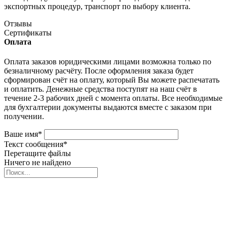
экспортных процедур, транспорт по выбору клиента.
Отзывы
Сертификаты
Оплата
Оплата заказов юридическими лицами возможна только по
безналичному расчёту. После оформления заказа будет
сформирован счёт на оплату, который Вы можете распечатать
и оплатить. Денежные средства поступят на наш счёт в
течение 2-3 рабочих дней с момента оплаты. Все необходимые
для бухгалтерии документы выдаются вместе с заказом при
получении.
Ваше имя
*
Текст сообщения
*
Перетащите файлы
Ничего не найдено