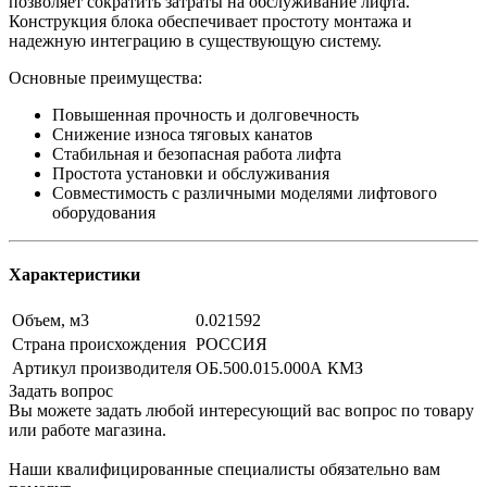
позволяет сократить затраты на обслуживание лифта.
Конструкция блока обеспечивает простоту монтажа и
надежную интеграцию в существующую систему.
Основные преимущества:
Повышенная прочность и долговечность
Снижение износа тяговых канатов
Стабильная и безопасная работа лифта
Простота установки и обслуживания
Совместимость с различными моделями лифтового
оборудования
Характеристики
Объем, м3
0.021592
Страна происхождения
РОССИЯ
Артикул производителя
ОБ.500.015.000А КМЗ
Задать вопрос
Вы можете задать любой интересующий вас вопрос по товару
или работе магазина.
Наши квалифицированные специалисты обязательно вам