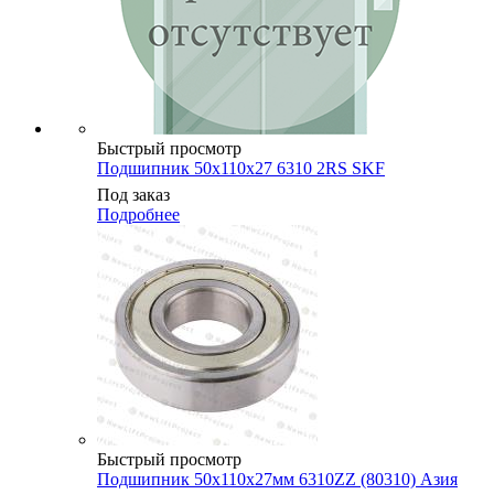
Быстрый просмотр
Подшипник 50х110х27 6310 2RS SKF
Под заказ
Подробнее
Быстрый просмотр
Подшипник 50х110х27мм 6310ZZ (80310) Азия