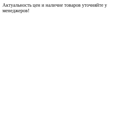
Актуальность цен и наличие товаров уточняйте у
менеджеров!