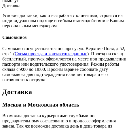
помогут.
Доставка
Условия доставки, как и вся работа с клиентами, строится на
индивидуальном подходе и гибком взаимодействии с Вашим
персональным менеджером.
Самовывоз
Самовывоз осуществляется по адресу: ул. Верхние Поля, д.52,
стр.1 (
Схема проезда и контактные данные
). Проезд на склад
бесплатный, пропуск оформляется на месте при предъявлении
паспорта или водительского удостоверения. Режим работы
склада с 9:00 до 18:00. Просим заранее сообщать дату
самовывоза для подтверждения наличия товара и его
готовности к отгрузке.
Доставка
Москва и Московская область
Возможна доставка курьерскими службами по
предварительному согласованию в процессе оформления
заказа. Так же возможна доставка день в день товара из