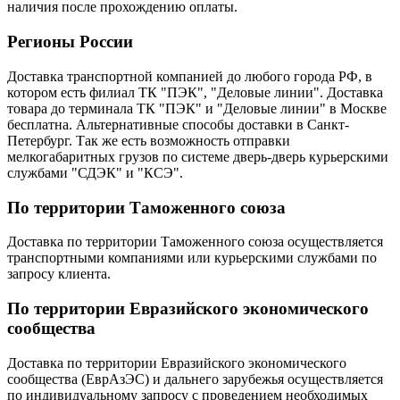
наличия после прохождению оплаты.
Регионы России
Доставка транспортной компанией до любого города РФ, в
котором есть филиал ТК "ПЭК", "Деловые линии". Доставка
товара до терминала ТК "ПЭК" и "Деловые линии" в Москве
бесплатна. Альтернативные способы доставки в Санкт-
Петербург. Так же есть возможность отправки
мелкогабаритных грузов по системе дверь-дверь курьерскими
службами "СДЭК" и "КСЭ".
По территории Таможенного союза
Доставка по территории Таможенного союза осуществляется
транспортными компаниями или курьерскими службами по
запросу клиента.
По территории Евразийского экономического
сообщества
Доставка по территории Евразийского экономического
сообщества (ЕврАзЭС) и дальнего зарубежья осуществляется
по индивидуальному запросу с проведением необходимых