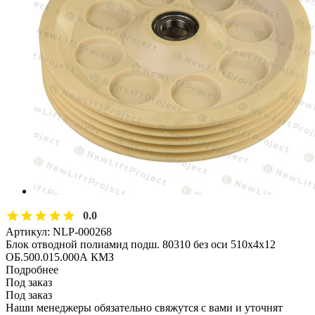
0.0
Артикул:
NLP-000268
Блок отводной полиамид подш. 80310 без оси 510х4х12
ОБ.500.015.000А КМЗ
Подробнее
Под заказ
Под заказ
Наши менеджеры обязательно свяжутся с вами и уточнят