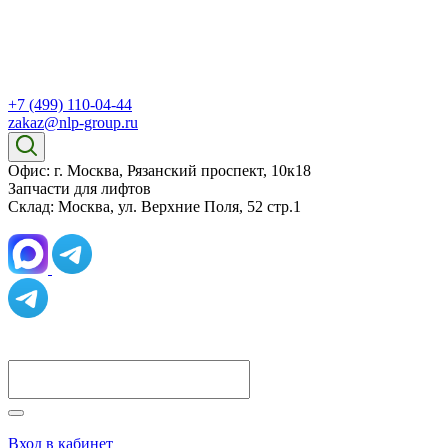
+7 (499) 110-04-44
zakaz@nlp-group.ru
Офис: г. Москва, Рязанский проспект, 10к18
Запчасти для лифтов
Склад: Москва, ул. Верхние Поля, 52 стр.1
Вход в кабинет