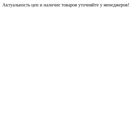
Актуальность цен и наличие товаров уточняйте у менеджеров!