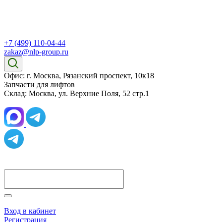
+7 (499) 110-04-44
zakaz@nlp-group.ru
Офис: г. Москва, Рязанский проспект, 10к18
Запчасти для лифтов
Склад: Москва, ул. Верхние Поля, 52 стр.1
Вход в кабинет
Регистрация