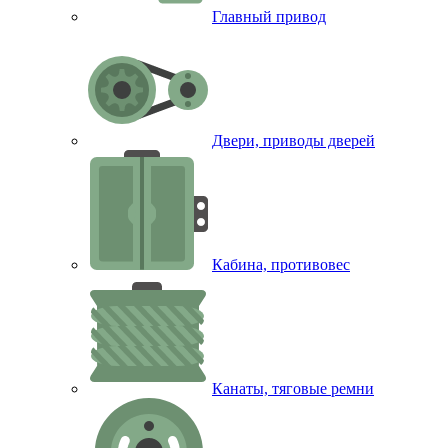
Главный привод
Двери, приводы дверей
Кабина, противовес
Канаты, тяговые ремни