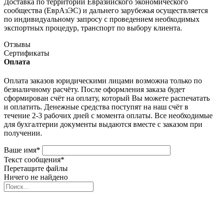
Доставка по территории Евразийского экономического
сообщества (ЕврАзЭС) и дальнего зарубежья осуществляется
по индивидуальному запросу с проведением необходимых
экспортных процедур, транспорт по выбору клиента.
Отзывы
Сертификаты
Оплата
Оплата заказов юридическими лицами возможна только по
безналичному расчёту. После оформления заказа будет
сформирован счёт на оплату, который Вы можете распечатать
и оплатить. Денежные средства поступят на наш счёт в
течение 2-3 рабочих дней с момента оплаты. Все необходимые
для бухгалтерии документы выдаются вместе с заказом при
получении.
Ваше имя
*
Текст сообщения
*
Перетащите файлы
Ничего не найдено