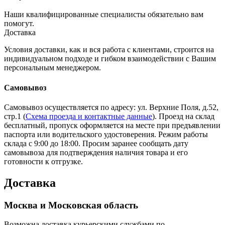
Наши квалифицированные специалисты обязательно вам
помогут.
Доставка
Условия доставки, как и вся работа с клиентами, строится на
индивидуальном подходе и гибком взаимодействии с Вашим
персональным менеджером.
Самовывоз
Самовывоз осуществляется по адресу: ул. Верхние Поля, д.52,
стр.1 (
Схема проезда и контактные данные
). Проезд на склад
бесплатный, пропуск оформляется на месте при предъявлении
паспорта или водительского удостоверения. Режим работы
склада с 9:00 до 18:00. Просим заранее сообщать дату
самовывоза для подтверждения наличия товара и его
готовности к отгрузке.
Доставка
Москва и Московская область
Возможна доставка курьерскими службами по