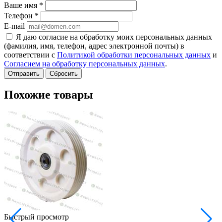
Ваше имя
*
Телефон
*
E-mail
Я даю согласие на обработку моих персональных данных
(фамилия, имя, телефон, адрес электронной почты) в
соответствии с
Политикой обработки персональных данных
и
Согласием на обработку персональных данных
.
Сбросить
Похожие товары
Быстрый просмотр