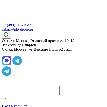
+7 (499) 110-04-44
zakaz@nlp-group.ru
Офис: г. Москва, Рязанский проспект, 10к18
Запчасти для лифтов
Склад: Москва, ул. Верхние Поля, 52 стр.1
Вход в кабинет