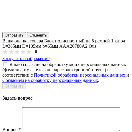
Отправить
Отменить
Ваша оценка товара Блок полиспастный на 5 ремней 1 ключ
L=385мм D=105мм b=65мм AAA20780A2 Otis
0
Загрузить изображение
Я даю согласие на обработку моих персональных данных
(фамилия, имя, телефон, адрес электронной почты) в
соответствии с
Политикой обработки персональных данных
и
Согласием на обработку персональных данных
.
Задать вопрос
Вопрос
*