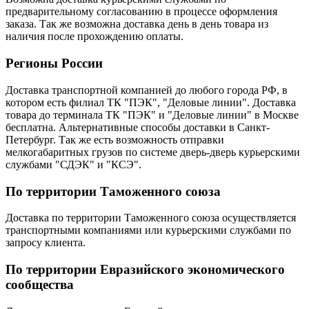
предварительному согласованию в процессе оформления
заказа. Так же возможна доставка день в день товара из
наличия после прохождению оплаты.
Регионы России
Доставка транспортной компанией до любого города РФ, в
котором есть филиал ТК "ПЭК", "Деловые линии". Доставка
товара до терминала ТК "ПЭК" и "Деловые линии" в Москве
бесплатна. Альтернативные способы доставки в Санкт-
Петербург. Так же есть возможность отправки
мелкогабаритных грузов по системе дверь-дверь курьерскими
службами "СДЭК" и "КСЭ".
По территории Таможенного союза
Доставка по территории Таможенного союза осуществляется
транспортными компаниями или курьерскими службами по
запросу клиента.
По территории Евразийского экономического
сообщества