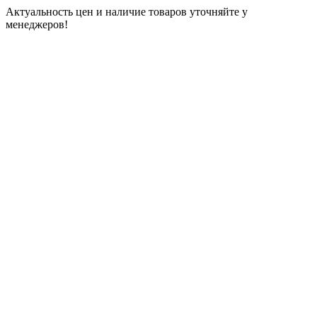
Актуальность цен и наличие товаров уточняйте у
менеджеров!