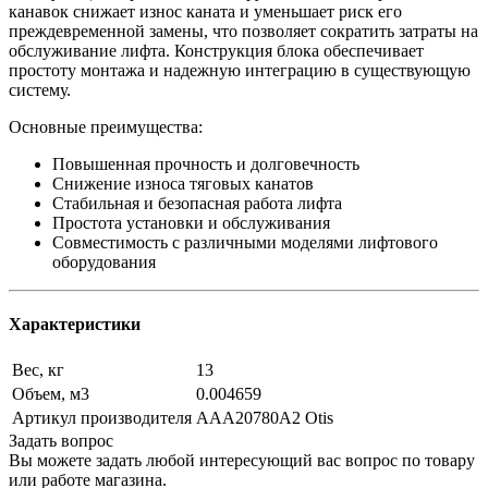
канавок снижает износ каната и уменьшает риск его
преждевременной замены, что позволяет сократить затраты на
обслуживание лифта. Конструкция блока обеспечивает
простоту монтажа и надежную интеграцию в существующую
систему.
Основные преимущества:
Повышенная прочность и долговечность
Снижение износа тяговых канатов
Стабильная и безопасная работа лифта
Простота установки и обслуживания
Совместимость с различными моделями лифтового
оборудования
Характеристики
Вес, кг
13
Объем, м3
0.004659
Артикул производителя
AAA20780A2 Otis
Задать вопрос
Вы можете задать любой интересующий вас вопрос по товару
или работе магазина.