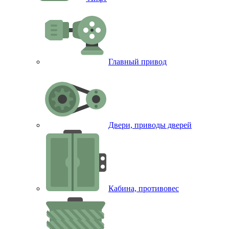
Главный привод
Двери, приводы дверей
Кабина, противовес