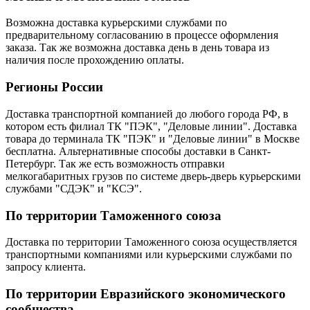
Возможна доставка курьерскими службами по
предварительному согласованию в процессе оформления
заказа. Так же возможна доставка день в день товара из
наличия после прохождению оплаты.
Регионы России
Доставка транспортной компанией до любого города РФ, в
котором есть филиал ТК "ПЭК", "Деловые линии". Доставка
товара до терминала ТК "ПЭК" и "Деловые линии" в Москве
бесплатна. Альтернативные способы доставки в Санкт-
Петербург. Так же есть возможность отправки
мелкогабаритных грузов по системе дверь-дверь курьерскими
службами "СДЭК" и "КСЭ".
По территории Таможенного союза
Доставка по территории Таможенного союза осуществляется
транспортными компаниями или курьерскими службами по
запросу клиента.
По территории Евразийского экономического
сообщества