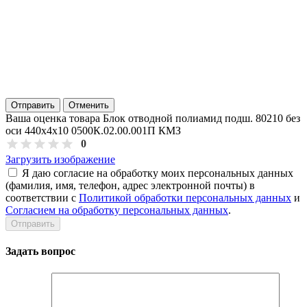
Отправить
Отменить
Ваша оценка товара Блок отводной полиамид подш. 80210 без
оси 440х4х10 0500К.02.00.001П КМЗ
0
Загрузить изображение
Я даю согласие на обработку моих персональных данных
(фамилия, имя, телефон, адрес электронной почты) в
соответствии с
Политикой обработки персональных данных
и
Согласием на обработку персональных данных
.
Задать вопрос