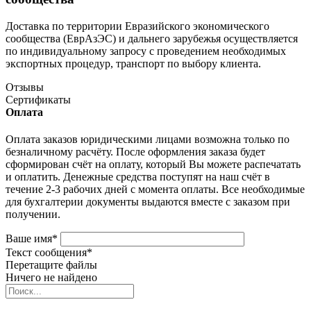
Доставка по территории Евразийского экономического
сообщества (ЕврАзЭС) и дальнего зарубежья осуществляется
по индивидуальному запросу с проведением необходимых
экспортных процедур, транспорт по выбору клиента.
Отзывы
Сертификаты
Оплата
Оплата заказов юридическими лицами возможна только по
безналичному расчёту. После оформления заказа будет
сформирован счёт на оплату, который Вы можете распечатать
и оплатить. Денежные средства поступят на наш счёт в
течение 2-3 рабочих дней с момента оплаты. Все необходимые
для бухгалтерии документы выдаются вместе с заказом при
получении.
Ваше имя
*
Текст сообщения
*
Перетащите файлы
Ничего не найдено