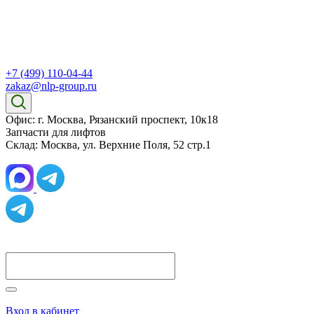
+7 (499) 110-04-44
zakaz@nlp-group.ru
Офис: г. Москва, Рязанский проспект, 10к18
Запчасти для лифтов
Склад: Москва, ул. Верхние Поля, 52 стр.1
Вход в кабинет