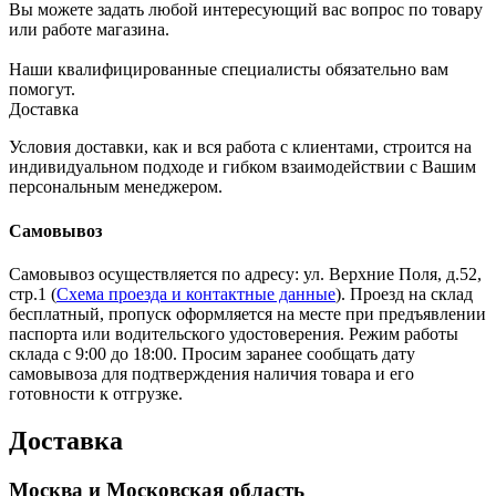
Вы можете задать любой интересующий вас вопрос по товару
или работе магазина.
Наши квалифицированные специалисты обязательно вам
помогут.
Доставка
Условия доставки, как и вся работа с клиентами, строится на
индивидуальном подходе и гибком взаимодействии с Вашим
персональным менеджером.
Самовывоз
Самовывоз осуществляется по адресу: ул. Верхние Поля, д.52,
стр.1 (
Схема проезда и контактные данные
). Проезд на склад
бесплатный, пропуск оформляется на месте при предъявлении
паспорта или водительского удостоверения. Режим работы
склада с 9:00 до 18:00. Просим заранее сообщать дату
самовывоза для подтверждения наличия товара и его
готовности к отгрузке.
Доставка
Москва и Московская область