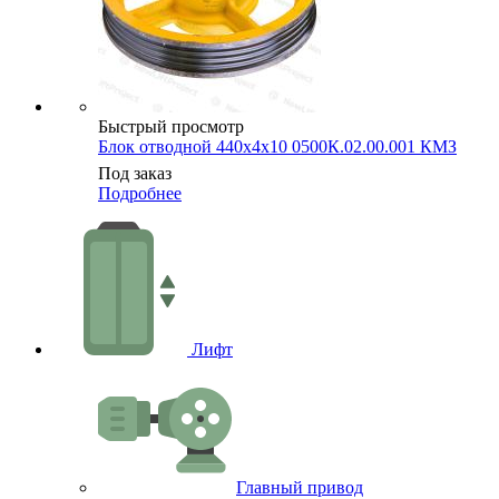
Быстрый просмотр
Блок отводной 440х4х10 0500К.02.00.001 КМЗ
Под заказ
Подробнее
Лифт
Главный привод