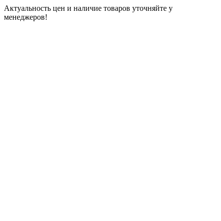
Актуальность цен и наличие товаров уточняйте у
менеджеров!