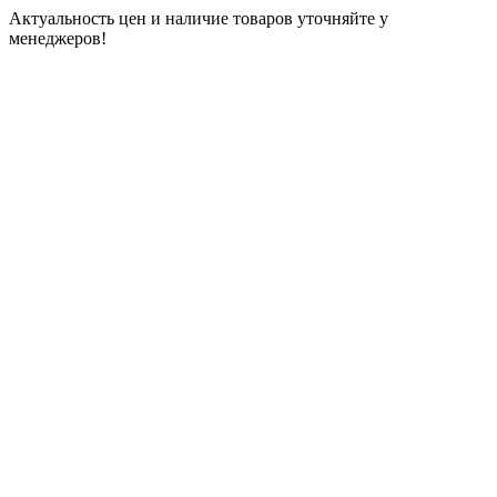
Актуальность цен и наличие товаров уточняйте у
менеджеров!