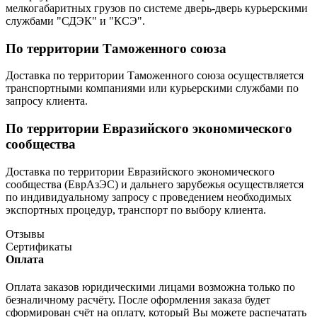
мелкогабаритных грузов по системе дверь-дверь курьерскими
службами "СДЭК" и "КСЭ".
По территории Таможенного союза
Доставка по территории Таможенного союза осуществляется
транспортными компаниями или курьерскими службами по
запросу клиента.
По территории Евразийского экономического
сообщества
Доставка по территории Евразийского экономического
сообщества (ЕврАзЭС) и дальнего зарубежья осуществляется
по индивидуальному запросу с проведением необходимых
экспортных процедур, транспорт по выбору клиента.
Отзывы
Сертификаты
Оплата
Оплата заказов юридическими лицами возможна только по
безналичному расчёту. После оформления заказа будет
сформирован счёт на оплату, который Вы можете распечатать