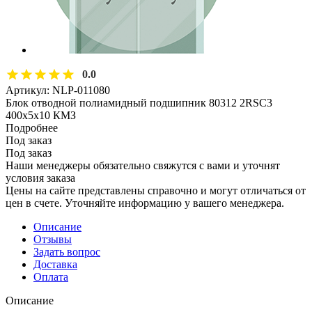
0.0
Артикул:
NLP-011080
Блок отводной полиамидный подшипник 80312 2RSC3
400х5х10 КМЗ
Подробнее
Под заказ
Под заказ
Наши менеджеры обязательно свяжутся с вами и уточнят
условия заказа
Цены на сайте представлены справочно и могут отличаться от
цен в счете. Уточняйте информацию у вашего менеджера.
Описание
Отзывы
Задать вопрос
Доставка
Оплата
Описание