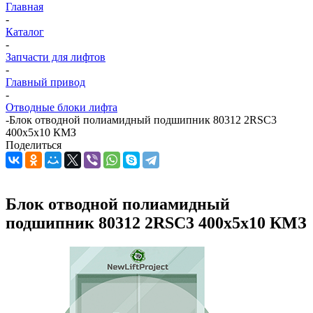
Главная
-
Каталог
-
Запчасти для лифтов
-
Главный привод
-
Отводные блоки лифта
-
Блок отводной полиамидный подшипник 80312 2RSC3
400х5х10 КМЗ
Поделиться
Блок отводной полиамидный
подшипник 80312 2RSC3 400х5х10 КМЗ