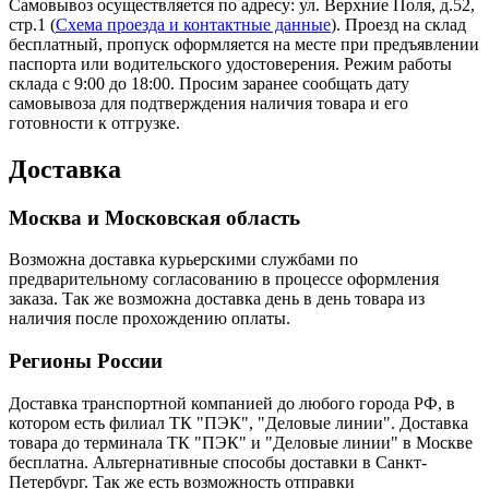
Самовывоз осуществляется по адресу: ул. Верхние Поля, д.52,
стр.1 (
Схема проезда и контактные данные
). Проезд на склад
бесплатный, пропуск оформляется на месте при предъявлении
паспорта или водительского удостоверения. Режим работы
склада с 9:00 до 18:00. Просим заранее сообщать дату
самовывоза для подтверждения наличия товара и его
готовности к отгрузке.
Доставка
Москва и Московская область
Возможна доставка курьерскими службами по
предварительному согласованию в процессе оформления
заказа. Так же возможна доставка день в день товара из
наличия после прохождению оплаты.
Регионы России
Доставка транспортной компанией до любого города РФ, в
котором есть филиал ТК "ПЭК", "Деловые линии". Доставка
товара до терминала ТК "ПЭК" и "Деловые линии" в Москве
бесплатна. Альтернативные способы доставки в Санкт-
Петербург. Так же есть возможность отправки