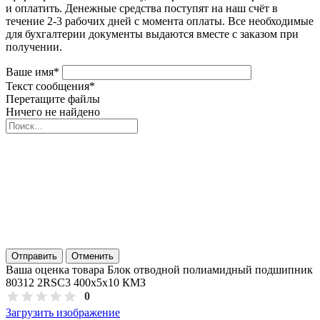
и оплатить. Денежные средства поступят на наш счёт в
течение 2-3 рабочих дней с момента оплаты. Все необходимые
для бухгалтерии документы выдаются вместе с заказом при
получении.
Ваше имя
*
Текст сообщения
*
Перетащите файлы
Ничего не найдено
Отправить
Отменить
Ваша оценка товара Блок отводной полиамидный подшипник
80312 2RSC3 400х5х10 КМЗ
0
Загрузить изображение