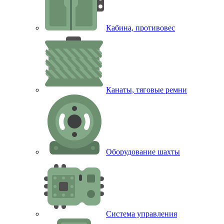
Кабина, противовес
Канаты, тяговые ремни
Оборудование шахты
Система управления