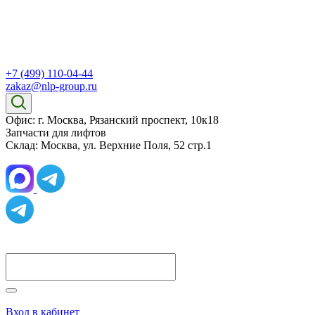
+7 (499) 110-04-44
zakaz@nlp-group.ru
Офис: г. Москва, Рязанский проспект, 10к18
Запчасти для лифтов
Склад: Москва, ул. Верхние Поля, 52 стр.1
Вход в кабинет