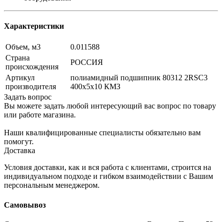
Характеристики
Объем, м3
0.011588
Страна
РОССИЯ
происхождения
Артикул
полиамидный подшипник 80312 2RSC3
производителя
400х5х10 КМЗ
Задать вопрос
Вы можете задать любой интересующий вас вопрос по товару
или работе магазина.
Наши квалифицированные специалисты обязательно вам
помогут.
Доставка
Условия доставки, как и вся работа с клиентами, строится на
индивидуальном подходе и гибком взаимодействии с Вашим
персональным менеджером.
Самовывоз