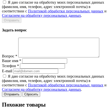
Я даю согласие на обработку моих персональных данных
(фамилия, имя, телефон, адрес электронной почты) в
соответствии с
Политикой обработки персональных данных
и
Согласием на обработку персональных данных
.
Задать вопрос
Вопрос
*
Ваше имя
*
Телефон
*
E-mail
Я даю согласие на обработку моих персональных данных
(фамилия, имя, телефон, адрес электронной почты) в
соответствии с
Политикой обработки персональных данных
и
Согласием на обработку персональных данных
.
Сбросить
Похожие товары