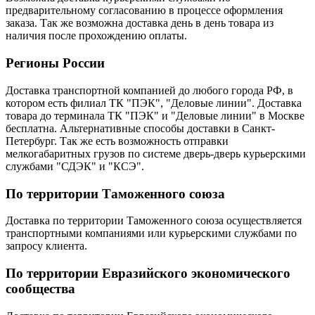
предварительному согласованию в процессе оформления
заказа. Так же возможна доставка день в день товара из
наличия после прохождению оплаты.
Регионы России
Доставка транспортной компанией до любого города РФ, в
котором есть филиал ТК "ПЭК", "Деловые линии". Доставка
товара до терминала ТК "ПЭК" и "Деловые линии" в Москве
бесплатна. Альтернативные способы доставки в Санкт-
Петербург. Так же есть возможность отправки
мелкогабаритных грузов по системе дверь-дверь курьерскими
службами "СДЭК" и "КСЭ".
По территории Таможенного союза
Доставка по территории Таможенного союза осуществляется
транспортными компаниями или курьерскими службами по
запросу клиента.
По территории Евразийского экономического
сообщества