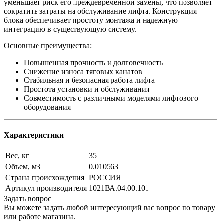
уменьшает риск его преждевременной замены, что позволяет
сократить затраты на обслуживание лифта. Конструкция
блока обеспечивает простоту монтажа и надежную
интеграцию в существующую систему.
Основные преимущества:
Повышенная прочность и долговечность
Снижение износа тяговых канатов
Стабильная и безопасная работа лифта
Простота установки и обслуживания
Совместимость с различными моделями лифтового
оборудования
Характеристики
Вес, кг
35
Объем, м3
0.010563
Страна происхождения
РОССИЯ
Артикул производителя
1021ВА.04.00.101
Задать вопрос
Вы можете задать любой интересующий вас вопрос по товару
или работе магазина.