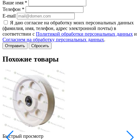
Ваше имя
*
Телефон
*
E-mail
Я даю согласие на обработку моих персональных данных
(фамилия, имя, телефон, адрес электронной почты) в
соответствии с
Политикой обработки персональных данных
и
Согласием на обработку персональных данных
.
Сбросить
Похожие товары
Быстрый просмотр