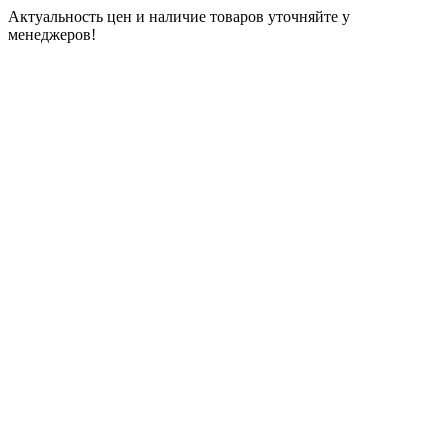
Актуальность цен и наличие товаров уточняйте у
менеджеров!