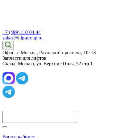
+7 (499) 110-04-44
zakaz@nlp-group.ru
Офис: г. Москва, Рязанский проспект, 10к18
Запчасти для лифтов
Склад: Москва, ул. Верхние Поля, 52 стр.1
Вход в кабинет