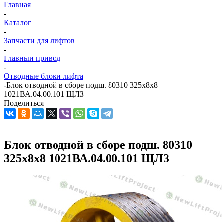
Главная
-
Каталог
-
Запчасти для лифтов
-
Главный привод
-
Отводные блоки лифта
-
Блок отводной в сборе подш. 80310 325х8х8
1021ВА.04.00.101 ЩЛЗ
Поделиться
Блок отводной в сборе подш. 80310
325х8х8 1021ВА.04.00.101 ЩЛЗ