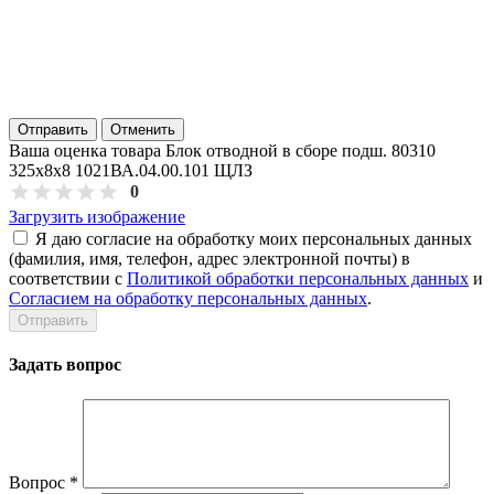
Отправить
Отменить
Ваша оценка товара Блок отводной в сборе подш. 80310
325х8х8 1021ВА.04.00.101 ЩЛЗ
0
Загрузить изображение
Я даю согласие на обработку моих персональных данных
(фамилия, имя, телефон, адрес электронной почты) в
соответствии с
Политикой обработки персональных данных
и
Согласием на обработку персональных данных
.
Задать вопрос
Вопрос
*