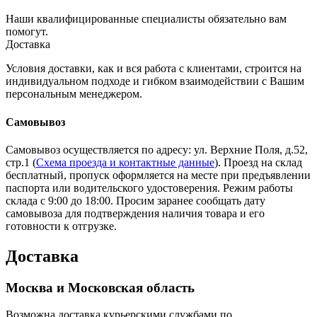
Наши квалифицированные специалисты обязательно вам
помогут.
Доставка
Условия доставки, как и вся работа с клиентами, строится на
индивидуальном подходе и гибком взаимодействии с Вашим
персональным менеджером.
Самовывоз
Самовывоз осуществляется по адресу: ул. Верхние Поля, д.52,
стр.1 (
Схема проезда и контактные данные
). Проезд на склад
бесплатный, пропуск оформляется на месте при предъявлении
паспорта или водительского удостоверения. Режим работы
склада с 9:00 до 18:00. Просим заранее сообщать дату
самовывоза для подтверждения наличия товара и его
готовности к отгрузке.
Доставка
Москва и Московская область
Возможна доставка курьерскими службами по