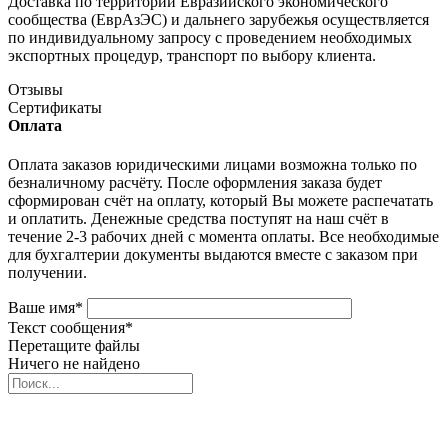
Доставка по территории Евразийского экономического
сообщества (ЕврАзЭС) и дальнего зарубежья осуществляется
по индивидуальному запросу с проведением необходимых
экспортных процедур, транспорт по выбору клиента.
Отзывы
Сертификаты
Оплата
Оплата заказов юридическими лицами возможна только по
безналичному расчёту. После оформления заказа будет
сформирован счёт на оплату, который Вы можете распечатать
и оплатить. Денежные средства поступят на наш счёт в
течение 2-3 рабочих дней с момента оплаты. Все необходимые
для бухгалтерии документы выдаются вместе с заказом при
получении.
Ваше имя
*
Текст сообщения
*
Перетащите файлы
Ничего не найдено