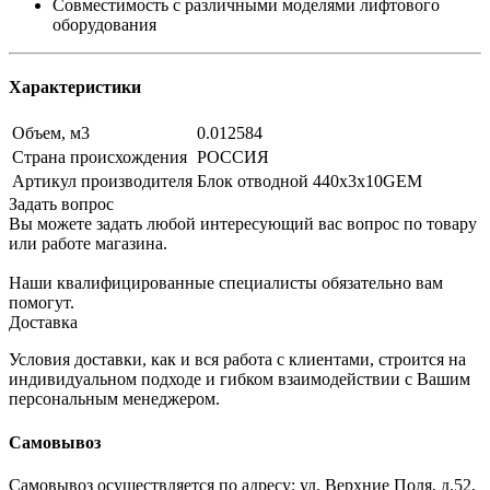
Совместимость с различными моделями лифтового
оборудования
Характеристики
Объем, м3
0.012584
Страна происхождения
РОССИЯ
Артикул производителя
Блок отводной 440х3х10GEM
Задать вопрос
Вы можете задать любой интересующий вас вопрос по товару
или работе магазина.
Наши квалифицированные специалисты обязательно вам
помогут.
Доставка
Условия доставки, как и вся работа с клиентами, строится на
индивидуальном подходе и гибком взаимодействии с Вашим
персональным менеджером.
Самовывоз
Самовывоз осуществляется по адресу: ул. Верхние Поля, д.52,