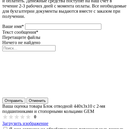
и оплатить. Денежные средства поступят на наш счёт в
течение 2-3 рабочих дней с момента оплаты. Все необходимые
для бухгалтерии документы выдаются вместе с заказом при
получении.
Ваше имя
*
Текст сообщения
*
Перетащите файлы
Ничего не найдено
Отправить
Отменить
Ваша оценка товара Блок отводной 440х3х10 с 2-мя
подшипниками и стопорными кольцами GEM
0
Загрузить изображение