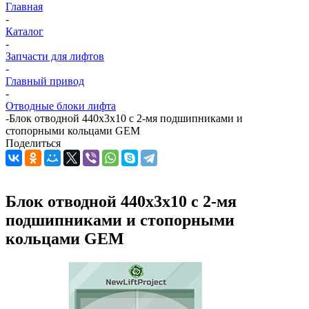
Главная
-
Каталог
-
Запчасти для лифтов
-
Главный привод
-
Отводные блоки лифта
-
Блок отводной 440х3х10 с 2-мя подшипниками и
стопорными кольцами GEM
Поделиться
Блок отводной 440х3х10 с 2-мя
подшипниками и стопорными
кольцами GEM