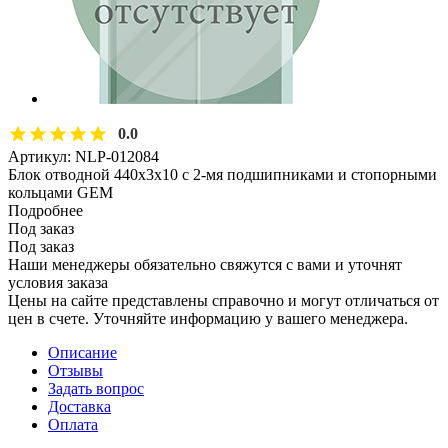
0.0
Артикул:
NLP-012084
Блок отводной 440х3х10 с 2-мя подшипниками и стопорными
кольцами GEM
Подробнее
Под заказ
Под заказ
Наши менеджеры обязательно свяжутся с вами и уточнят
условия заказа
Цены на сайте представлены справочно и могут отличаться от
цен в счете. Уточняйте информацию у вашего менеджера.
Описание
Отзывы
Задать вопрос
Доставка
Оплата