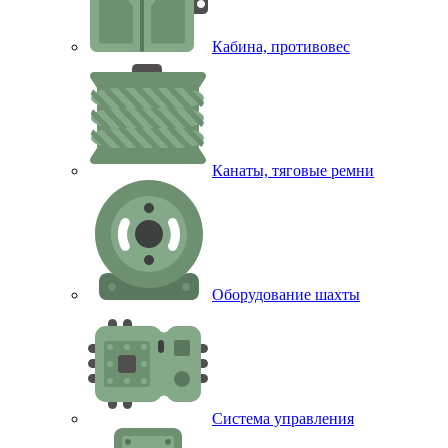
Кабина, противовес
Канаты, тяговые ремни
Оборудование шахты
Система управления