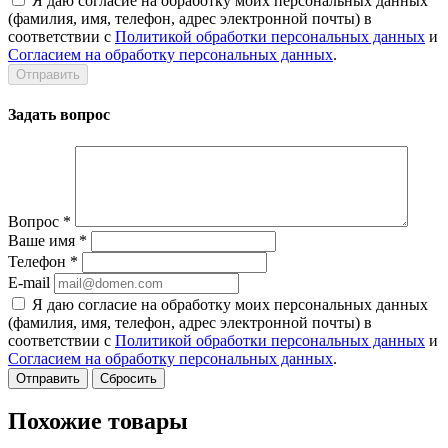
Я даю согласие на обработку моих персональных данных
(фамилия, имя, телефон, адрес электронной почты) в
соответствии с
Политикой обработки персональных данных
и
Согласием на обработку персональных данных
.
Задать вопрос
Вопрос
*
Ваше имя
*
Телефон
*
E-mail
Я даю согласие на обработку моих персональных данных
(фамилия, имя, телефон, адрес электронной почты) в
соответствии с
Политикой обработки персональных данных
и
Согласием на обработку персональных данных
.
Сбросить
Похожие товары