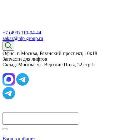
+7 (499) 110-04-44
zakaz@nlp-group.ru
Офис: г. Москва, Рязанский проспект, 10к18
Запчасти для лифтов
Склад: Москва, ул. Верхние Поля, 52 стр.1
Вход в кабинет