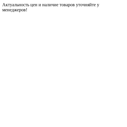
Актуальность цен и наличие товаров уточняйте у
менеджеров!