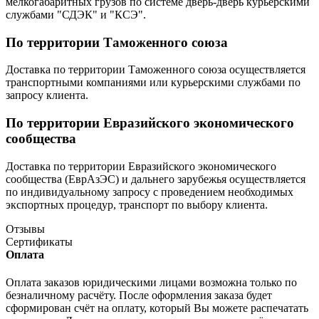
мелкогабаритных грузов по системе дверь-дверь курьерскими
службами "СДЭК" и "КСЭ".
По территории Таможенного союза
Доставка по территории Таможенного союза осуществляется
транспортными компаниями или курьерскими службами по
запросу клиента.
По территории Евразийского экономического
сообщества
Доставка по территории Евразийского экономического
сообщества (ЕврАзЭС) и дальнего зарубежья осуществляется
по индивидуальному запросу с проведением необходимых
экспортных процедур, транспорт по выбору клиента.
Отзывы
Сертификаты
Оплата
Оплата заказов юридическими лицами возможна только по
безналичному расчёту. После оформления заказа будет
сформирован счёт на оплату, который Вы можете распечатать