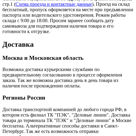
стр.1 (
Схема проезда и контактные данные
). Проезд на склад
бесплатный, пропуск оформляется на месте при предъявлении
паспорта или водительского удостоверения. Режим работы
склада с 9:00 до 18:00. Просим заранее сообщать дату
самовывоза для подтверждения наличия товара и его
готовности к отгрузке.
Доставка
Москва и Московская область
Возможна доставка курьерскими службами по
предварительному согласованию в процессе оформления
заказа. Так же возможна доставка день в день товара из
наличия после прохождению оплаты.
Регионы России
Доставка транспортной компанией до любого города РФ, в
котором есть филиал ТК "ПЭК", "Деловые линии". Доставка
товара до терминала ТК "ПЭК" и "Деловые линии" в Москве
бесплатна. Альтернативные способы доставки в Санкт-
Петербург. Так же есть возможность отправки