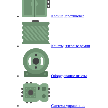
Кабина, противовес
Канаты, тяговые ремни
Оборудование шахты
Система управления