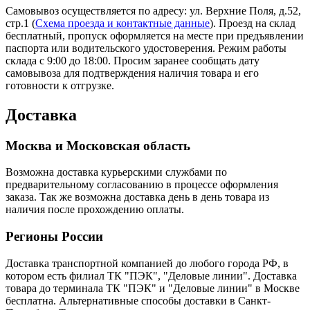
Самовывоз осуществляется по адресу: ул. Верхние Поля, д.52,
стр.1 (
Схема проезда и контактные данные
). Проезд на склад
бесплатный, пропуск оформляется на месте при предъявлении
паспорта или водительского удостоверения. Режим работы
склада с 9:00 до 18:00. Просим заранее сообщать дату
самовывоза для подтверждения наличия товара и его
готовности к отгрузке.
Доставка
Москва и Московская область
Возможна доставка курьерскими службами по
предварительному согласованию в процессе оформления
заказа. Так же возможна доставка день в день товара из
наличия после прохождению оплаты.
Регионы России
Доставка транспортной компанией до любого города РФ, в
котором есть филиал ТК "ПЭК", "Деловые линии". Доставка
товара до терминала ТК "ПЭК" и "Деловые линии" в Москве
бесплатна. Альтернативные способы доставки в Санкт-