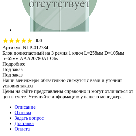
0.0
Артикул:
NLP-012784
Блок полиспастный на 3 ремня 1 ключ L=258мм D=105мм
b=65мм AAA20780A1 Otis
Подробнее
Под заказ
Под заказ
Наши менеджеры обязательно свяжутся с вами и уточнят
условия заказа
Цены на сайте представлены справочно и могут отличаться от
цен в счете. Уточняйте информацию у вашего менеджера.
Описание
Отзывы
Задать вопрос
Доставка
Оплата