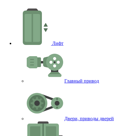
Лифт
Главный привод
Двери, приводы дверей