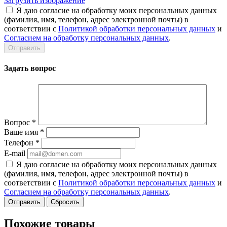
Загрузить изображение
Я даю согласие на обработку моих персональных данных
(фамилия, имя, телефон, адрес электронной почты) в
соответствии с
Политикой обработки персональных данных
и
Согласием на обработку персональных данных
.
Задать вопрос
Вопрос
*
Ваше имя
*
Телефон
*
E-mail
Я даю согласие на обработку моих персональных данных
(фамилия, имя, телефон, адрес электронной почты) в
соответствии с
Политикой обработки персональных данных
и
Согласием на обработку персональных данных
.
Сбросить
Похожие товары