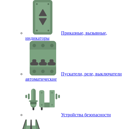
Приказные, вызывные,
индикаторы
Пускатели, реле, выключатели
автоматические
Устройства безопасности