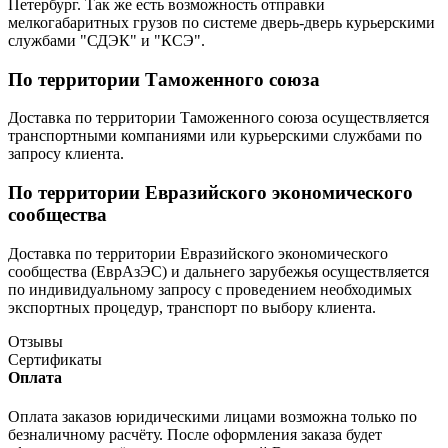
Петербург. Так же есть возможность отправки
мелкогабаритных грузов по системе дверь-дверь курьерскими
службами "СДЭК" и "КСЭ".
По территории Таможенного союза
Доставка по территории Таможенного союза осуществляется
транспортными компаниями или курьерскими службами по
запросу клиента.
По территории Евразийского экономического
сообщества
Доставка по территории Евразийского экономического
сообщества (ЕврАзЭС) и дальнего зарубежья осуществляется
по индивидуальному запросу с проведением необходимых
экспортных процедур, транспорт по выбору клиента.
Отзывы
Сертификаты
Оплата
Оплата заказов юридическими лицами возможна только по
безналичному расчёту. После оформления заказа будет