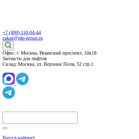
+7 (499) 110-04-44
zakaz@nlp-group.ru
Офис: г. Москва, Рязанский проспект, 10к18
Запчасти для лифтов
Склад: Москва, ул. Верхние Поля, 52 стр.1
Вход в кабинет