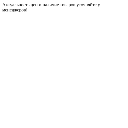
Актуальность цен и наличие товаров уточняйте у
менеджеров!