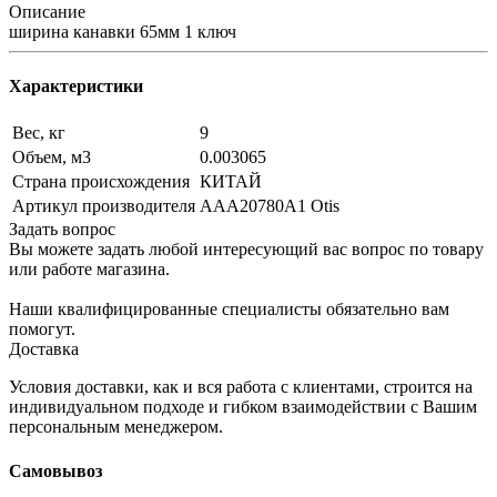
Описание
ширина канавки 65мм 1 ключ
Характеристики
Вес, кг
9
Объем, м3
0.003065
Страна происхождения
КИТАЙ
Артикул производителя
AAA20780A1 Otis
Задать вопрос
Вы можете задать любой интересующий вас вопрос по товару
или работе магазина.
Наши квалифицированные специалисты обязательно вам
помогут.
Доставка
Условия доставки, как и вся работа с клиентами, строится на
индивидуальном подходе и гибком взаимодействии с Вашим
персональным менеджером.
Самовывоз