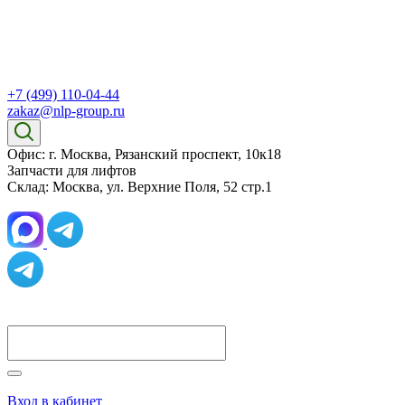
+7 (499) 110-04-44
zakaz@nlp-group.ru
Офис: г. Москва, Рязанский проспект, 10к18
Запчасти для лифтов
Склад: Москва, ул. Верхние Поля, 52 стр.1
Вход в кабинет