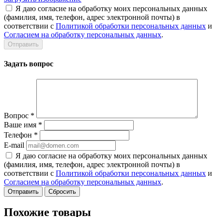
Я даю согласие на обработку моих персональных данных
(фамилия, имя, телефон, адрес электронной почты) в
соответствии с
Политикой обработки персональных данных
и
Согласием на обработку персональных данных
.
Задать вопрос
Вопрос
*
Ваше имя
*
Телефон
*
E-mail
Я даю согласие на обработку моих персональных данных
(фамилия, имя, телефон, адрес электронной почты) в
соответствии с
Политикой обработки персональных данных
и
Согласием на обработку персональных данных
.
Сбросить
Похожие товары