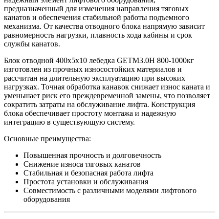
предназначенный для изменения направления тяговых
канатов и обеспечения стабильной работы подъемного
механизма. От качества отводного блока напрямую зависит
равномерность нагрузки, плавность хода кабины и срок
службы канатов.
Блок отводной 400х5х10 лебедка GETM3.0H 800-1000кг
изготовлен из прочных износостойких материалов и
рассчитан на длительную эксплуатацию при высоких
нагрузках. Точная обработка канавок снижает износ каната и
уменьшает риск его преждевременной замены, что позволяет
сократить затраты на обслуживание лифта. Конструкция
блока обеспечивает простоту монтажа и надежную
интеграцию в существующую систему.
Основные преимущества:
Повышенная прочность и долговечность
Снижение износа тяговых канатов
Стабильная и безопасная работа лифта
Простота установки и обслуживания
Совместимость с различными моделями лифтового
оборудования