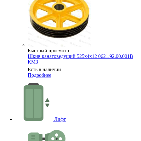
Быстрый просмотр
Шкив канатоведущий 525х4х12 0621.92.00.001В
КМЗ
Есть в наличии
Подробнее
Лифт