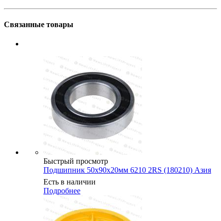
Связанные товары
Быстрый просмотр
Подшипник 50х90х20мм 6210 2RS (180210) Азия
Есть в наличии
Подробнее