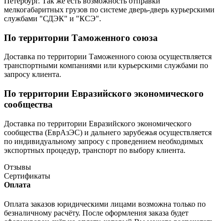
Петербург. Так же есть возможность отправки
мелкогабаритных грузов по системе дверь-дверь курьерскими
службами "СДЭК" и "КСЭ".
По территории Таможенного союза
Доставка по территории Таможенного союза осуществляется
транспортными компаниями или курьерскими службами по
запросу клиента.
По территории Евразийского экономического
сообщества
Доставка по территории Евразийского экономического
сообщества (ЕврАзЭС) и дальнего зарубежья осуществляется
по индивидуальному запросу с проведением необходимых
экспортных процедур, транспорт по выбору клиента.
Отзывы
Сертификаты
Оплата
Оплата заказов юридическими лицами возможна только по
безналичному расчёту. После оформления заказа будет