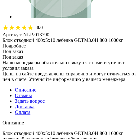
0.0
Артикул:
NLP-013790
Блок отводной 400х5х10 лебедка GETM3.0H 800-1000кг
Подробнее
Под заказ
Под заказ
Наши менеджеры обязательно свяжутся с вами и уточнят
условия заказа
Цены на сайте представлены справочно и могут отличаться от
цен в счете. Уточняйте информацию у вашего менеджера.
Описание
Отзывы
Задать вопрос
Доставка
Оплата
Описание
Блок отводной 400х5х10 лебедка GETM3.0H 800-1000кг —
надежный элемент лифтового оборудования,