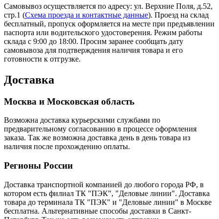
Самовывоз осуществляется по адресу: ул. Верхние Поля, д.52,
стр.1 (
Схема проезда и контактные данные
). Проезд на склад
бесплатный, пропуск оформляется на месте при предъявлении
паспорта или водительского удостоверения. Режим работы
склада с 9:00 до 18:00. Просим заранее сообщать дату
самовывоза для подтверждения наличия товара и его
готовности к отгрузке.
Доставка
Москва и Московская область
Возможна доставка курьерскими службами по
предварительному согласованию в процессе оформления
заказа. Так же возможна доставка день в день товара из
наличия после прохождению оплаты.
Регионы России
Доставка транспортной компанией до любого города РФ, в
котором есть филиал ТК "ПЭК", "Деловые линии". Доставка
товара до терминала ТК "ПЭК" и "Деловые линии" в Москве
бесплатна. Альтернативные способы доставки в Санкт-