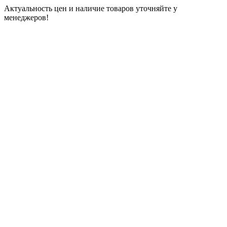
Актуальность цен и наличие товаров уточняйте у
менеджеров!