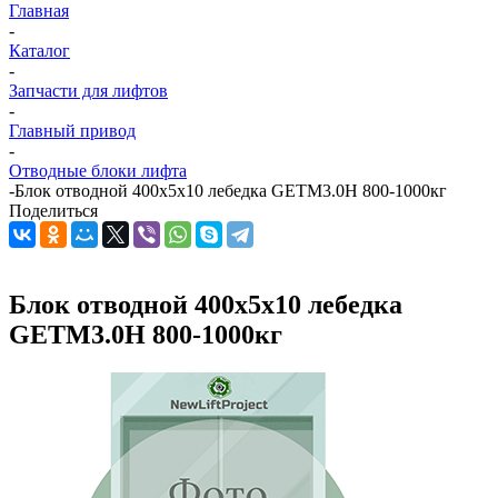
Главная
-
Каталог
-
Запчасти для лифтов
-
Главный привод
-
Отводные блоки лифта
-
Блок отводной 400х5х10 лебедка GETM3.0H 800-1000кг
Поделиться
Блок отводной 400х5х10 лебедка
GETM3.0H 800-1000кг