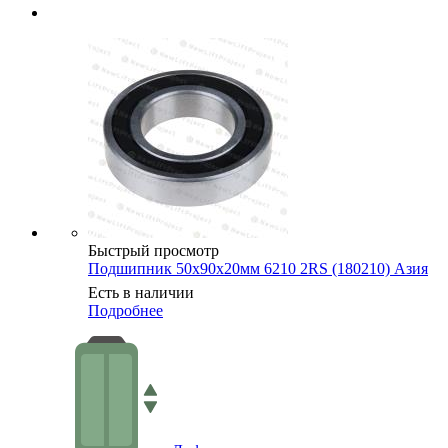
Быстрый просмотр
Подшипник 50х90х20мм 6210 2RS (180210) Азия
Есть в наличии
Подробнее