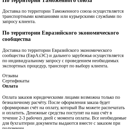
По территории Таможенного союза
Доставка по территории Таможенного союза осуществляется
транспортными компаниями или курьерскими службами по
запросу клиента.
По территории Евразийского экономического
сообщества
Доставка по территории Евразийского экономического
сообщества (ЕврАзЭС) и дальнего зарубежья осуществляется
по индивидуальному запросу с проведением необходимых
экспортных процедур, транспорт по выбору клиента.
Отзывы
Сертификаты
Оплата
Оплата заказов юридическими лицами возможна только по
безналичному расчёту. После оформления заказа будет
сформирован счёт на оплату, который Вы можете распечатать
и оплатить. Денежные средства поступят на наш счёт в
течение 2-3 рабочих дней с момента оплаты. Все необходимые
для бухгалтерии документы выдаются вместе с заказом при
получении.