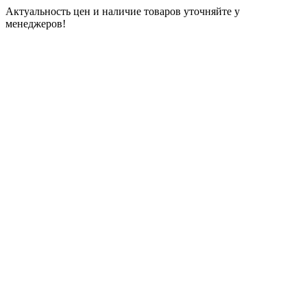
Актуальность цен и наличие товаров уточняйте у
менеджеров!