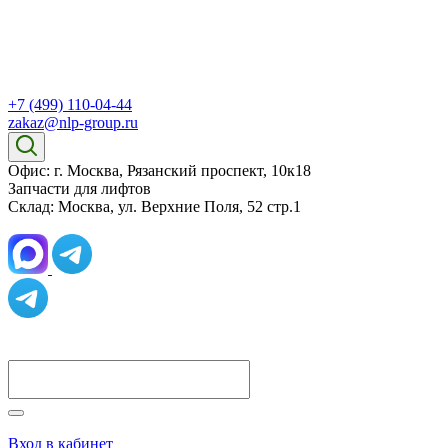
+7 (499) 110-04-44
zakaz@nlp-group.ru
Офис: г. Москва, Рязанский проспект, 10к18
Запчасти для лифтов
Склад: Москва, ул. Верхние Поля, 52 стр.1
Вход в кабинет