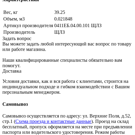
Вес, кг
39.25
Объем, м3
0.021848
Артикул производителя
0411EБ.04.00.101 ЩЛЗ
Производитель
ЩЛЗ
Задать вопрос
Вы можете задать любой интересующий вас вопрос по товару
или работе магазина.
Наши квалифицированные специалисты обязательно вам
помогут.
Доставка
Условия доставки, как и вся работа с клиентами, строится на
индивидуальном подходе и гибком взаимодействии с Вашим
персональным менеджером.
Самовывоз
Самовывоз осуществляется по адресу: ул. Верхние Поля, д.52,
стр.1 (
Схема проезда и контактные данные
). Проезд на склад
бесплатный, пропуск оформляется на месте при предъявлении
паспорта или водительского удостоверения. Режим работы