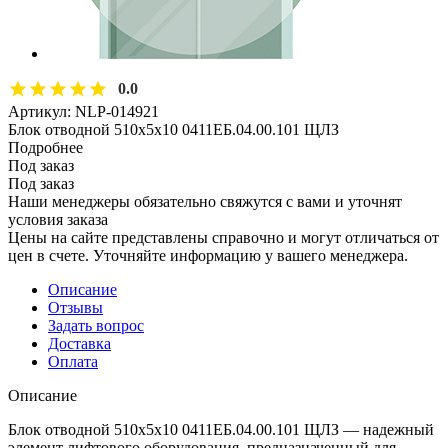
0.0
Артикул:
NLP-014921
Блок отводной 510х5х10 0411ЕБ.04.00.101 ЩЛЗ
Подробнее
Под заказ
Под заказ
Наши менеджеры обязательно свяжутся с вами и уточнят
условия заказа
Цены на сайте представлены справочно и могут отличаться от
цен в счете. Уточняйте информацию у вашего менеджера.
Описание
Отзывы
Задать вопрос
Доставка
Оплата
Описание
Блок отводной 510х5х10 0411ЕБ.04.00.101 ЩЛЗ — надежный
элемент лифтового оборудования, предназначенный для