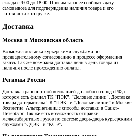
склада с 9:00 до 18:00. Просим заранее сообщать дату
самовывоза для подтверждения наличия товара и его
готовности к отгрузке.
Доставка
Москва и Московская область
Возможна доставка курьерскими службами по
предварительному согласованию в процессе оформления
заказа. Так же возможна доставка день в день товара из
наличия после прохождению оплаты.
Регионы России
Доставка транспортной компанией до любого города РФ, в
котором есть филиал ТК "ПЭК", "Деловые линии". Доставка
товара до терминала ТК "ПЭК" и "Деловые линии" в Москве
бесплатна. Альтернативные способы доставки в Санкт-
Петербург. Так же есть возможность отправки
мелкогабаритных грузов по системе дверь-дверь курьерскими
службами "СДЭК" и "КСЭ".