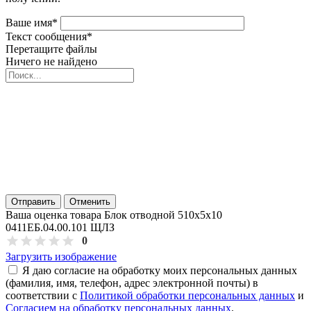
Ваше имя
*
Текст сообщения
*
Перетащите файлы
Ничего не найдено
Отправить
Отменить
Ваша оценка товара Блок отводной 510х5х10
0411ЕБ.04.00.101 ЩЛЗ
0
Загрузить изображение
Я даю согласие на обработку моих персональных данных
(фамилия, имя, телефон, адрес электронной почты) в
соответствии с
Политикой обработки персональных данных
и
Согласием на обработку персональных данных
.