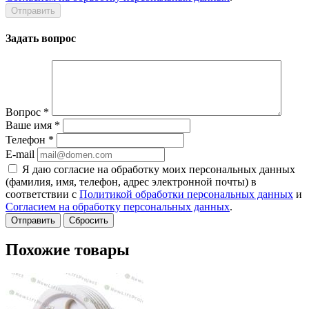
Задать вопрос
Вопрос
*
Ваше имя
*
Телефон
*
E-mail
Я даю согласие на обработку моих персональных данных
(фамилия, имя, телефон, адрес электронной почты) в
соответствии с
Политикой обработки персональных данных
и
Согласием на обработку персональных данных
.
Сбросить
Похожие товары