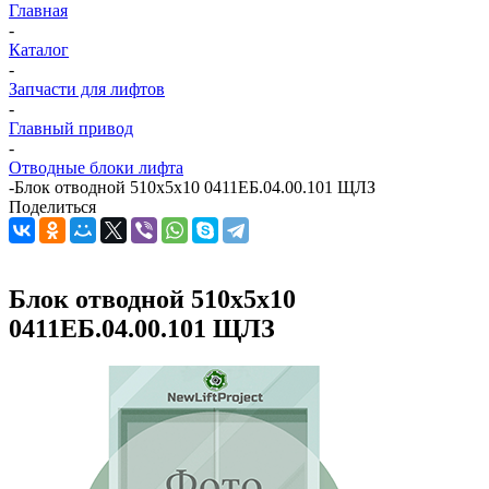
Главная
-
Каталог
-
Запчасти для лифтов
-
Главный привод
-
Отводные блоки лифта
-
Блок отводной 510х5х10 0411ЕБ.04.00.101 ЩЛЗ
Поделиться
Блок отводной 510х5х10
0411ЕБ.04.00.101 ЩЛЗ