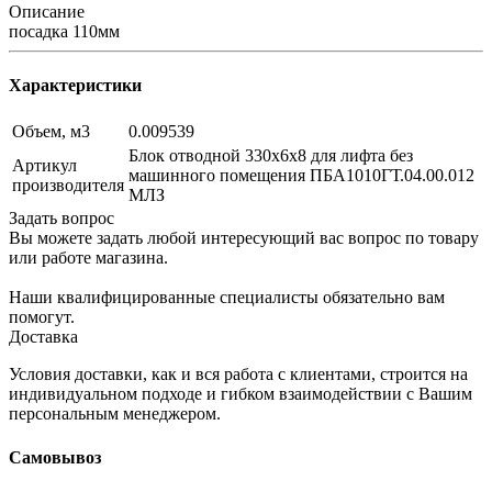
Описание
посадка 110мм
Характеристики
Объем, м3
0.009539
Блок отводной 330х6х8 для лифта без
Артикул
машинного помещения ПБА1010ГТ.04.00.012
производителя
МЛЗ
Задать вопрос
Вы можете задать любой интересующий вас вопрос по товару
или работе магазина.
Наши квалифицированные специалисты обязательно вам
помогут.
Доставка
Условия доставки, как и вся работа с клиентами, строится на
индивидуальном подходе и гибком взаимодействии с Вашим
персональным менеджером.
Самовывоз