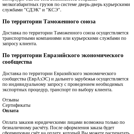
мелкогабаритных грузов по системе дверь-дверь курьерскими
службами "СДЭК" и "КСЭ".
По территории Таможенного союза
Доставка по территории Таможенного союза осуществляется
транспортными компаниями или курьерскими службами по
запросу клиента.
По территории Евразийского экономического
сообщества
Доставка по территории Евразийского экономического
сообщества (ЕврАзЭС) и дальнего зарубежья осуществляется
по индивидуальному запросу с проведением необходимых
экспортных процедур, транспорт по выбору клиента.
Отзывы
Сертификаты
Оплата
Оплата заказов юридическими лицами возможна только по
безналичному расчёту. После оформления заказа будет
сформирован счёт на оплату, который Вы можете распечатать