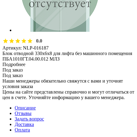
0.0
Артикул:
NLP-016187
Блок отводной 330х6х8 для лифта без машинного помещения
ПБА1010ГТ.04.00.012 МЛЗ
Подробнее
Под заказ
Под заказ
Наши менеджеры обязательно свяжутся с вами и уточнят
условия заказа
Цены на сайте представлены справочно и могут отличаться от
цен в счете. Уточняйте информацию у вашего менеджера.
Описание
Отзывы
Задать вопрос
Доставка
Оплата