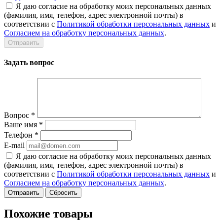
Я даю согласие на обработку моих персональных данных
(фамилия, имя, телефон, адрес электронной почты) в
соответствии с
Политикой обработки персональных данных
и
Согласием на обработку персональных данных
.
Задать вопрос
Вопрос
*
Ваше имя
*
Телефон
*
E-mail
Я даю согласие на обработку моих персональных данных
(фамилия, имя, телефон, адрес электронной почты) в
соответствии с
Политикой обработки персональных данных
и
Согласием на обработку персональных данных
.
Сбросить
Похожие товары