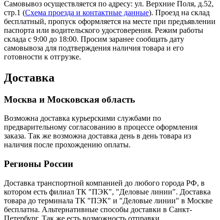
Самовывоз осуществляется по адресу: ул. Верхние Поля, д.52,
стр.1 (
Схема проезда и контактные данные
). Проезд на склад
бесплатный, пропуск оформляется на месте при предъявлении
паспорта или водительского удостоверения. Режим работы
склада с 9:00 до 18:00. Просим заранее сообщать дату
самовывоза для подтверждения наличия товара и его
готовности к отгрузке.
Доставка
Москва и Московская область
Возможна доставка курьерскими службами по
предварительному согласованию в процессе оформления
заказа. Так же возможна доставка день в день товара из
наличия после прохождению оплаты.
Регионы России
Доставка транспортной компанией до любого города РФ, в
котором есть филиал ТК "ПЭК", "Деловые линии". Доставка
товара до терминала ТК "ПЭК" и "Деловые линии" в Москве
бесплатна. Альтернативные способы доставки в Санкт-
Петербург. Так же есть возможность отправки