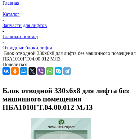
Главная
-
Каталог
-
Запчасти для лифтов
-
Главный привод
-
Отводные блоки лифта
-
Блок отводной 330х6х8 для лифта без машинного помещения
ПБА1010ГТ.04.00.012 МЛЗ
Поделиться
Блок отводной 330х6х8 для лифта без
машинного помещения
ПБА1010ГТ.04.00.012 МЛЗ