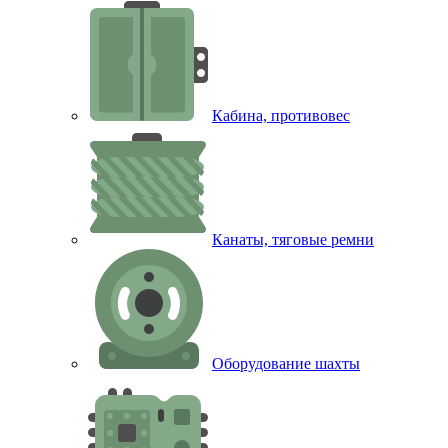
Кабина, противовес
Канаты, тяговые ремни
Оборудование шахты