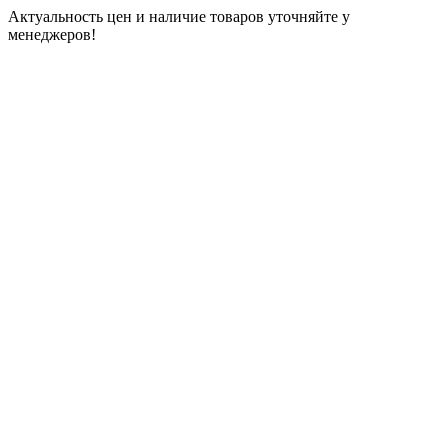
Актуальность цен и наличие товаров уточняйте у
менеджеров!