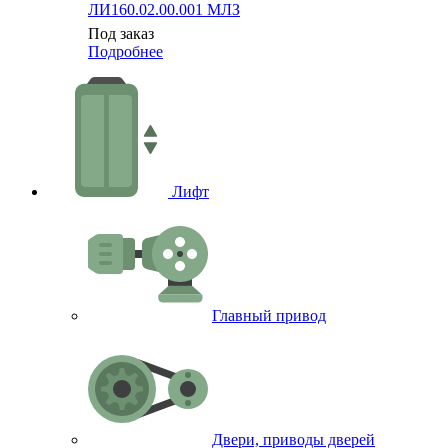
ЛИ160.02.00.001 МЛЗ
Под заказ
Подробнее
Лифт
Главный привод
Двери, приводы дверей