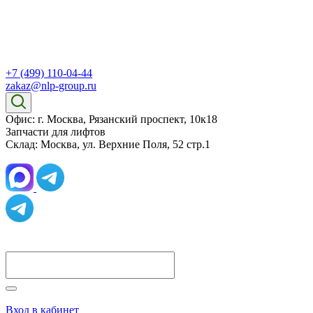
+7 (499) 110-04-44
zakaz@nlp-group.ru
Офис: г. Москва, Рязанский проспект, 10к18
Запчасти для лифтов
Склад: Москва, ул. Верхние Поля, 52 стр.1
Вход в кабинет