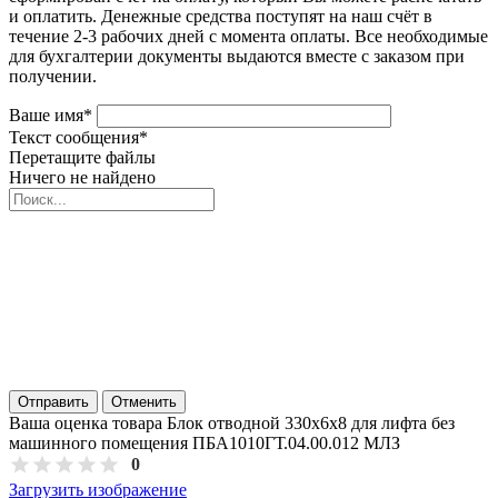
и оплатить. Денежные средства поступят на наш счёт в
течение 2-3 рабочих дней с момента оплаты. Все необходимые
для бухгалтерии документы выдаются вместе с заказом при
получении.
Ваше имя
*
Текст сообщения
*
Перетащите файлы
Ничего не найдено
Отправить
Отменить
Ваша оценка товара Блок отводной 330х6х8 для лифта без
машинного помещения ПБА1010ГТ.04.00.012 МЛЗ
0
Загрузить изображение