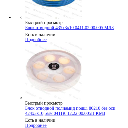
Быстрый просмотр
Блок отводной 435х3х10 0411.02.00.005 МЛЗ
Есть в наличии
Подробнее
Быстрый просмотр
Блок отводной полиамид подш. 80210 без оси
424х3х10,5мм 0411К-12.22.00.005П КМЗ
Есть в наличии
Подробнее