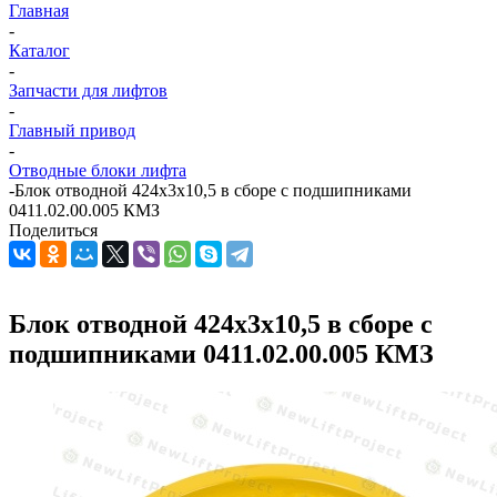
Главная
-
Каталог
-
Запчасти для лифтов
-
Главный привод
-
Отводные блоки лифта
-
Блок отводной 424х3х10,5 в сборе с подшипниками
0411.02.00.005 КМЗ
Поделиться
Блок отводной 424х3х10,5 в сборе с
подшипниками 0411.02.00.005 КМЗ