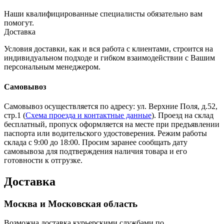
Наши квалифицированные специалисты обязательно вам
помогут.
Доставка
Условия доставки, как и вся работа с клиентами, строится на
индивидуальном подходе и гибком взаимодействии с Вашим
персональным менеджером.
Самовывоз
Самовывоз осуществляется по адресу: ул. Верхние Поля, д.52,
стр.1 (
Схема проезда и контактные данные
). Проезд на склад
бесплатный, пропуск оформляется на месте при предъявлении
паспорта или водительского удостоверения. Режим работы
склада с 9:00 до 18:00. Просим заранее сообщать дату
самовывоза для подтверждения наличия товара и его
готовности к отгрузке.
Доставка
Москва и Московская область
Возможна доставка курьерскими службами по