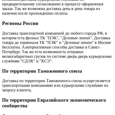
предварительному согласованию в процессе оформления
заказа. Так же возможна доставка день в день товара из
наличия после прохождению оплаты.
Регионы России
Доставка транспортной компанией до любого города РФ, в
котором есть филиал ТК "ПЭК", "Деловые линии". Доставка
товара до терминала ТК "ПЭК" и "Деловые линии" в Москве
бесплатна. Альтернативные способы доставки в Санкт-
Петербург. Так же есть возможность отправки
мелкогабаритных грузов по системе дверь-дверь курьерскими
службами "СДЭК" и "КСЭ".
По территории Таможенного союза
Доставка по территории Таможенного союза осуществляется
транспортными компаниями или курьерскими службами по
запросу клиента.
По территории Евразийского экономического
сообщества