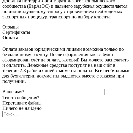
Доставка по территории Евразийского экономического
сообщества (ЕврАзЭС) и дальнего зарубежья осуществляется
по индивидуальному запросу с проведением необходимых
экспортных процедур, транспорт по выбору клиента.
Отзывы
Сертификаты
Оплата
Оплата заказов юридическими лицами возможна только по
безналичному расчёту. После оформления заказа будет
сформирован счёт на оплату, который Вы можете распечатать
и оплатить. Денежные средства поступят на наш счёт в
течение 2-3 рабочих дней с момента оплаты. Все необходимые
для бухгалтерии документы выдаются вместе с заказом при
получении.
Ваше имя
*
Текст сообщения
*
Перетащите файлы
Ничего не найдено