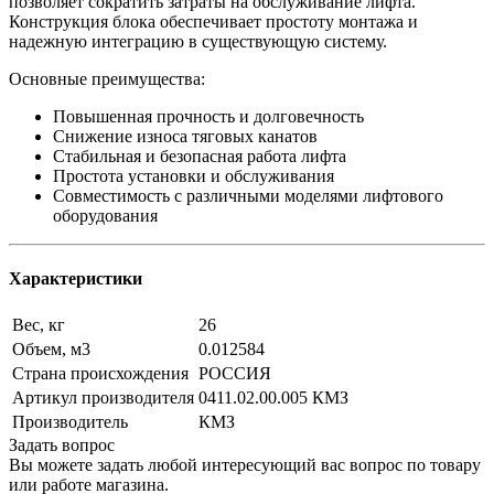
позволяет сократить затраты на обслуживание лифта.
Конструкция блока обеспечивает простоту монтажа и
надежную интеграцию в существующую систему.
Основные преимущества:
Повышенная прочность и долговечность
Снижение износа тяговых канатов
Стабильная и безопасная работа лифта
Простота установки и обслуживания
Совместимость с различными моделями лифтового
оборудования
Характеристики
Вес, кг
26
Объем, м3
0.012584
Страна происхождения
РОССИЯ
Артикул производителя
0411.02.00.005 КМЗ
Производитель
КМЗ
Задать вопрос
Вы можете задать любой интересующий вас вопрос по товару
или работе магазина.