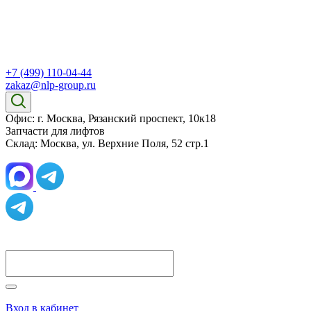
+7 (499) 110-04-44
zakaz@nlp-group.ru
Офис: г. Москва, Рязанский проспект, 10к18
Запчасти для лифтов
Склад: Москва, ул. Верхние Поля, 52 стр.1
Вход в кабинет