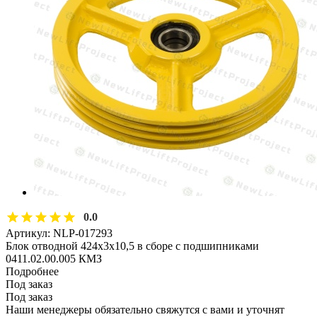
0.0
Артикул:
NLP-017293
Блок отводной 424х3х10,5 в сборе с подшипниками
0411.02.00.005 КМЗ
Подробнее
Под заказ
Под заказ
Наши менеджеры обязательно свяжутся с вами и уточнят