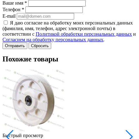
Ваше имя
*
Телефон
*
E-mail
Я даю согласие на обработку моих персональных данных
(фамилия, имя, телефон, адрес электронной почты) в
соответствии с
Политикой обработки персональных данных
и
Согласием на обработку персональных данных
.
Сбросить
Похожие товары
Быстрый просмотр