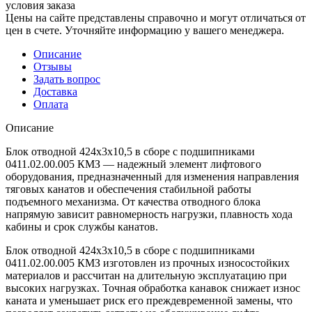
условия заказа
Цены на сайте представлены справочно и могут отличаться от
цен в счете. Уточняйте информацию у вашего менеджера.
Описание
Отзывы
Задать вопрос
Доставка
Оплата
Описание
Блок отводной 424х3х10,5 в сборе с подшипниками
0411.02.00.005 КМЗ — надежный элемент лифтового
оборудования, предназначенный для изменения направления
тяговых канатов и обеспечения стабильной работы
подъемного механизма. От качества отводного блока
напрямую зависит равномерность нагрузки, плавность хода
кабины и срок службы канатов.
Блок отводной 424х3х10,5 в сборе с подшипниками
0411.02.00.005 КМЗ изготовлен из прочных износостойких
материалов и рассчитан на длительную эксплуатацию при
высоких нагрузках. Точная обработка канавок снижает износ
каната и уменьшает риск его преждевременной замены, что