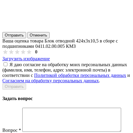
Отправить
Отменить
Ваша оценка товара Блок отводной 424х3х10,5 в сборе с
подшипниками 0411.02.00.005 КМЗ
0
Загрузить изображение
Я даю согласие на обработку моих персональных данных
(фамилия, имя, телефон, адрес электронной почты) в
соответствии с
Политикой обработки персональных данных
и
Согласием на обработку персональных данных
.
Задать вопрос
Вопрос
*