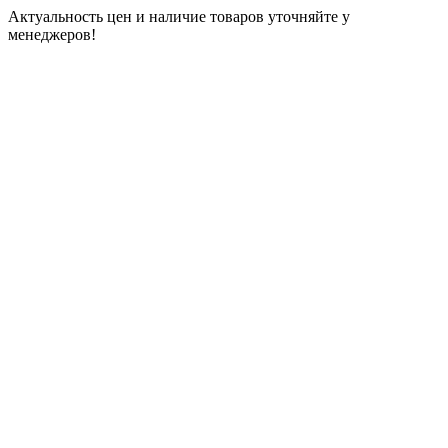
Актуальность цен и наличие товаров уточняйте у
менеджеров!