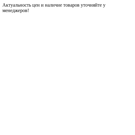
Актуальность цен и наличие товаров уточняйте у
менеджеров!