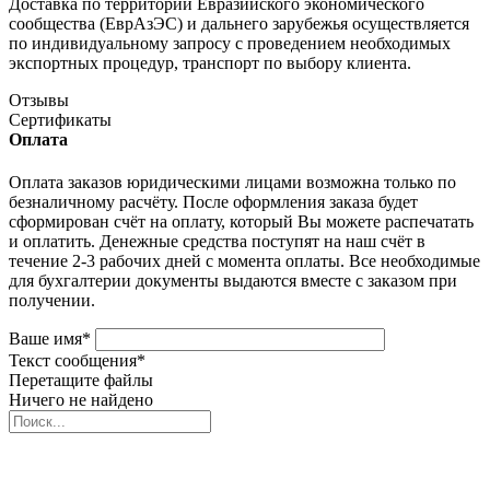
Доставка по территории Евразийского экономического
сообщества (ЕврАзЭС) и дальнего зарубежья осуществляется
по индивидуальному запросу с проведением необходимых
экспортных процедур, транспорт по выбору клиента.
Отзывы
Сертификаты
Оплата
Оплата заказов юридическими лицами возможна только по
безналичному расчёту. После оформления заказа будет
сформирован счёт на оплату, который Вы можете распечатать
и оплатить. Денежные средства поступят на наш счёт в
течение 2-3 рабочих дней с момента оплаты. Все необходимые
для бухгалтерии документы выдаются вместе с заказом при
получении.
Ваше имя
*
Текст сообщения
*
Перетащите файлы
Ничего не найдено