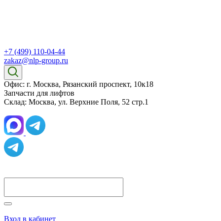
+7 (499) 110-04-44
zakaz@nlp-group.ru
Офис: г. Москва, Рязанский проспект, 10к18
Запчасти для лифтов
Склад: Москва, ул. Верхние Поля, 52 стр.1
Вход в кабинет