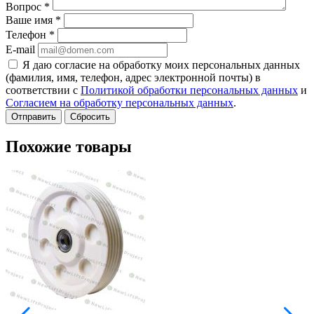
Вопрос
*
Ваше имя
*
Телефон
*
E-mail
Я даю согласие на обработку моих персональных данных
(фамилия, имя, телефон, адрес электронной почты) в
соответствии с
Политикой обработки персональных данных
и
Согласием на обработку персональных данных
.
Сбросить
Похожие товары