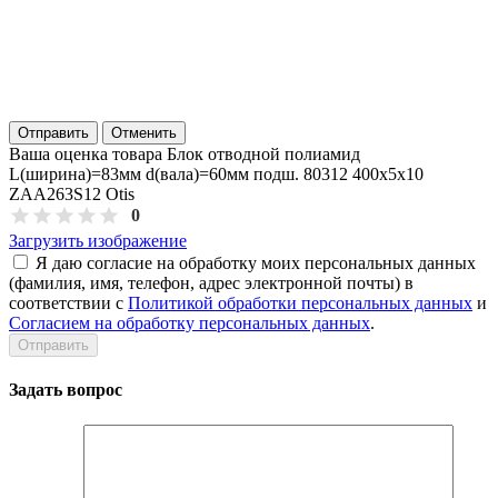
Отправить
Отменить
Ваша оценка товара Блок отводной полиамид
L(ширина)=83мм d(вала)=60мм подш. 80312 400х5х10
ZAA263S12 Otis
0
Загрузить изображение
Я даю согласие на обработку моих персональных данных
(фамилия, имя, телефон, адрес электронной почты) в
соответствии с
Политикой обработки персональных данных
и
Согласием на обработку персональных данных
.
Задать вопрос