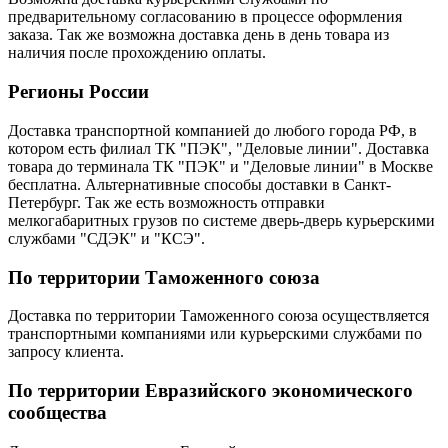
предварительному согласованию в процессе оформления
заказа. Так же возможна доставка день в день товара из
наличия после прохождению оплаты.
Регионы России
Доставка транспортной компанией до любого города РФ, в
котором есть филиал ТК "ПЭК", "Деловые линии". Доставка
товара до терминала ТК "ПЭК" и "Деловые линии" в Москве
бесплатна. Альтернативные способы доставки в Санкт-
Петербург. Так же есть возможность отправки
мелкогабаритных грузов по системе дверь-дверь курьерскими
службами "СДЭК" и "КСЭ".
По территории Таможенного союза
Доставка по территории Таможенного союза осуществляется
транспортными компаниями или курьерскими службами по
запросу клиента.
По территории Евразийского экономического
сообщества