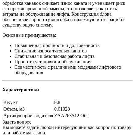
обработка канавок снижает износ каната и уменьшает риск
его преждевременной замены, что позволяет сократить
затраты на обслуживание лифта. Конструкция блока
обеспечивает простоту монтажа и надежную интеграцию в
существующую систему.
Основные преимущества:
Повышенная прочность и долговечность
Снижение износа тяговых канатов
Стабильная и безопасная работа лифта
Простота установки и обслуживания
Совместимость с различными моделями лифтового
оборудования
Характеристики
Вес, кг
8.8
Объем, м3
0.01328
Артикул производителя
ZAA263S12 Otis
Задать вопрос
Вы можете задать любой интересующий вас вопрос по товару
или работе магазина.