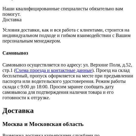
Наши квалифицированные специалисты обязательно вам
помогут.
Доставка
Условия доставки, как и вся работа с клиентами, строится на
индивидуальном подходе и гибком взаимодействии с Вашим
персональным менеджером.
Самовывоз
Самовывоз осуществляется по адресу: ул. Верхние Поля, д.52,
стр.1 (
Схема проезда и контактные данные
). Проезд на склад
бесплатный, пропуск оформляется на месте при предъявлении
паспорта или водительского удостоверения. Режим работы
склада с 9:00 до 18:00. Просим заранее сообщать дату
самовывоза для подтверждения наличия товара и его
готовности к отгрузке.
Доставка
Москва и Московская область
Возможна доставка курьерскими службами по