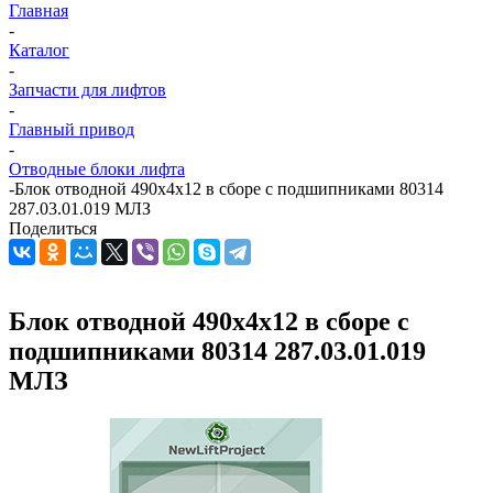
Главная
-
Каталог
-
Запчасти для лифтов
-
Главный привод
-
Отводные блоки лифта
-
Блок отводной 490х4х12 в сборе с подшипниками 80314
287.03.01.019 МЛЗ
Поделиться
Блок отводной 490х4х12 в сборе с
подшипниками 80314 287.03.01.019
МЛЗ