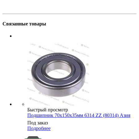
Связанные товары
Быстрый просмотр
Подшипник 70х150х35мм 6314 ZZ (80314) Азия
Под заказ
Подробнее