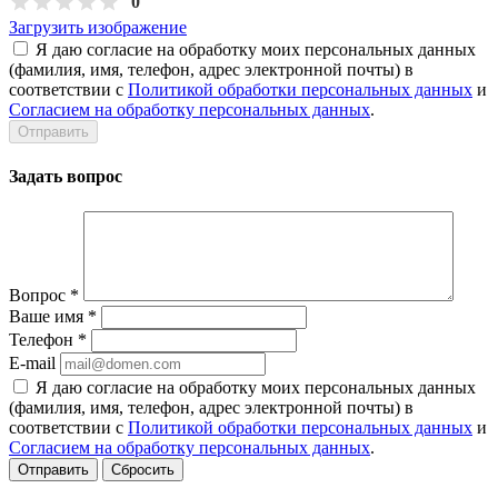
0
Загрузить изображение
Я даю согласие на обработку моих персональных данных
(фамилия, имя, телефон, адрес электронной почты) в
соответствии с
Политикой обработки персональных данных
и
Согласием на обработку персональных данных
.
Задать вопрос
Вопрос
*
Ваше имя
*
Телефон
*
E-mail
Я даю согласие на обработку моих персональных данных
(фамилия, имя, телефон, адрес электронной почты) в
соответствии с
Политикой обработки персональных данных
и
Согласием на обработку персональных данных
.
Сбросить