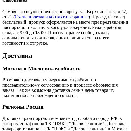
Самовывоз
Самовывоз осуществляется по адресу: ул. Верхние Поля, д.52,
стр.1 (
Схема проезда и контактные данные
). Проезд на склад
бесплатный, пропуск оформляется на месте при предъявлении
паспорта или водительского удостоверения. Режим работы
склада с 9:00 до 18:00. Просим заранее сообщать дату
самовывоза для подтверждения наличия товара и его
готовности к отгрузке.
Доставка
Москва и Московская область
Возможна доставка курьерскими службами по
предварительному согласованию в процессе оформления
заказа. Так же возможна доставка день в день товара из
наличия после прохождению оплаты.
Регионы России
Доставка транспортной компанией до любого города РФ, в
котором есть филиал ТК "ПЭК", "Деловые линии". Доставка
товара до терминала ТК "ПЭК" и "Деловые линии" в Москве