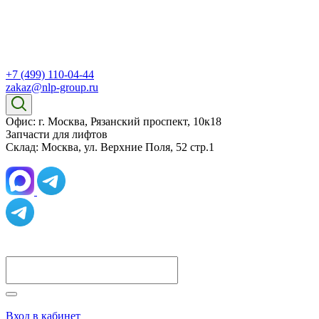
+7 (499) 110-04-44
zakaz@nlp-group.ru
Офис: г. Москва, Рязанский проспект, 10к18
Запчасти для лифтов
Склад: Москва, ул. Верхние Поля, 52 стр.1
Вход в кабинет