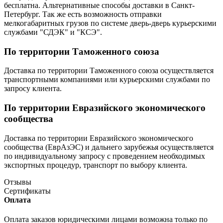
бесплатна. Альтернативные способы доставки в Санкт-
Петербург. Так же есть возможность отправки
мелкогабаритных грузов по системе дверь-дверь курьерскими
службами "СДЭК" и "КСЭ".
По территории Таможенного союза
Доставка по территории Таможенного союза осуществляется
транспортными компаниями или курьерскими службами по
запросу клиента.
По территории Евразийского экономического
сообщества
Доставка по территории Евразийского экономического
сообщества (ЕврАзЭС) и дальнего зарубежья осуществляется
по индивидуальному запросу с проведением необходимых
экспортных процедур, транспорт по выбору клиента.
Отзывы
Сертификаты
Оплата
Оплата заказов юридическими лицами возможна только по