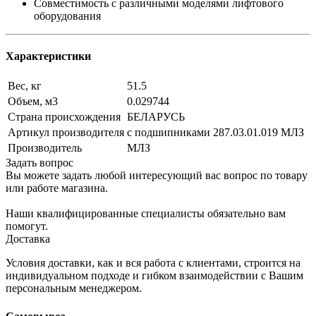
Совместимость с различными моделями лифтового
оборудования
Характеристики
Вес, кг
51.5
Объем, м3
0.029744
Страна происхождения
БЕЛАРУСЬ
Артикул производителя
с подшипниками 287.03.01.019 МЛЗ
Производитель
МЛЗ
Задать вопрос
Вы можете задать любой интересующий вас вопрос по товару
или работе магазина.
Наши квалифицированные специалисты обязательно вам
помогут.
Доставка
Условия доставки, как и вся работа с клиентами, строится на
индивидуальном подходе и гибком взаимодействии с Вашим
персональным менеджером.