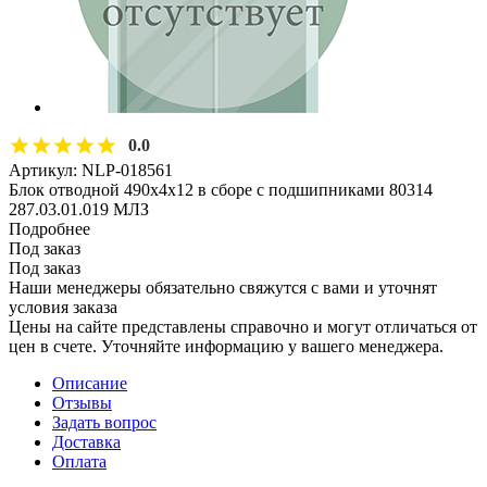
0.0
Артикул:
NLP-018561
Блок отводной 490х4х12 в сборе с подшипниками 80314
287.03.01.019 МЛЗ
Подробнее
Под заказ
Под заказ
Наши менеджеры обязательно свяжутся с вами и уточнят
условия заказа
Цены на сайте представлены справочно и могут отличаться от
цен в счете. Уточняйте информацию у вашего менеджера.
Описание
Отзывы
Задать вопрос
Доставка
Оплата