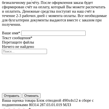
безналичному расчёту. После оформления заказа будет
сформирован счёт на оплату, который Вы можете распечатать
и оплатить. Денежные средства поступят на наш счёт в
течение 2-3 рабочих дней с момента оплаты. Все необходимые
для бухгалтерии документы выдаются вместе с заказом при
получении.
Ваше имя
*
Текст сообщения
*
Перетащите файлы
Ничего не найдено
Отправить
Отменить
Ваша оценка товара Блок отводной 490х4х12 в сборе с
подшипниками 80314 287.03.01.019 МЛЗ