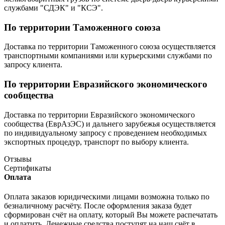
службами "СДЭК" и "КСЭ".
По территории Таможенного союза
Доставка по территории Таможенного союза осуществляется
транспортными компаниями или курьерскими службами по
запросу клиента.
По территории Евразийского экономического
сообщества
Доставка по территории Евразийского экономического
сообщества (ЕврАзЭС) и дальнего зарубежья осуществляется
по индивидуальному запросу с проведением необходимых
экспортных процедур, транспорт по выбору клиента.
Отзывы
Сертификаты
Оплата
Оплата заказов юридическими лицами возможна только по
безналичному расчёту. После оформления заказа будет
сформирован счёт на оплату, который Вы можете распечатать
и оплатить. Денежные средства поступят на наш счёт в