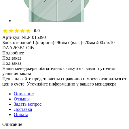
0.0
Артикул:
NLP-015390
Блок отводной L(ширина)=96мм d(вала)=70мм 400х5х10
DAA263B1 Otis
Подробнее
Под заказ
Под заказ
Наши менеджеры обязательно свяжутся с вами и уточнят
условия заказа
Цены на сайте представлены справочно и могут отличаться от
цен в счете. Уточняйте информацию у вашего менеджера.
Описание
Отзывы
Задать вопрос
Доставка
Оплата
Описание