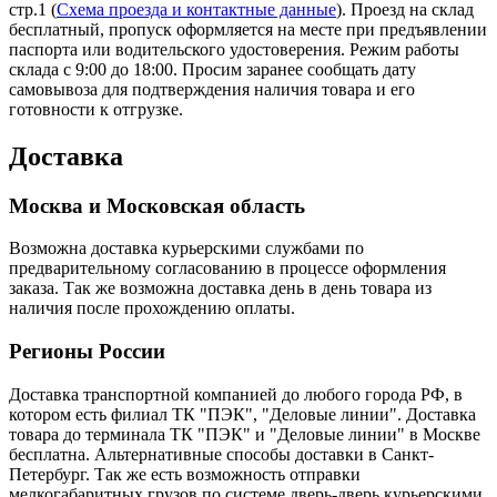
стр.1 (
Схема проезда и контактные данные
). Проезд на склад
бесплатный, пропуск оформляется на месте при предъявлении
паспорта или водительского удостоверения. Режим работы
склада с 9:00 до 18:00. Просим заранее сообщать дату
самовывоза для подтверждения наличия товара и его
готовности к отгрузке.
Доставка
Москва и Московская область
Возможна доставка курьерскими службами по
предварительному согласованию в процессе оформления
заказа. Так же возможна доставка день в день товара из
наличия после прохождению оплаты.
Регионы России
Доставка транспортной компанией до любого города РФ, в
котором есть филиал ТК "ПЭК", "Деловые линии". Доставка
товара до терминала ТК "ПЭК" и "Деловые линии" в Москве
бесплатна. Альтернативные способы доставки в Санкт-
Петербург. Так же есть возможность отправки
мелкогабаритных грузов по системе дверь-дверь курьерскими