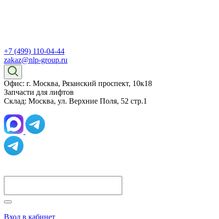
+7 (499) 110-04-44
zakaz@nlp-group.ru
Офис: г. Москва, Рязанский проспект, 10к18
Запчасти для лифтов
Склад: Москва, ул. Верхние Поля, 52 стр.1
Вход в кабинет