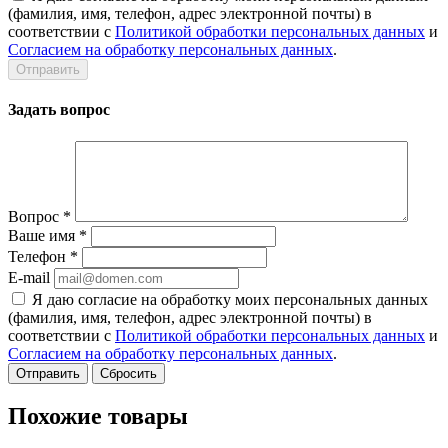
(фамилия, имя, телефон, адрес электронной почты) в
соответствии с
Политикой обработки персональных данных
и
Согласием на обработку персональных данных
.
Задать вопрос
Вопрос
*
Ваше имя
*
Телефон
*
E-mail
Я даю согласие на обработку моих персональных данных
(фамилия, имя, телефон, адрес электронной почты) в
соответствии с
Политикой обработки персональных данных
и
Согласием на обработку персональных данных
.
Сбросить
Похожие товары