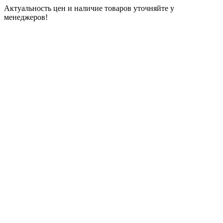
Актуальность цен и наличие товаров уточняйте у
менеджеров!