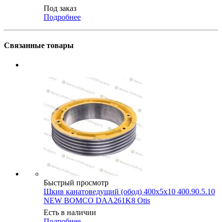
Под заказ
Подробнее
Связанные товары
Быстрый просмотр
Шкив канатоведущий (обод) 400х5х10 400.90.5.10
NEW BOMCO DAA261K8 Otis
Есть в наличии
Подробнее