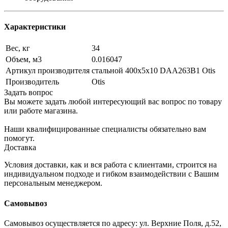
Характеристики
Вес, кг
34
Объем, м3
0.016047
Артикул производителя
стальной 400х5х10 DAA263B1 Otis
Производитель
Otis
Задать вопрос
Вы можете задать любой интересующий вас вопрос по товару
или работе магазина.
Наши квалифицированные специалисты обязательно вам
помогут.
Доставка
Условия доставки, как и вся работа с клиентами, строится на
индивидуальном подходе и гибком взаимодействии с Вашим
персональным менеджером.
Самовывоз
Самовывоз осуществляется по адресу: ул. Верхние Поля, д.52,