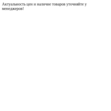
Актуальность цен и наличие товаров уточняйте у
менеджеров!