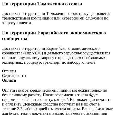
По территории Таможенного союза
Доставка по территории Таможенного союза осуществляется
транспортными компаниями или курьерскими службами по
запросу клиента.
По территории Евразийского экономического
сообщества
Доставка по территории Евразийского экономического
сообщества (ЕврАзЭС) и дальнего зарубежья осуществляется
по индивидуальному запросу с проведением необходимых
экспортных процедур, транспорт по выбору клиента.
Отзывы
Сертификаты
Оплата
Оплата заказов юридическими лицами возможна только по
безналичному расчёту. После оформления заказа будет
сформирован счёт на оплату, который Вы можете распечатать
и оплатить. Денежные средства поступят на наш счёт в
течение 2-3 рабочих дней с момента оплаты. Все необходимые
для бухгалтерии документы выдаются вместе с заказом при