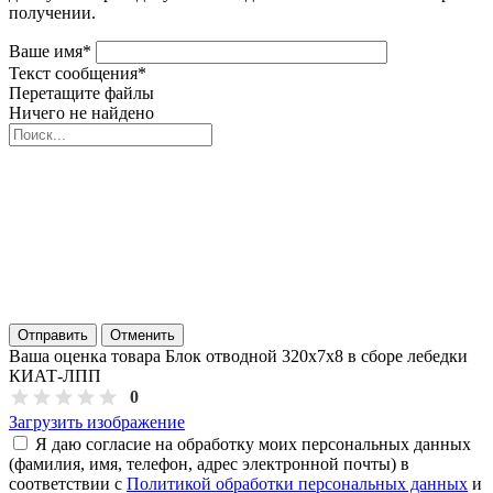
получении.
Ваше имя
*
Текст сообщения
*
Перетащите файлы
Ничего не найдено
Отправить
Отменить
Ваша оценка товара Блок отводной 320х7х8 в сборе лебедки
КИАТ-ЛПП
0
Загрузить изображение
Я даю согласие на обработку моих персональных данных
(фамилия, имя, телефон, адрес электронной почты) в
соответствии с
Политикой обработки персональных данных
и