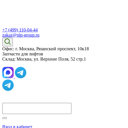
+7 (499) 110-04-44
zakaz@nlp-group.ru
Офис: г. Москва, Рязанский проспект, 10к18
Запчасти для лифтов
Склад: Москва, ул. Верхние Поля, 52 стр.1
Вход в кабинет