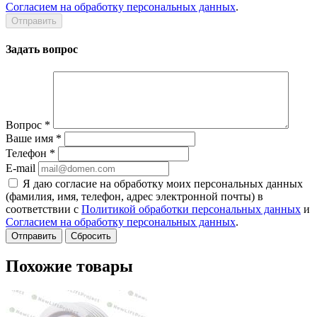
Согласием на обработку персональных данных
.
Задать вопрос
Вопрос
*
Ваше имя
*
Телефон
*
E-mail
Я даю согласие на обработку моих персональных данных
(фамилия, имя, телефон, адрес электронной почты) в
соответствии с
Политикой обработки персональных данных
и
Согласием на обработку персональных данных
.
Сбросить
Похожие товары