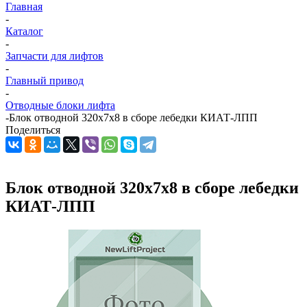
Главная
-
Каталог
-
Запчасти для лифтов
-
Главный привод
-
Отводные блоки лифта
-
Блок отводной 320х7х8 в сборе лебедки КИАТ-ЛПП
Поделиться
Блок отводной 320х7х8 в сборе лебедки
КИАТ-ЛПП