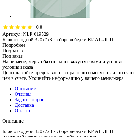
0.0
Артикул:
NLP-019529
Блок отводной 320х7х8 в сборе лебедки КИАТ-ЛПП
Подробнее
Под заказ
Под заказ
Наши менеджеры обязательно свяжутся с вами и уточнят
условия заказа
Цены на сайте представлены справочно и могут отличаться от
цен в счете. Уточняйте информацию у вашего менеджера.
Описание
Отзывы
Задать вопрос
Доставка
Оплата
Описание
Блок отводной 320х7х8 в сборе лебедки КИАТ-ЛПП —
надежный элемент лифтового оборудования,