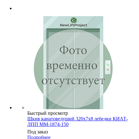
Быстрый просмотр
Шкив канатоведущий 320х7х8 лебедки КИАТ-
ЛПП ММ-1874-150
Под заказ
Подробнее