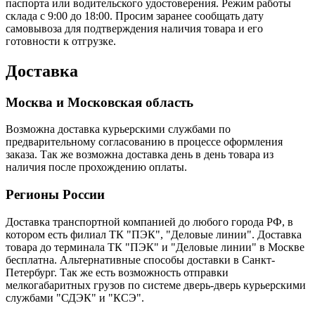
паспорта или водительского удостоверения. Режим работы
склада с 9:00 до 18:00. Просим заранее сообщать дату
самовывоза для подтверждения наличия товара и его
готовности к отгрузке.
Доставка
Москва и Московская область
Возможна доставка курьерскими службами по
предварительному согласованию в процессе оформления
заказа. Так же возможна доставка день в день товара из
наличия после прохождению оплаты.
Регионы России
Доставка транспортной компанией до любого города РФ, в
котором есть филиал ТК "ПЭК", "Деловые линии". Доставка
товара до терминала ТК "ПЭК" и "Деловые линии" в Москве
бесплатна. Альтернативные способы доставки в Санкт-
Петербург. Так же есть возможность отправки
мелкогабаритных грузов по системе дверь-дверь курьерскими
службами "СДЭК" и "КСЭ".