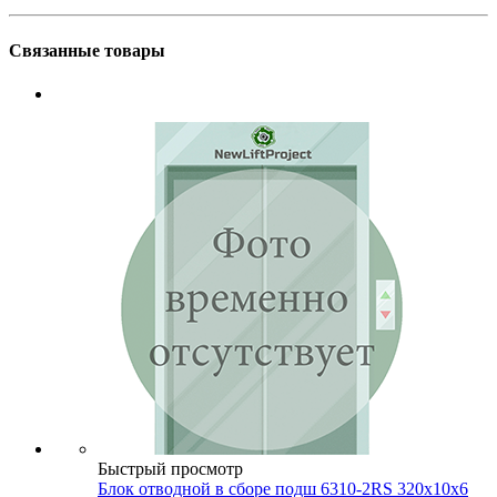
Связанные товары
Быстрый просмотр
Блок отводной в сборе подш 6310-2RS 320х10х6