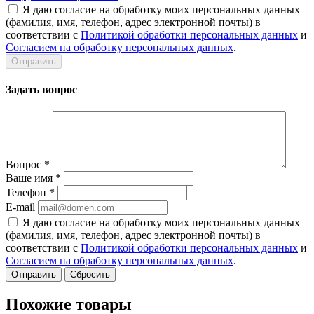
Я даю согласие на обработку моих персональных данных
(фамилия, имя, телефон, адрес электронной почты) в
соответствии с
Политикой обработки персональных данных
и
Согласием на обработку персональных данных
.
Задать вопрос
Вопрос
*
Ваше имя
*
Телефон
*
E-mail
Я даю согласие на обработку моих персональных данных
(фамилия, имя, телефон, адрес электронной почты) в
соответствии с
Политикой обработки персональных данных
и
Согласием на обработку персональных данных
.
Сбросить
Похожие товары