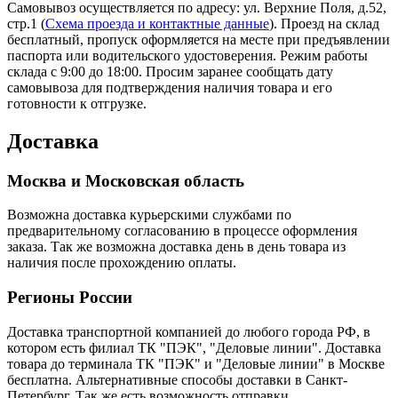
Самовывоз осуществляется по адресу: ул. Верхние Поля, д.52,
стр.1 (
Схема проезда и контактные данные
). Проезд на склад
бесплатный, пропуск оформляется на месте при предъявлении
паспорта или водительского удостоверения. Режим работы
склада с 9:00 до 18:00. Просим заранее сообщать дату
самовывоза для подтверждения наличия товара и его
готовности к отгрузке.
Доставка
Москва и Московская область
Возможна доставка курьерскими службами по
предварительному согласованию в процессе оформления
заказа. Так же возможна доставка день в день товара из
наличия после прохождению оплаты.
Регионы России
Доставка транспортной компанией до любого города РФ, в
котором есть филиал ТК "ПЭК", "Деловые линии". Доставка
товара до терминала ТК "ПЭК" и "Деловые линии" в Москве
бесплатна. Альтернативные способы доставки в Санкт-
Петербург. Так же есть возможность отправки