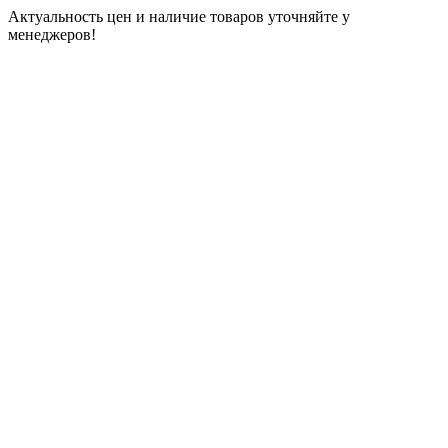
Актуальность цен и наличие товаров уточняйте у
менеджеров!