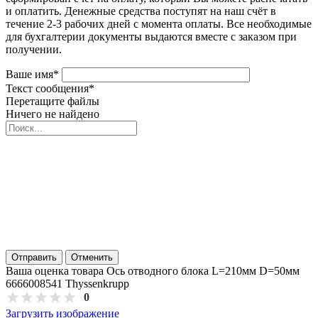
и оплатить. Денежные средства поступят на наш счёт в
течение 2-3 рабочих дней с момента оплаты. Все необходимые
для бухгалтерии документы выдаются вместе с заказом при
получении.
Ваше имя
*
Текст сообщения
*
Перетащите файлы
Ничего не найдено
Отправить
Отменить
Ваша оценка товара Ось отводного блока L=210мм D=50мм
6666008541 Thyssenkrupp
0
Загрузить изображение