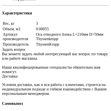
Характеристики
Вес, кг
3
Объем, м3
0.00055
Артикул
Ось отводного блока L=210мм D=50мм
производителя
Thyssenkrupp
Производитель
ThyssenKrupp
Задать вопрос
Вы можете задать любой интересующий вас вопрос по товару
или работе магазина.
Наши квалифицированные специалисты обязательно вам
помогут.
Доставка
Условия доставки, как и вся работа с клиентами, строится на
индивидуальном подходе и гибком взаимодействии с Вашим
персональным менеджером.
Самовывоз