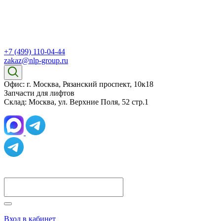
+7 (499) 110-04-44
zakaz@nlp-group.ru
Офис: г. Москва, Рязанский проспект, 10к18
Запчасти для лифтов
Склад: Москва, ул. Верхние Поля, 52 стр.1
Вход в кабинет