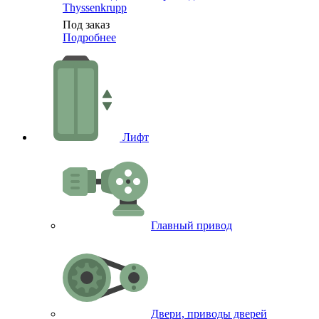
Thyssenkrupp
Под заказ
Подробнее
Лифт
Главный привод
Двери, приводы дверей