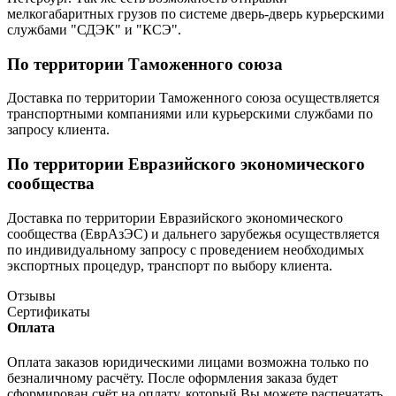
мелкогабаритных грузов по системе дверь-дверь курьерскими
службами "СДЭК" и "КСЭ".
По территории Таможенного союза
Доставка по территории Таможенного союза осуществляется
транспортными компаниями или курьерскими службами по
запросу клиента.
По территории Евразийского экономического
сообщества
Доставка по территории Евразийского экономического
сообщества (ЕврАзЭС) и дальнего зарубежья осуществляется
по индивидуальному запросу с проведением необходимых
экспортных процедур, транспорт по выбору клиента.
Отзывы
Сертификаты
Оплата
Оплата заказов юридическими лицами возможна только по
безналичному расчёту. После оформления заказа будет
сформирован счёт на оплату, который Вы можете распечатать