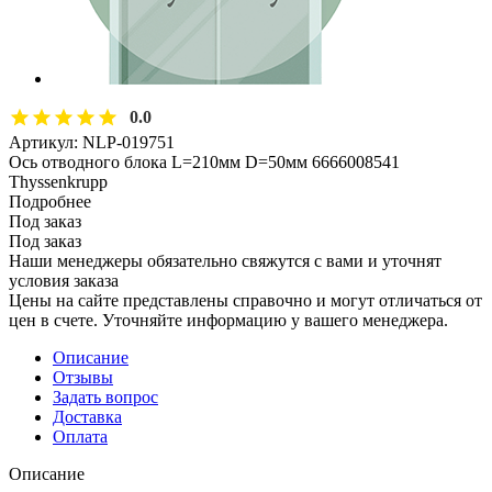
0.0
Артикул:
NLP-019751
Ось отводного блока L=210мм D=50мм 6666008541
Thyssenkrupp
Подробнее
Под заказ
Под заказ
Наши менеджеры обязательно свяжутся с вами и уточнят
условия заказа
Цены на сайте представлены справочно и могут отличаться от
цен в счете. Уточняйте информацию у вашего менеджера.
Описание
Отзывы
Задать вопрос
Доставка
Оплата
Описание