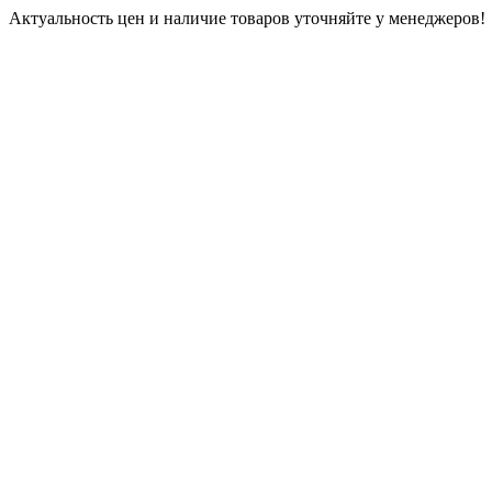
Актуальность цен и наличие товаров уточняйте у менеджеров!