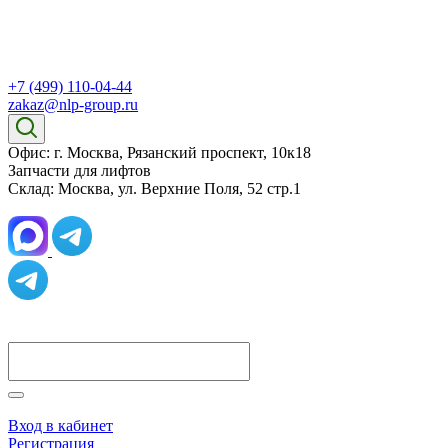
+7 (499) 110-04-44
zakaz@nlp-group.ru
Офис: г. Москва, Рязанский проспект, 10к18
Запчасти для лифтов
Склад: Москва, ул. Верхние Поля, 52 стр.1
Вход в кабинет
Регистрация