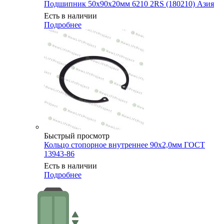
Подшипник 50х90х20мм 6210 2RS (180210) Азия
Есть в наличии
Подробнее
Быстрый просмотр
Кольцо стопорное внутреннее 90х2,0мм ГОСТ
13943-86
Есть в наличии
Подробнее