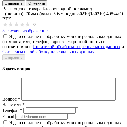
Отправить
Отменить
Ваша оценка товара Блок отводной полиамид
L(ширина)=70мм d(вала)=50мм подш. 80210(180210) 408х4х10
ВЕК
0
Загрузить изображение
Я даю согласие на обработку моих персональных данных
(фамилия, имя, телефон, адрес электронной почты) в
соответствии с
Политикой обработки персональных данных
и
Согласием на обработку персональных данных
.
Задать вопрос
Вопрос
*
Ваше имя
*
Телефон
*
E-mail
Я даю согласие на обработку моих персональных данных