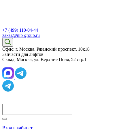
+7 (499) 110-04-44
zakaz@nlp-group.ru
Офис: г. Москва, Рязанский проспект, 10к18
Запчасти для лифтов
Склад: Москва, ул. Верхние Поля, 52 стр.1
Вход в кабинет