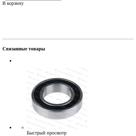
В корзину
В
Связанные товары
Быстрый просмотр