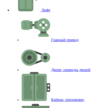
Лифт
Главный привод
Двери, приводы дверей
Кабина, противовес