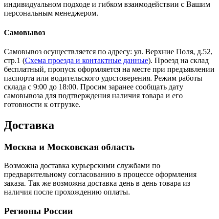
индивидуальном подходе и гибком взаимодействии с Вашим
персональным менеджером.
Самовывоз
Самовывоз осуществляется по адресу: ул. Верхние Поля, д.52,
стр.1 (
Схема проезда и контактные данные
). Проезд на склад
бесплатный, пропуск оформляется на месте при предъявлении
паспорта или водительского удостоверения. Режим работы
склада с 9:00 до 18:00. Просим заранее сообщать дату
самовывоза для подтверждения наличия товара и его
готовности к отгрузке.
Доставка
Москва и Московская область
Возможна доставка курьерскими службами по
предварительному согласованию в процессе оформления
заказа. Так же возможна доставка день в день товара из
наличия после прохождению оплаты.
Регионы России