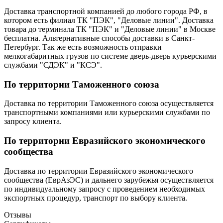
Доставка транспортной компанией до любого города РФ, в
котором есть филиал ТК "ПЭК", "Деловые линии". Доставка
товара до терминала ТК "ПЭК" и "Деловые линии" в Москве
бесплатна. Альтернативные способы доставки в Санкт-
Петербург. Так же есть возможность отправки
мелкогабаритных грузов по системе дверь-дверь курьерскими
службами "СДЭК" и "КСЭ".
По территории Таможенного союза
Доставка по территории Таможенного союза осуществляется
транспортными компаниями или курьерскими службами по
запросу клиента.
По территории Евразийского экономического
сообщества
Доставка по территории Евразийского экономического
сообщества (ЕврАзЭС) и дальнего зарубежья осуществляется
по индивидуальному запросу с проведением необходимых
экспортных процедур, транспорт по выбору клиента.
Отзывы