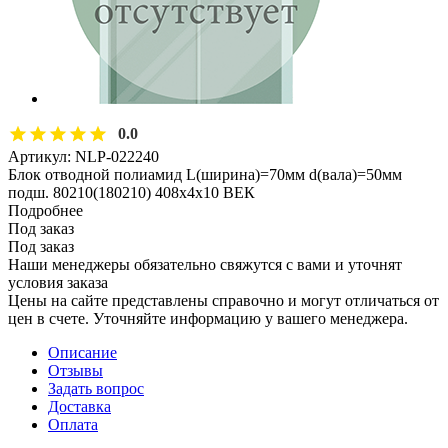
0.0
Артикул:
NLP-022240
Блок отводной полиамид L(ширина)=70мм d(вала)=50мм
подш. 80210(180210) 408х4х10 ВЕК
Подробнее
Под заказ
Под заказ
Наши менеджеры обязательно свяжутся с вами и уточнят
условия заказа
Цены на сайте представлены справочно и могут отличаться от
цен в счете. Уточняйте информацию у вашего менеджера.
Описание
Отзывы
Задать вопрос
Доставка
Оплата