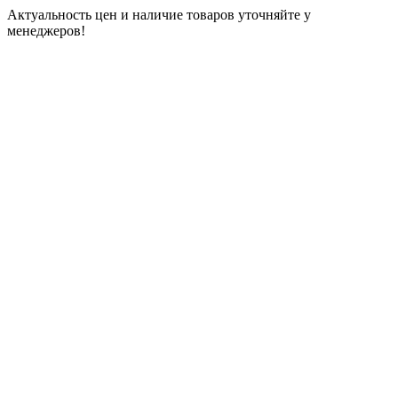
Актуальность цен и наличие товаров уточняйте у
менеджеров!