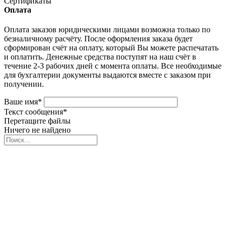
Сертификаты
Оплата
Оплата заказов юридическими лицами возможна только по
безналичному расчёту. После оформления заказа будет
сформирован счёт на оплату, который Вы можете распечатать
и оплатить. Денежные средства поступят на наш счёт в
течение 2-3 рабочих дней с момента оплаты. Все необходимые
для бухгалтерии документы выдаются вместе с заказом при
получении.
Ваше имя
*
Текст сообщения
*
Перетащите файлы
Ничего не найдено