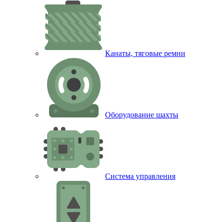
Канаты, тяговые ремни
Оборудование шахты
Система управления