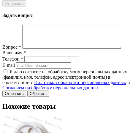
Задать вопрос
Вопрос
*
Ваше имя
*
Телефон
*
E-mail
Я даю согласие на обработку моих персональных данных
(фамилия, имя, телефон, адрес электронной почты) в
соответствии с
Политикой обработки персональных данных
и
Согласием на обработку персональных данных
.
Сбросить
Похожие товары