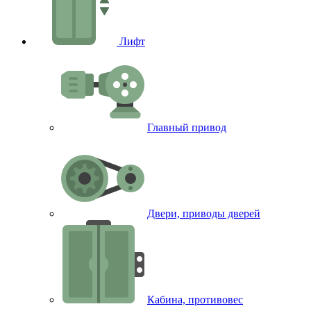
Лифт
Главный привод
Двери, приводы дверей
Кабина, противовес