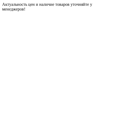
Актуальность цен и наличие товаров уточняйте у
менеджеров!