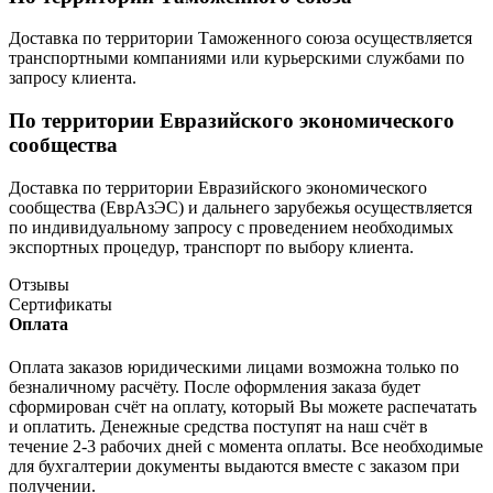
Доставка по территории Таможенного союза осуществляется
транспортными компаниями или курьерскими службами по
запросу клиента.
По территории Евразийского экономического
сообщества
Доставка по территории Евразийского экономического
сообщества (ЕврАзЭС) и дальнего зарубежья осуществляется
по индивидуальному запросу с проведением необходимых
экспортных процедур, транспорт по выбору клиента.
Отзывы
Сертификаты
Оплата
Оплата заказов юридическими лицами возможна только по
безналичному расчёту. После оформления заказа будет
сформирован счёт на оплату, который Вы можете распечатать
и оплатить. Денежные средства поступят на наш счёт в
течение 2-3 рабочих дней с момента оплаты. Все необходимые
для бухгалтерии документы выдаются вместе с заказом при
получении.