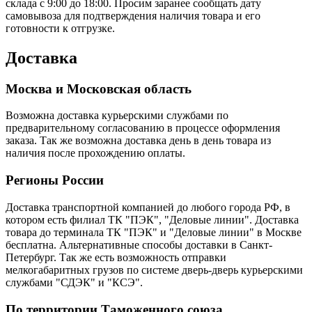
склада с 9:00 до 18:00. Просим заранее сообщать дату
самовывоза для подтверждения наличия товара и его
готовности к отгрузке.
Доставка
Москва и Московская область
Возможна доставка курьерскими службами по
предварительному согласованию в процессе оформления
заказа. Так же возможна доставка день в день товара из
наличия после прохождению оплаты.
Регионы России
Доставка транспортной компанией до любого города РФ, в
котором есть филиал ТК "ПЭК", "Деловые линии". Доставка
товара до терминала ТК "ПЭК" и "Деловые линии" в Москве
бесплатна. Альтернативные способы доставки в Санкт-
Петербург. Так же есть возможность отправки
мелкогабаритных грузов по системе дверь-дверь курьерскими
службами "СДЭК" и "КСЭ".
По территории Таможенного союза