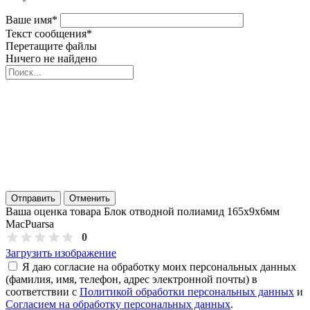
Ваше имя
*
Текст сообщения
*
Перетащите файлы
Ничего не найдено
Отправить
Отменить
Ваша оценка товара Блок отводной полиамид 165х9х6мм
MacPuarsa
0
Загрузить изображение
Я даю согласие на обработку моих персональных данных
(фамилия, имя, телефон, адрес электронной почты) в
соответствии с
Политикой обработки персональных данных
и
Согласием на обработку персональных данных
.