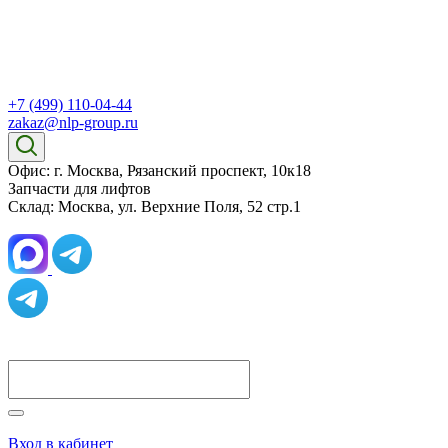
+7 (499) 110-04-44
zakaz@nlp-group.ru
Офис: г. Москва, Рязанский проспект, 10к18
Запчасти для лифтов
Склад: Москва, ул. Верхние Поля, 52 стр.1
Вход в кабинет