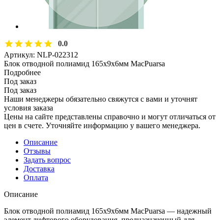
0.0
Артикул:
NLP-022312
Блок отводной полиамид 165х9х6мм MacPuarsa
Подробнее
Под заказ
Под заказ
Наши менеджеры обязательно свяжутся с вами и уточнят
условия заказа
Цены на сайте представлены справочно и могут отличаться от
цен в счете. Уточняйте информацию у вашего менеджера.
Описание
Отзывы
Задать вопрос
Доставка
Оплата
Описание
Блок отводной полиамид 165х9х6мм MacPuarsa — надежный
элемент лифтового оборудования, предназначенный для