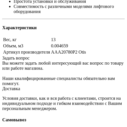
Простота установки и обслуживания
Совместимость с различными моделями лифтового
оборудования
Характеристики
Вес, кг
13
Объем, м3
0.004659
Артикул производителя
AAA20780P2 Otis
Задать вопрос
Вы можете задать любой интересующий вас вопрос по товару
или работе магазина.
Наши квалифицированные специалисты обязательно вам
помогут.
Доставка
Условия доставки, как и вся работа с клиентами, строится на
индивидуальном подходе и гибком взаимодействии с Вашим
персональным менеджером.
Самовывоз