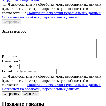
Я даю согласие на обработку моих персональных данных
(фамилия, имя, телефон, адрес электронной почты) в
соответствии с
Политикой обработки персональных данных
и
Согласием на обработку персональных данных
.
Задать вопрос
Вопрос
*
Ваше имя
*
Телефон
*
E-mail
Я даю согласие на обработку моих персональных данных
(фамилия, имя, телефон, адрес электронной почты) в
соответствии с
Политикой обработки персональных данных
и
Согласием на обработку персональных данных
.
Сбросить
Похожие товары