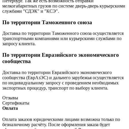
Петербург. Так же есть возможность отправки
мелкогабаритных грузов по системе дверь-дверь курьерскими
службами "СДЭК" и "КСЭ".
По территории Таможенного союза
Доставка по территории Таможенного союза осуществляется
транспортными компаниями или курьерскими службами по
запросу клиента.
По территории Евразийского экономического
сообщества
Доставка по территории Евразийского экономического
сообщества (ЕврАзЭС) и дальнего зарубежья осуществляется
по индивидуальному запросу с проведением необходимых
экспортных процедур, транспорт по выбору клиента.
Отзывы
Сертификаты
Оплата
Оплата заказов юридическими лицами возможна только по
безналичному расчёту. После оформления заказа будет