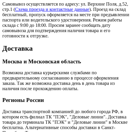
Самовывоз осуществляется по адресу: ул. Верхние Поля, д.52,
стр.1 (
Схема проезда и контактные данные
). Проезд на склад
бесплатный, пропуск оформляется на месте при предъявлении
паспорта или водительского удостоверения. Режим работы
склада с 9:00 до 18:00. Просим заранее сообщать дату
самовывоза для подтверждения наличия товара и его
готовности к отгрузке.
Доставка
Москва и Московская область
Возможна доставка курьерскими службами по
предварительному согласованию в процессе оформления
заказа. Так же возможна доставка день в день товара из
наличия после прохождению оплаты.
Регионы России
Доставка транспортной компанией до любого города РФ, в
котором есть филиал ТК "ПЭК", "Деловые линии". Доставка
товара до терминала ТК "ПЭК" и "Деловые линии" в Москве
бесплатна. Альтернативные способы доставки в Санкт-