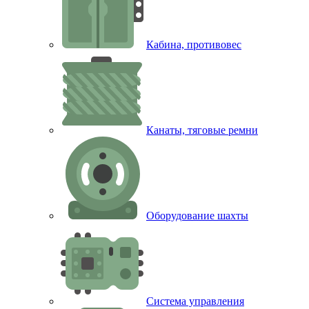
Кабина, противовес
Канаты, тяговые ремни
Оборудование шахты
Система управления