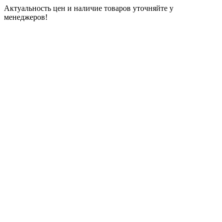
Актуальность цен и наличие товаров уточняйте у
менеджеров!