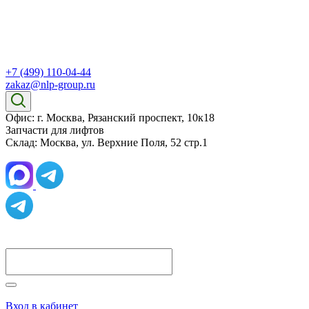
+7 (499) 110-04-44
zakaz@nlp-group.ru
Офис: г. Москва, Рязанский проспект, 10к18
Запчасти для лифтов
Склад: Москва, ул. Верхние Поля, 52 стр.1
Вход в кабинет