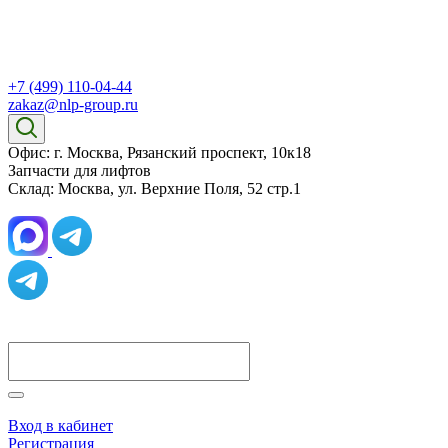
+7 (499) 110-04-44
zakaz@nlp-group.ru
Офис: г. Москва, Рязанский проспект, 10к18
Запчасти для лифтов
Склад: Москва, ул. Верхние Поля, 52 стр.1
Вход в кабинет
Регистрация