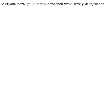
Актуальность цен и наличие товаров уточняйте у менеджеров!