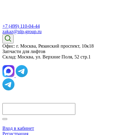
+7 (499) 110-04-44
zakaz@nlp-group.ru
Офис: г. Москва, Рязанский проспект, 10к18
Запчасти для лифтов
Склад: Москва, ул. Верхние Поля, 52 стр.1
Вход в кабинет
Регистрация