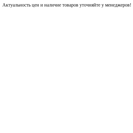
Актуальность цен и наличие товаров уточняйте у менеджеров!